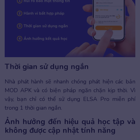
Thời gian sử dụng ngắn
Nhà phát hành sẽ nhanh chóng phát hiện các bản
MOD APK và có biện pháp ngăn chặn kịp thời. Vì
vậy, bạn chỉ có thể sử dụng ELSA Pro miễn phí
trong 1 thời gian ngắn.
Ảnh hưởng đến hiệu quả học tập và
không được cập nhật tính năng