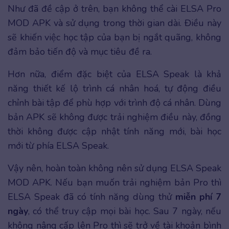
Như đã đề cập ở trên, bạn không thể cài ELSA Pro
MOD APK và sử dụng trong thời gian dài. Điều này
sẽ khiến việc học tập của bạn bị ngắt quãng, không
đảm bảo tiến độ và mục tiêu đề ra.
Hơn nữa, điểm đặc biệt của ELSA Speak là khả
năng thiết kế lộ trình cá nhân hoá, tự động điều
chỉnh bài tập để phù hợp với trình độ cá nhân. Dùng
bản APK sẽ không được trải nghiệm điều này, đồng
thời không được cập nhật tính năng mới, bài học
mới từ phía ELSA Speak.
Vậy nên, hoàn toàn không nên sử dụng ELSA Speak
MOD APK. Nếu bạn muốn trải nghiệm bản Pro thì
ELSA Speak đã có tính năng dùng thử
miễn phí 7
ngày
, có thể truy cập mọi bài học. Sau 7 ngày, nếu
không nâng cấp lên Pro thì sẽ trở về tài khoản bình