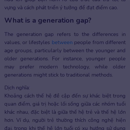
vựng và cách phát triển ý tưởng để đạt điểm cao.
What is a generation gap?
The generation gap refers to the differences in
values, or lifestyles
between
people from different
age groups, particularly between the younger and
older generations. For instance, younger people
may prefer modern technology, while older
generations might stick to traditional methods.
Dịch nghĩa:
Khoảng cách thế hệ đề cập đến sự khác biệt trong
quan điểm, giá trị hoặc lối sống giữa các nhóm tuổi
khác nhau, đặc biệt là giữa thế hệ trẻ và thế hệ lớn
hơn. Ví dụ, người trẻ thường thích công nghệ hiện
đại, trong khi thế hệ lớn tuổi có xu hướng sử dụng