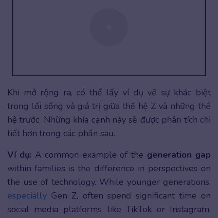
Khi mở rộng ra, có thể lấy ví dụ về sự khác biệt
trong lối sống và giá trị giữa thế hệ Z và những thế
hệ trước. Những khía cạnh này sẽ được phân tích chi
tiết hơn trong các phần sau.
Ví dụ:
A common example of the
generation gap
within families is the difference in perspectives on
the use of technology. While younger generations,
especially
Gen Z, often spend significant time on
social media platforms like TikTok or Instagram,