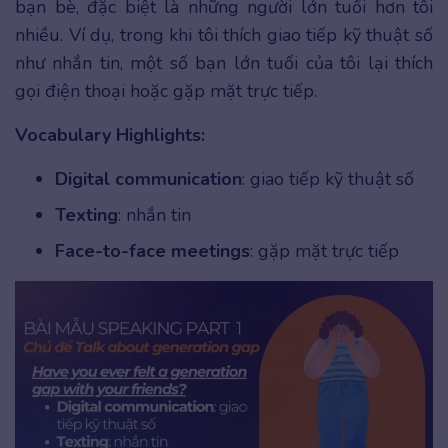
bạn bè, đặc biệt là những người lớn tuổi hơn tôi
nhiều. Ví dụ, trong khi tôi thích giao tiếp kỹ thuật số
như nhắn tin, một số bạn lớn tuổi của tôi lại thích
gọi điện thoại hoặc gặp mặt trực tiếp.
Vocabulary Highlights:
Digital communication
: giao tiếp kỹ thuật số
Texting
: nhắn tin
Face-to-face meetings
: gặp mặt trực tiếp