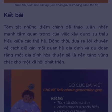
Thân bài phân tích các nguyên nhân gây ra khoảng cách thế hệ
Kết bài
Tóm tắt những điểm chính đã thảo luận, nhấn
mạnh tầm quan trọng của việc xây dựng sự thấu
hiểu giữa các thế hệ. Đồng thời, đưa ra lời khuyên
về cách giữ gìn mối quan hệ gia đình và dự đoán
rằng một gia đình hòa thuận sẽ là nền tảng vững
chắc cho một xã hội phát triển.