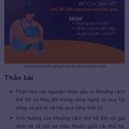
Mở bài khái quát ngắn gọn về chủ đề Generation Gap
Thân bài
Phân tích các nguyên nhân gây ra khoảng cách
thế hệ: sự thay đổi trong công nghệ, tư duy, lối
sống và giá trị xã hội qua từng thời kỳ.
Ảnh hưởng của khoảng cách thế hệ đối với gia
đình và xã hội: sự mâu thuẫn giữa các thế hệ,