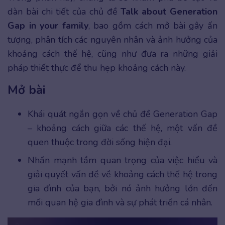
dàn bài chi tiết của chủ đề
Talk about Generation
Gap in your family
, bao gồm cách mở bài gây ấn
tượng, phân tích các nguyên nhân và ảnh hưởng của
khoảng cách thế hệ, cũng như đưa ra những giải
pháp thiết thực để thu hẹp khoảng cách này.
Mở bài
Khái quát ngắn gọn về chủ đề Generation Gap
– khoảng cách giữa các thế hệ, một vấn đề
quen thuộc trong đời sống hiện đại.
Nhấn mạnh tầm quan trọng của việc hiểu và
giải quyết vấn đề về khoảng cách thế hệ trong
gia đình của bạn, bởi nó ảnh hưởng lớn đến
mối quan hệ gia đình và sự phát triển cá nhân.