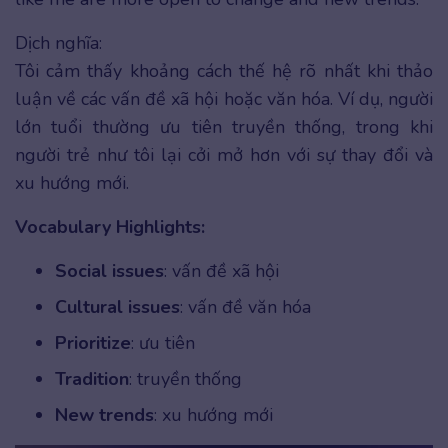
Dịch nghĩa:
Tôi cảm thấy
khoảng cách thế hệ rõ nhất khi thảo
luận về các vấn đề xã hội hoặc văn hóa. Ví dụ, người
lớn tuổi thường ưu tiên truyền thống, trong khi
người trẻ như tôi lại cởi mở hơn với sự thay đổi và
xu hướng mới.
Vocabulary Highlights:
Social issues
: vấn đề xã hội
Cultural issues
: vấn đề văn hóa
Prioritize
: ưu tiên
Tradition
: truyền thống
New trends
: xu hướng mới