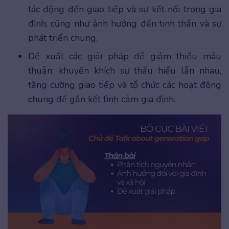
tác động đến giao tiếp và sự kết nối trong gia
đình, cũng như ảnh hưởng đến tinh thần và sự
phát triển chung.
Đề xuất các giải pháp để giảm thiểu mâu
thuẫn: khuyến khích sự thấu hiểu lẫn nhau,
tăng cường giao tiếp và tổ chức các hoạt động
chung để gắn kết tình cảm gia đình.