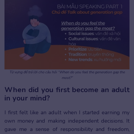
Từ vựng để trả lời cho câu hỏi “When do you feel the generation gap the
most?”
When did you first become an adult
in your mind?
I first felt like an adult when I started earning my
own money and making independent decisions. It
gave me a sense of responsibility and freedom,