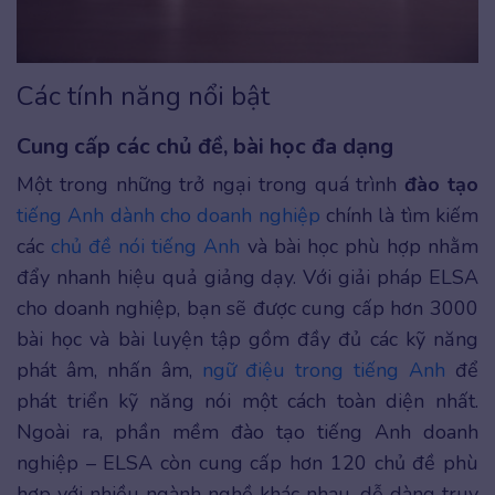
Các tính năng nổi bật
Cung cấp các chủ đề, bài học đa dạng
Một trong những trở ngại trong quá trình
đào tạo
tiếng Anh dành cho doanh nghiệp
chính là tìm kiếm
các
chủ đề nói tiếng Anh
và bài học phù hợp nhằm
đẩy nhanh hiệu quả giảng dạy. Với giải pháp ELSA
cho doanh nghiệp, bạn sẽ được cung cấp hơn 3000
bài học và bài luyện tập gồm đầy đủ các kỹ năng
phát âm, nhấn âm,
ngữ điệu trong tiếng Anh
để
phát triển kỹ năng nói một cách toàn diện nhất.
Ngoài ra, phần mềm đào tạo tiếng Anh doanh
nghiệp – ELSA còn cung cấp hơn 120 chủ đề phù
hợp với nhiều ngành nghề khác nhau, dễ dàng truy