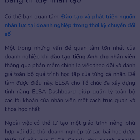
Có thể bạn quan tâm:
Đào tạo và phát triển nguồn
nhân lực tại doanh nghiệp trong thời kỳ chuyển đổi
số
Một trong những vấn đề quan tâm lớn nhất của
doanh nghiệp khi
đào tạo tiếng Anh cho nhân viên
thông qua phần mềm chính là việc theo dõi và đánh
giá toàn bộ quá trình học tập của từng cá nhân. Để
làm được điều này, ELSA cho Tổ chức đã xây dựng
tính năng ELSA Dashboard giúp quản lý toàn bộ
các tài khoản của nhân viên một cách trực quan và
khoa học nhất.
Ngoài việc có thể tự tạo một giáo trình riêng phù
hợp với đặc thù doanh nghiệp từ các bài học được