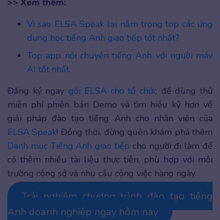
>> Xem thêm:
Vì sao ELSA Speak lại nằm trong top các ứng
dụng học tiếng Anh giao tiếp tốt nhất?
Top app nói chuyện tiếng Anh với người máy
AI tốt nhất
Đăng ký ngay
gói ELSA cho tổ chức
để dùng thử
miễn phí phiên bản Demo và tìm hiểu kỹ hơn về
giải pháp đào tạo tiếng Anh cho nhân viên của
ELSA Speak
! Đồng thời, đừng quên khám phá thêm
Danh mục Tiếng Anh giao tiếp
cho người đi làm để
có thêm nhiều tài liệu thực tiễn, phù hợp với môi
trường công sở và nhu cầu công việc hàng ngày.
Trải nghiệm chương trình đào tạo tiếng
Anh doanh nghiệp ngay hôm nay