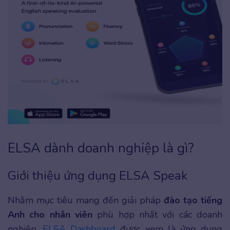
ELSA dành doanh nghiệp là gì?
Giới thiệu ứng dụng ELSA Speak
Nhằm mục tiêu mang đến giải pháp
đào tạo tiếng
Anh cho nhân viên
phù hợp nhất với các doanh
nghiệp,
ELSA Dashboard
được xem là ứng dụng