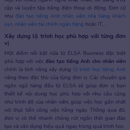
cập và luyện tập bằng điện thoại di động. Đơn cử
như
đào tạo tiếng Anh nhân viên nhà hàng khách
sạn
,
nhân viên tài chính ngân hàng
hoặc IT,…
Xây dựng lộ trình học phù hợp với từng đơn
vị
Một điểm nổi bật nữa từ ELSA Business đặc biệt
phù hợp với việc
đào tạo tiếng Anh cho nhân viên
chính là tính năng xây dựng
lộ trình học tiếng Anh
riêng theo đặc thù của từng đơn vị. Các chuyên gia
ngôn ngữ hàng đầu từ ELSA sẽ giúp đơn vị bạn
thiết kế nội dung học phù hợp với nhu cầu cũng
như trình độ của nhân viên, giúp việc học gần nhất
với thực tiễn công việc hằng ngày. Thông qua đó,
đơn vị có thể nhanh chóng rút ngắn thời gian đào
tạo và vận dụng hiệu quả ngay trong quá trình học.