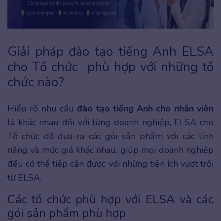
Giải pháp đào tạo tiếng Anh ELSA
cho Tổ chức phù hợp với những tổ
chức nào?
Hiểu rõ nhu cầu
đào tạo tiếng Anh cho nhân viên
là khác nhau đối với từng doanh nghiệp, ELSA cho
Tổ chức đã đưa ra các gói sản phẩm với các tính
năng và mức giá khác nhau, giúp mọi doanh nghiệp
đều có thể tiếp cận được với những tiện ích vượt trội
từ ELSA.
Các tổ chức phù hợp với ELSA và các
gói sản phẩm phù hợp