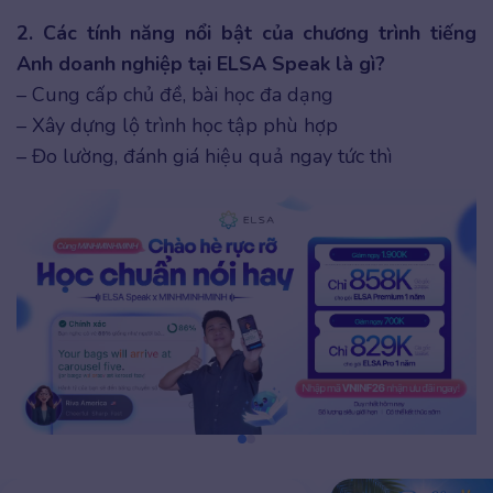
2. Các tính năng nổi bật của chương trình tiếng
Anh doanh nghiệp tại ELSA Speak là gì?
– Cung cấp chủ đề, bài học đa dạng
– Xây dựng lộ trình học tập phù hợp
– Đo lường, đánh giá hiệu quả ngay tức thì