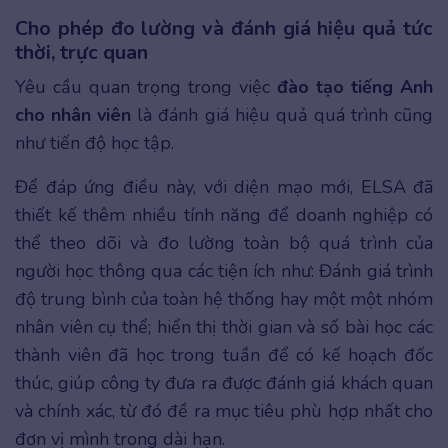
Cho phép đo lường và đánh giá hiệu quả tức
thời, trực quan
Yêu cầu quan trọng trong việc
đào tạo tiếng Anh
cho nhân viên
là đánh giá hiệu quả quá trình cũng
như tiến độ học tập.
Để đáp ứng điều này, với diện mạo mới, ELSA đã
thiết kế thêm nhiều tính năng để doanh nghiệp có
thể theo dõi và đo lường toàn bộ quá trình của
người học thông qua các tiện ích như: Đánh giá trình
độ trung bình của toàn hệ thống hay một một nhóm
nhân viên cụ thể; hiển thị thời gian và số bài học các
thành viên đã học trong tuần để có kế hoạch đốc
thúc, giúp công ty đưa ra được đánh giá khách quan
và chính xác, từ đó đề ra mục tiêu phù hợp nhất cho
đơn vị mình trong dài hạn.