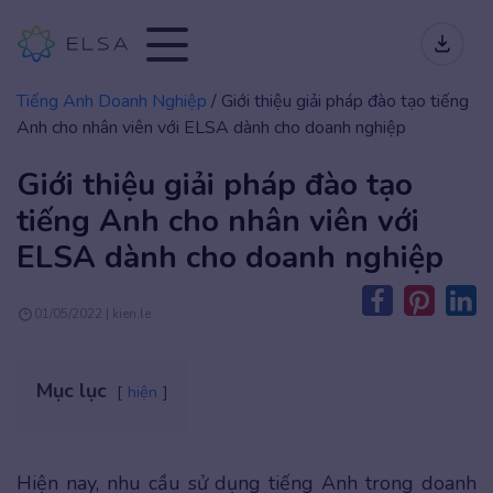
Tiếng Anh Doanh Nghiệp
/
Giới thiệu giải pháp đào tạo tiếng
Anh cho nhân viên với ELSA dành cho doanh nghiệp
Giới thiệu giải pháp đào tạo
tiếng Anh cho nhân viên với
ELSA dành cho doanh nghiệp
01/05/2022 | kien.le
Mục lục
hiện
Hiện nay, nhu cầu sử dụng tiếng Anh trong doanh