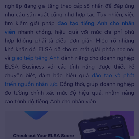
nghiệp đang gia tăng theo cấp số nhân để đáp ứng
nhu cầu sản xuất cũng như hợp tác. Tuy nhiên, việc
tìm kiếm giải pháp
đào tạo tiếng Anh cho nhân
viên
nhanh chóng, hiệu quả với mức chi phí phù
hợp không phải là điều đơn giản. Hiểu rõ những
khó khăn đó, ELSA đã cho ra mắt giải pháp học nói
và
giao tiếp tiếng Anh
dành riêng cho doanh nghiệp
ELSA Business với các tính năng được thiết kế
chuyên biệt, đảm bảo hiệu quả
đào tạo và phát
triển nguồn nhân lực
. Đồng thời, giúp doanh nghiệp
đo lường chính xác mức độ hiệu quả, nhằm nâng
cao trình độ tiếng Anh cho nhân viên.