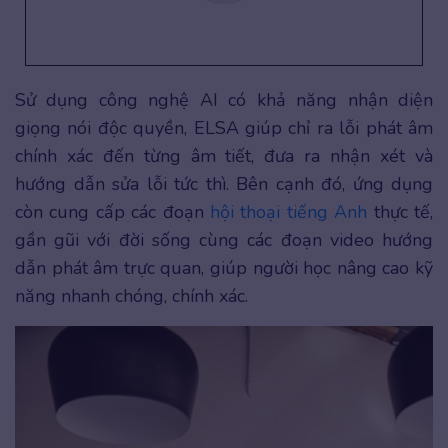
Sử dụng công nghệ AI có khả năng nhận diện
giọng nói độc quyền, ELSA giúp chỉ ra lỗi phát âm
chính xác đến từng âm tiết, đưa ra nhận xét và
hướng dẫn sửa lỗi tức thì. Bên cạnh đó, ứng dụng
còn cung cấp các đoạn
hội thoại tiếng Anh
thực tế,
gần gũi với đời sống cùng các đoạn video hướng
dẫn phát âm trực quan, giúp người học nâng cao kỹ
năng nhanh chóng, chính xác.