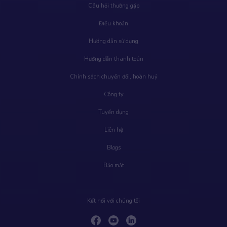
Câu hỏi thường gặp
Điều khoản
Hướng dẫn sử dụng
Hướng dẫn thanh toán
Chính sách chuyển đổi, hoàn huỷ
Công ty
Tuyển dụng
Liên hệ
Blogs
Bảo mật
Kết nối với chúng tôi