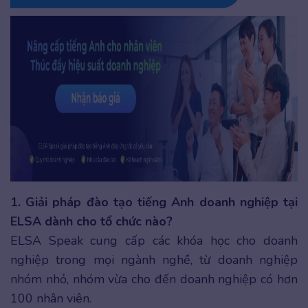
1. Giải pháp đào tạo tiếng Anh doanh nghiệp tại
ELSA dành cho tổ chức nào?
ELSA Speak cung cấp các khóa học cho doanh
nghiệp trong mọi ngành nghề, từ doanh nghiệp
nhóm nhỏ, nhóm vừa cho đến doanh nghiệp có hơn
100 nhân viên.