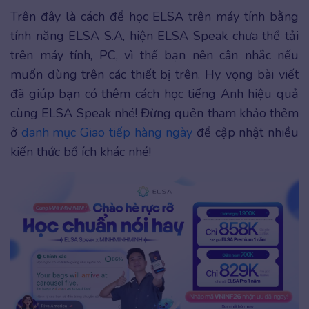
Trên đây là cách để học ELSA trên máy tính bằng
tính năng ELSA S.A, hiện ELSA Speak chưa thể tải
trên máy tính, PC, vì thế bạn nên cân nhắc nếu
muốn dùng trên các thiết bị trên. Hy vọng bài viết
đã giúp bạn có thêm cách học tiếng Anh hiệu quả
cùng ELSA Speak nhé! Đừng quên tham khảo thêm
ở
danh mục Giao tiếp hàng ngày
để cập nhật nhiều
kiến thức bổ ích khác nhé!