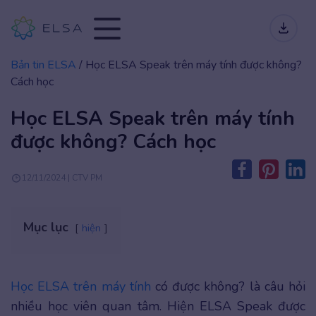
Bản tin ELSA
/
Học ELSA Speak trên máy tính được không?
Cách học
Học ELSA Speak trên máy tính
được không? Cách học
12/11/2024 | CTV PM
Mục lục
hiện
Học ELSA trên máy tính
có được không? là câu hỏi
nhiều học viên quan tâm. Hiện ELSA Speak được