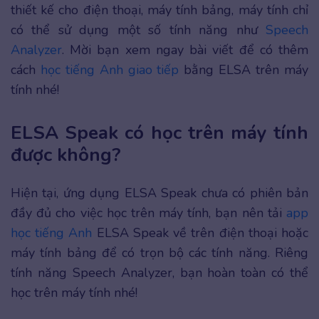
thiết kế cho điện thoại, máy tính bảng, máy tính chỉ
có thể sử dụng một số tính năng như
Speech
Analyzer
. Mời bạn xem ngay bài viết để có thêm
cách
học tiếng Anh giao tiếp
bằng ELSA trên máy
tính nhé!
ELSA Speak có học trên máy tính
được không?
Hiện tại, ứng dụng ELSA Speak chưa có phiên bản
đầy đủ cho việc học trên máy tính, bạn nên tải
app
học tiếng Anh
ELSA Speak về trên điện thoại hoặc
máy tính bảng để có trọn bộ các tính năng. Riêng
tính năng Speech Analyzer, bạn hoàn toàn có thể
học trên máy tính nhé!