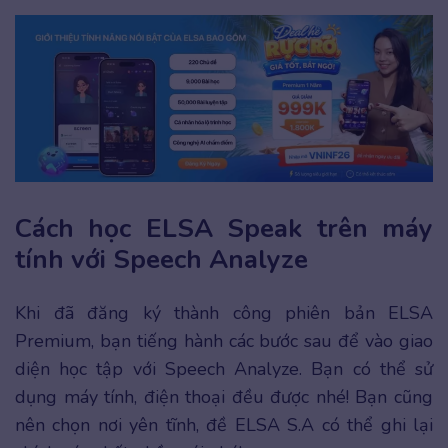
Cách học ELSA Speak trên máy
tính với Speech Analyze
Khi đã đăng ký thành công phiên bản ELSA
Premium, bạn tiếng hành các bước sau để vào giao
diện học tập với Speech Analyze. Bạn có thể sử
dụng máy tính, điện thoại đều được nhé! Bạn cũng
nên chọn nơi yên tĩnh, đề ELSA S.A có thể ghi lại