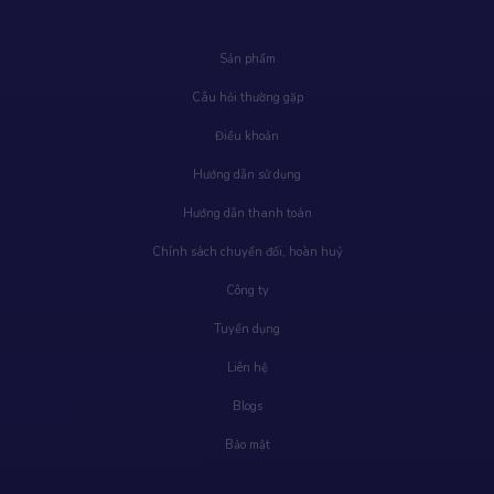
Sản phẩm
Câu hỏi thường gặp
Điều khoản
Hướng dẫn sử dụng
Hướng dẫn thanh toán
Chính sách chuyển đổi, hoàn huỷ
Công ty
Tuyển dụng
Liên hệ
Blogs
Bảo mật