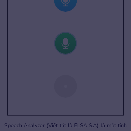
Speech Analyzer (Viết tắt là ELSA S.A) là một tính