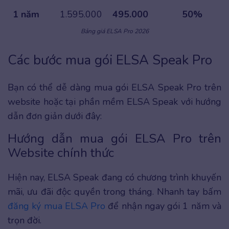
1 năm
1.595.000
495.000
50%
Bảng giá ELSA Pro 2026
Các bước mua gói ELSA Speak Pro
Bạn có thể dễ dàng mua gói ELSA Speak Pro trên
website hoặc tại phần mềm ELSA Speak với hướng
dẫn đơn giản dưới đây:
Hướng dẫn mua gói ELSA Pro trên
Website chính thức
Hiện nay, ELSA Speak đang có chương trình khuyến
mãi, ưu đãi độc quyền trong tháng. Nhanh tay bấm
đăng ký mua ELSA Pro
để nhận ngay gói 1 năm và
trọn đời.