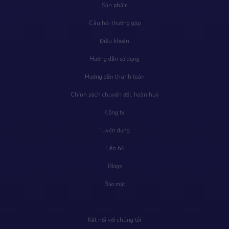
Sản phẩm
Câu hỏi thường gặp
Điều khoản
Hướng dẫn sử dụng
Hướng dẫn thanh toán
Chính sách chuyển đổi, hoàn huỷ
Công ty
Tuyển dụng
Liên hệ
Blogs
Bảo mật
Kết nối với chúng tôi