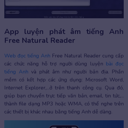
App luyện phát âm tiếng Anh
Free Natural Reader
Web đọc tiếng Anh
Free Natural Reader cung cấp
các chức năng hỗ trợ người dùng luyện
bài đọc
tiếng Anh
và phát âm như người bản địa. Phần
mềm có kết hợp các ứng dụng: Microsoft Word,
Internet Explorer,…ở trên thanh công cụ. Qua đó,
giúp bạn chuyển trực tiếp văn bản, email, tin tức,…
thành file dạng MP3 hoặc WMA, có thể nghe trên
các thiết bị khác nhau bằng tiếng Anh dễ dàng.