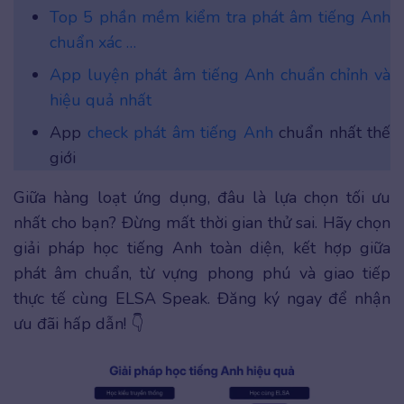
Top 5 phần mềm kiểm tra phát âm tiếng Anh
chuẩn xác …
App luyện phát âm tiếng Anh chuẩn chỉnh và
hiệu quả nhất
App
check phát âm tiếng Anh
chuẩn nhất thế
giới
Giữa hàng loạt ứng dụng, đâu là lựa chọn tối ưu
nhất cho bạn? Đừng mất thời gian thử sai. Hãy chọn
giải pháp học tiếng Anh toàn diện, kết hợp giữa
phát âm chuẩn, từ vựng phong phú và giao tiếp
thực tế cùng ELSA Speak. Đăng ký ngay để nhận
ưu đãi hấp dẫn! 👇