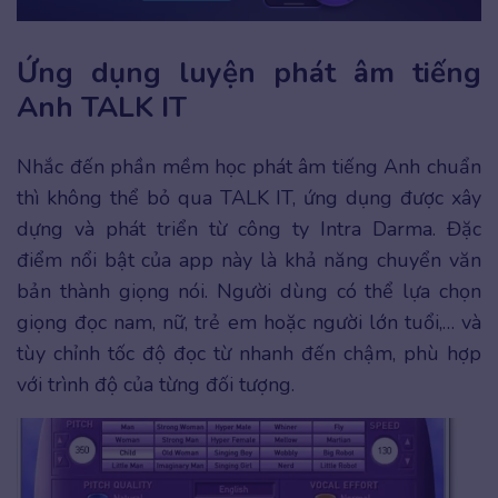
Ứng dụng luyện phát âm tiếng
Anh TALK IT
Nhắc đến phần mềm học phát âm tiếng Anh chuẩn
thì không thể bỏ qua TALK IT, ứng dụng được xây
dựng và phát triển từ công ty Intra Darma. Đặc
điểm nổi bật của app này là khả năng chuyển văn
bản thành giọng nói. Người dùng có thể lựa chọn
giọng đọc nam, nữ, trẻ em hoặc người lớn tuổi,… và
tùy chỉnh tốc độ đọc từ nhanh đến chậm, phù hợp
với trình độ của từng đối tượng.