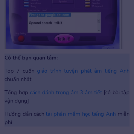
Có thể bạn quan tâm:
Top 7 cuốn
giáo trình luyện phát âm tiếng Anh
chuẩn nhất
Tổng hợp
cách đánh trọng âm 3 âm tiết
[có bài tập
vận dụng]
Hướng dẫn cách
tải phần mềm học tiếng Anh
miễn
phí