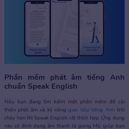
Phần mềm phát âm tiếng Anh
chuẩn Speak English
Nếu bạn đang tìm kiếm một phần mềm để cải
thiện phát âm và kỹ năng
giao tiếp tiếng Anh
trôi
chảy hơn thì Speak English rất thích hợp. Ứng dụng
này có định dạng âm thanh là giọng Mỹ, giúp bạn