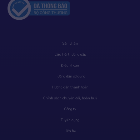
Sản phẩm
Câu hỏi thường gặp
Điều khoản
Hướng dẫn sử dụng
Hướng dẫn thanh toán
Chính sách chuyển đổi, hoàn huỷ
Công ty
Tuyển dụng
Liên hệ