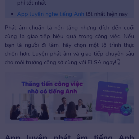
phí tốt nhất
App luyện nghe tiếng Anh
tốt nhất hiện nay
Phát âm chuẩn là nền tảng nhưng đích đến cuối
cùng là giao tiếp hiệu quả trong công việc. Nếu
bạn là người đi làm, hãy chọn một lộ trình thực
chiến hơn: Luyện phát âm và giao tiếp chuyên sâu
cho môi trường công sở cùng với ELSA ngay!👇
App luyện phát âm tiếng Anh