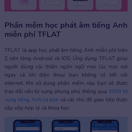
Phần mềm học phát âm tiếng Anh
miễn phí TFLAT
TFLAT là app học phát âm tiếng Anh miễn phí trên
2 nền tảng Android và IOS. Ứng dụng TFLAT giúp
người dùng cải thiện ngôn ngữ mọi lúc mọi nơi
ngay cả khi điện thoại bạn không có kết nối
internet. Khi sử dụng phần mềm này, bạn sẽ được
trao dồi vốn từ vựng phong phú thông qua
3000 từ
vựng tiếng Anh cơ bản
và các chủ đề giao tiếp được
sắp xếp hợp lý và khoa học.