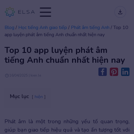
Blog
/
Học tiếng Anh giao tiếp
/
Phát âm tiếng Anh
/
Top 10
app luyện phát âm tiếng Anh chuẩn nhất hiện nay
Top 10 app luyện phát âm
tiếng Anh chuẩn nhất hiện nay
16/04/2025 | kien.le
Mục lục
hiện
Phát âm là một trong những yếu tố quan trọng,
giúp bạn giao tiếp hiệu quả và tạo ấn tượng tốt với