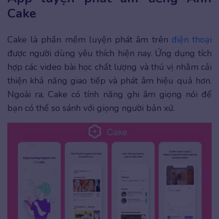
Cake
Cake là phần mềm luyện phát âm trên
điện thoại
được người dùng yêu thích hiện nay. Ứng dụng tích
hợp các video bài học chất lượng và thú vị nhằm cải
thiện khả năng giao tiếp và phát âm hiệu quả hơn.
Ngoài ra, Cake có tính năng ghi âm giọng nói để
bạn có thể so sánh với giọng người bản xứ.