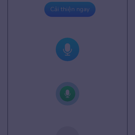
Cải thiện ngay