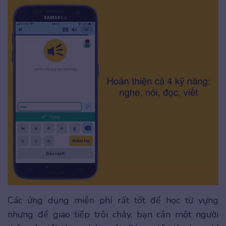
Các ứng dụng miễn phí rất tốt để học từ vựng
nhưng để giao tiếp trôi chảy, bạn cần một người