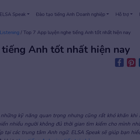
 ELSA Speak
Đào tạo tiếng Anh Doanh nghiệp
Hỗ trợ
Listening
/
Top 7 App luyện nghe tiếng Anh tốt nhất hiện nay
tiếng Anh tốt nhất hiện nay
 những kỹ năng quan trọng nhưng cũng rất khó khăn khi 
hiến nhiều người không đủ thời gian tìm kiếm cho mình nh
p tại các trung tâm Anh ngữ. ELSA Speak sẽ giúp bạn hiểu