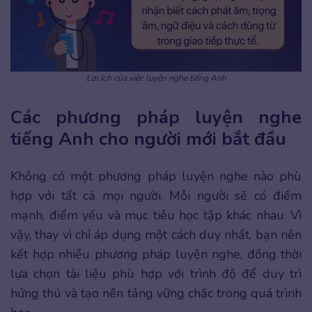
Lợi ích của việc luyện nghe tiếng Anh
Các phương pháp luyện nghe
tiếng Anh cho người mới bắt đầu
Không có một phương pháp luyện nghe nào phù
hợp với tất cả mọi người. Mỗi người sẽ có điểm
mạnh, điểm yếu và mục tiêu học tập khác nhau. Vì
vậy, thay vì chỉ áp dụng một cách duy nhất, bạn nên
kết hợp nhiều phương pháp luyện nghe, đồng thời
lựa chọn tài liệu phù hợp với trình độ để duy trì
hứng thú và tạo nền tảng vững chắc trong quá trình