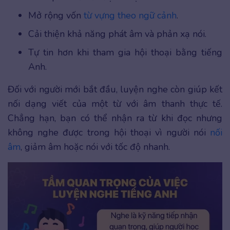
Mở rộng vốn
từ vựng theo ngữ cảnh
.
Cải thiện khả năng phát âm và phản xạ nói.
Tự tin hơn khi tham gia hội thoại bằng tiếng
Anh.
Đối với người mới bắt đầu, luyện nghe còn giúp kết
nối dạng viết của một từ với âm thanh thực tế.
Chẳng hạn, bạn có thể nhận ra từ khi đọc nhưng
không nghe được trong hội thoại vì người nói
nối
âm
, giảm âm hoặc nói với tốc độ nhanh.