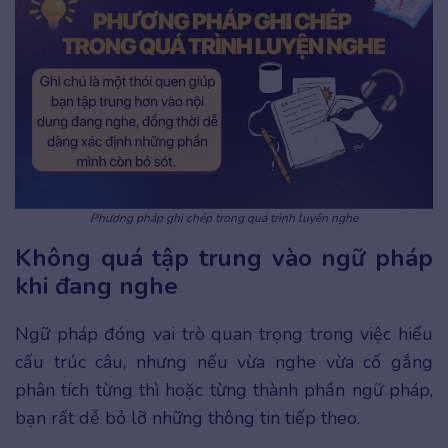
Phương pháp ghi chép trong quá trình luyện nghe
Không quá tập trung vào ngữ pháp
khi đang nghe
Ngữ pháp đóng vai trò quan trọng trong việc hiểu
cấu trúc câu, nhưng nếu vừa nghe vừa cố gắng
phân tích từng thì hoặc từng thành phần ngữ pháp,
bạn rất dễ bỏ lỡ những thông tin tiếp theo.