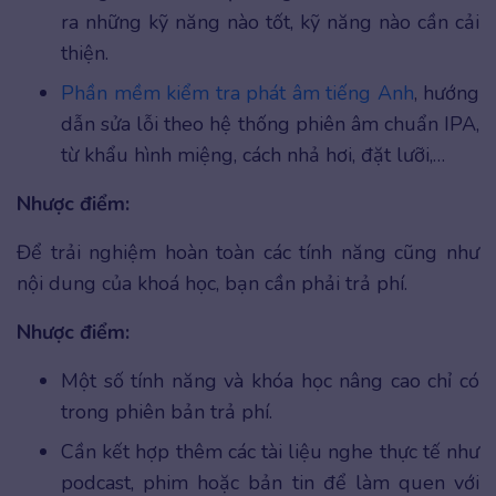
ra những kỹ năng nào tốt, kỹ năng nào cần cải
thiện.
Phần mềm kiểm tra phát âm tiếng Anh
, hướng
dẫn sửa lỗi theo hệ thống phiên âm chuẩn IPA,
từ khẩu hình miệng, cách nhả hơi, đặt lưỡi,…
Nhược điểm:
Để trải nghiệm hoàn toàn các tính năng cũng như
nội dung của khoá học, bạn cần phải trả phí.
Nhược điểm:
Một số tính năng và khóa học nâng cao chỉ có
trong phiên bản trả phí.
Cần kết hợp thêm các tài liệu nghe thực tế như
podcast, phim hoặc bản tin để làm quen với