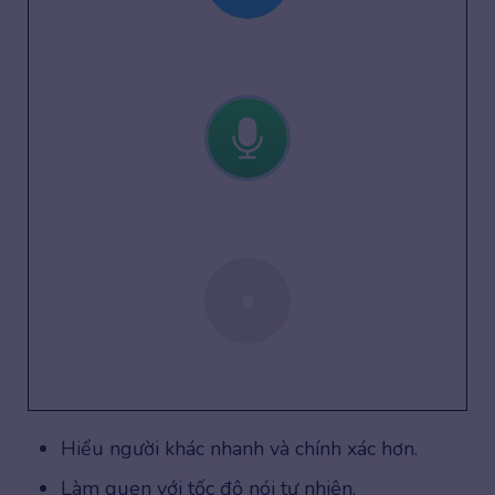
Hiểu người khác nhanh và chính xác hơn.
Làm quen với tốc độ nói tự nhiên.