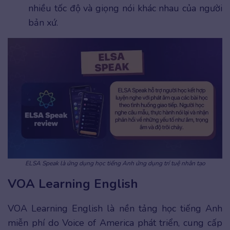
nhiều tốc độ và giọng nói khác nhau của người
bản xứ.
ELSA Speak là ứng dụng học tiếng Anh ứng dụng trí tuệ nhân tạo
VOA Learning English
VOA Learning English là nền tảng học tiếng Anh
miễn phí do Voice of America phát triển, cung cấp