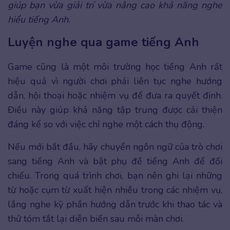
giúp bạn vừa giải trí vừa nâng cao khả năng nghe
hiểu tiếng Anh.
Luyện nghe qua game tiếng Anh
Game cũng là một môi trường học tiếng Anh rất
hiệu quả vì người chơi phải liên tục nghe hướng
dẫn, hội thoại hoặc nhiệm vụ để đưa ra quyết định.
Điều này giúp khả năng tập trung được cải thiện
đáng kể so với việc chỉ nghe một cách thụ động.
Nếu mới bắt đầu, hãy chuyển ngôn ngữ của trò chơi
sang tiếng Anh và bật phụ đề tiếng Anh để đối
chiếu. Trong quá trình chơi, bạn nên ghi lại những
từ hoặc cụm từ xuất hiện nhiều trong các nhiệm vụ,
lắng nghe kỹ phần hướng dẫn trước khi thao tác và
thử tóm tắt lại diễn biến sau mỗi màn chơi.