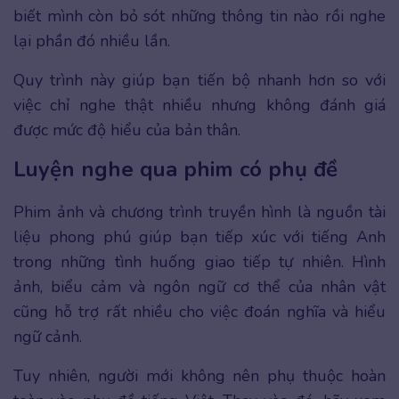
biết mình còn bỏ sót những thông tin nào rồi nghe
lại phần đó nhiều lần.
Quy trình này giúp bạn tiến bộ nhanh hơn so với
việc chỉ nghe thật nhiều nhưng không đánh giá
được mức độ hiểu của bản thân.
Luyện nghe qua phim có phụ đề
Phim ảnh và chương trình truyền hình là nguồn tài
liệu phong phú giúp bạn tiếp xúc với tiếng Anh
trong những tình huống giao tiếp tự nhiên. Hình
ảnh, biểu cảm và ngôn ngữ cơ thể của nhân vật
cũng hỗ trợ rất nhiều cho việc đoán nghĩa và hiểu
ngữ cảnh.
Tuy nhiên, người mới không nên phụ thuộc hoàn