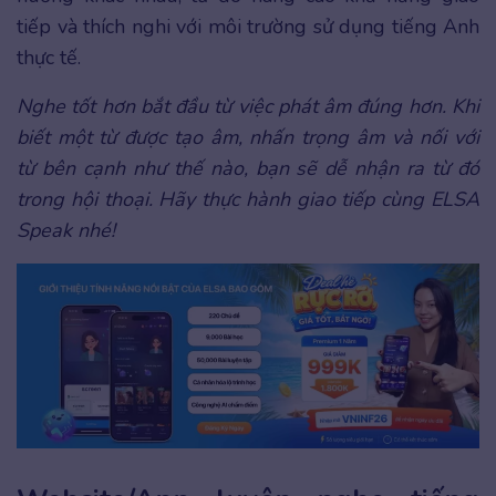
tiếp và thích nghi với môi trường sử dụng tiếng Anh
thực tế.
Nghe tốt hơn bắt đầu từ việc phát âm đúng hơn. Khi
biết một từ được tạo âm, nhấn trọng âm và nối với
từ bên cạnh như thế nào, bạn sẽ dễ nhận ra từ đó
trong hội thoại. Hãy thực hành giao tiếp cùng ELSA
Speak nhé!