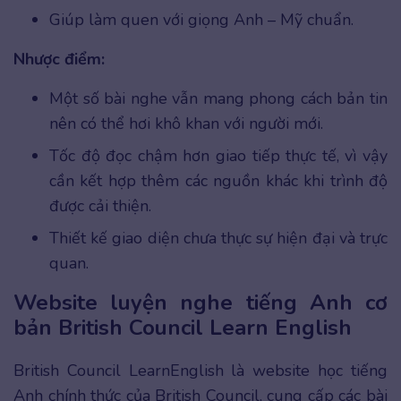
Giúp làm quen với giọng Anh – Mỹ chuẩn.
Nhược điểm:
Một số bài nghe vẫn mang phong cách bản tin
nên có thể hơi khô khan với người mới.
Tốc độ đọc chậm hơn giao tiếp thực tế, vì vậy
cần kết hợp thêm các nguồn khác khi trình độ
được cải thiện.
Thiết kế giao diện chưa thực sự hiện đại và trực
quan.
Website luyện nghe tiếng Anh cơ
bản British Council Learn English
British Council LearnEnglish là website học tiếng
Anh chính thức của British Council, cung cấp các bài