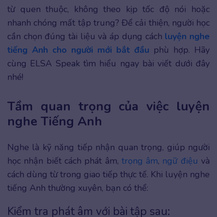
từ quen thuộc, không theo kịp tốc độ nói hoặc
nhanh chóng mất tập trung? Để cải thiện, người học
cần chọn đúng tài liệu và áp dụng cách
luyện nghe
tiếng Anh cho người mới bắt đầu
phù hợp. Hãy
cùng ELSA Speak tìm hiểu ngay bài viết dưới đây
nhé!
Tầm quan trọng của việc luyện
nghe Tiếng Anh
Nghe là kỹ năng tiếp nhận quan trọng, giúp người
học nhận biết cách phát âm,
trọng âm
,
ngữ điệu
và
cách dùng từ trong giao tiếp thực tế. Khi luyện nghe
tiếng Anh thường xuyên, bạn có thể:
Kiểm tra phát âm với bài tập sau: