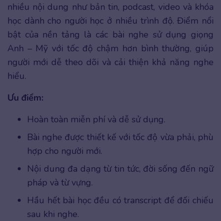
nhiều nội dung như bản tin, podcast, video và khóa
học dành cho người học ở nhiều trình độ. Điểm nổi
bật của nền tảng là các bài nghe sử dụng giọng
Anh – Mỹ với tốc độ chậm hơn bình thường, giúp
người mới dễ theo dõi và cải thiện khả năng nghe
hiểu.
Ưu điểm:
Hoàn toàn miễn phí và dễ sử dụng.
Bài nghe được thiết kế với tốc độ vừa phải, phù
hợp cho người mới.
Nội dung đa dạng từ tin tức, đời sống đến ngữ
pháp và từ vựng.
Hầu hết bài học đều có transcript để đối chiếu
sau khi nghe.