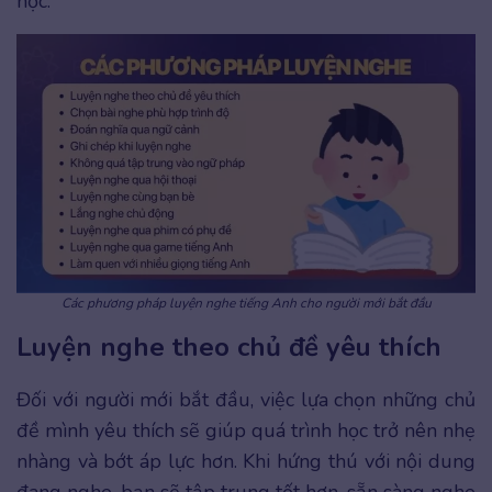
học.
Các phương pháp luyện nghe tiếng Anh cho người mới bắt đầu
Luyện nghe theo chủ đề yêu thích
Đối với người mới bắt đầu, việc lựa chọn những chủ
đề mình yêu thích sẽ giúp quá trình học trở nên nhẹ
nhàng và bớt áp lực hơn. Khi hứng thú với nội dung
đang nghe, bạn sẽ tập trung tốt hơn, sẵn sàng nghe