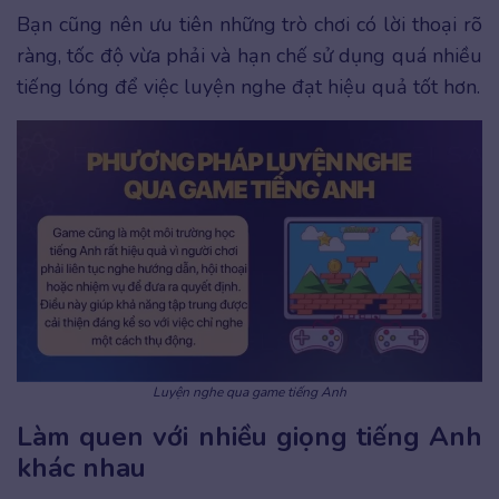
Bạn cũng nên ưu tiên những trò chơi có lời thoại rõ
ràng, tốc độ vừa phải và hạn chế sử dụng quá nhiều
tiếng lóng để việc luyện nghe đạt hiệu quả tốt hơn.
Luyện nghe qua game tiếng Anh
Làm quen với nhiều giọng tiếng Anh
khác nhau