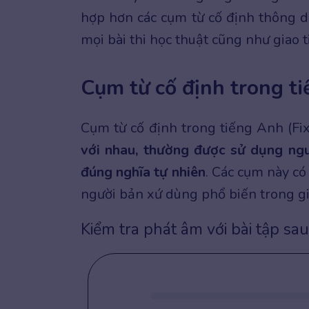
hợp hơn các cụm từ cố định thông d
mọi bài thi học thuật cũng như giao
Cụm từ cố định trong ti
Cụm từ cố định trong tiếng Anh (Fi
với nhau, thường được sử dụng ng
đúng nghĩa tự nhiên
. Các cụm này c
người bản xứ dùng phổ biến trong gi
Kiểm tra phát âm với bài tập sau