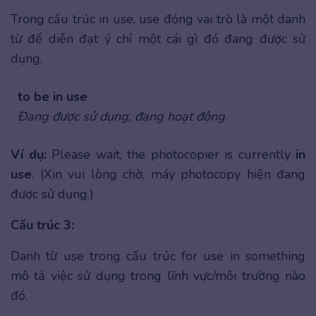
Trong cấu trúc in use, use đóng vai trò là một danh
từ để diễn đạt ý chỉ một cái gì đó đang được sử
dụng.
to be in use
Đang được sử dụng, đang hoạt động.
Ví dụ:
Please wait, the photocopier is currently
in
use
. (Xin vui lòng chờ, máy photocopy hiện đang
được sử dụng.)
Cấu trúc 3:
Danh từ use trong cấu trúc for use in something
mô tả việc sử dụng trong lĩnh vực/môi trường nào
đó.