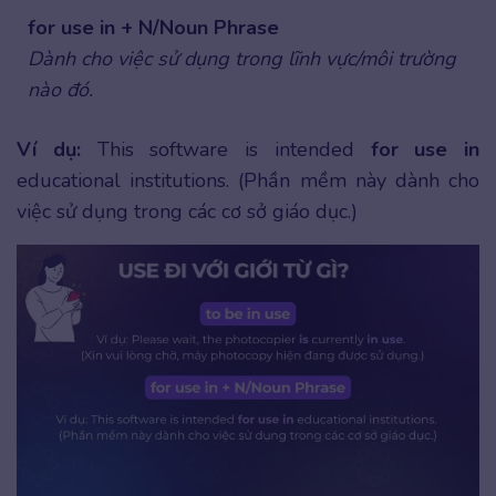
for use in + N/Noun Phrase
Dành cho việc sử dụng trong lĩnh vực/môi trường
nào đó.
Ví dụ:
This software is intended
for use in
educational institutions. (Phần mềm này dành cho
việc sử dụng trong các cơ sở giáo dục.)