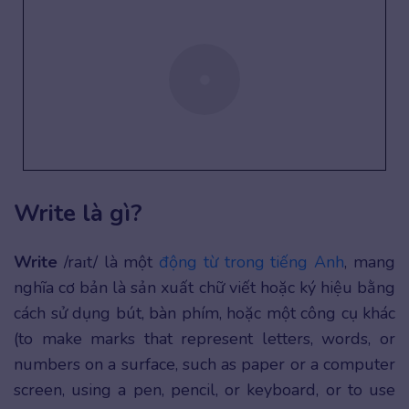
Write là gì?
Write
/raɪt/ là một
động từ trong tiếng Anh
, mang
nghĩa cơ bản là sản xuất chữ viết hoặc ký hiệu bằng
cách sử dụng bút, bàn phím, hoặc một công cụ khác
(to make marks that represent letters, words, or
numbers on a surface, such as paper or a computer
screen, using a pen, pencil, or keyboard, or to use