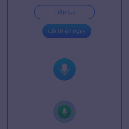
Tiếp tục
Cải thiện ngay