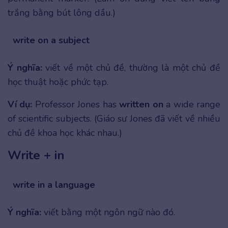
trắng bằng bút lông dầu.)
write on a subject
Ý nghĩa:
viết về một chủ đề, thường là một chủ đề
học thuật hoặc phức tạp.
Ví dụ:
Professor Jones has
written on
a wide range
of scientific subjects. (Giáo sư Jones đã viết về nhiều
chủ đề khoa học khác nhau.)
Write + in
write in a language
Ý nghĩa:
viết bằng một ngôn ngữ nào đó.