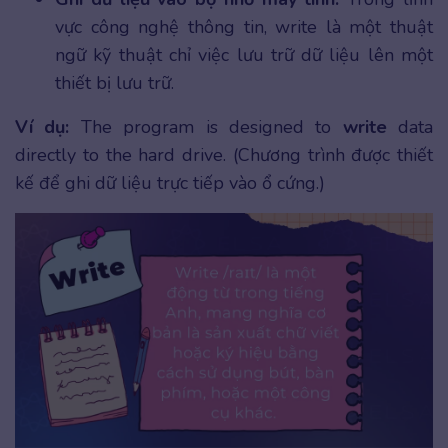
vực công nghệ thông tin, write là một thuật
ngữ kỹ thuật chỉ việc lưu trữ dữ liệu lên một
thiết bị lưu trữ.
Ví dụ:
The program is designed to
write
data
directly to the hard drive. (Chương trình được thiết
kế để ghi dữ liệu trực tiếp vào ổ cứng.)