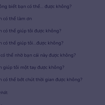
ông biết bạn có thể… được không?
n có thể làm ơn
 có thể giúp tôi được không?
 có thể giúp tôi…được không?
 có thể nhờ bạn cái này được không?
 giúp tôi một tay được không?
 có thể bớt chút thời gian được không?
nhất: