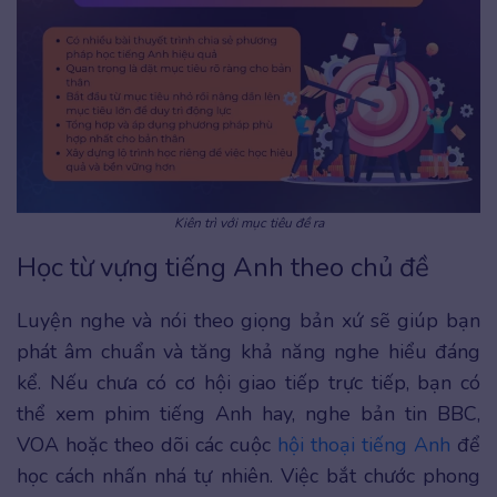
Kiên trì với mục tiêu đề ra
Học từ vựng tiếng Anh theo chủ đề
Luyện nghe và nói theo giọng bản xứ sẽ giúp bạn
phát âm chuẩn và tăng khả năng nghe hiểu đáng
kể. Nếu chưa có cơ hội giao tiếp trực tiếp, bạn có
thể xem phim tiếng Anh hay, nghe bản tin BBC,
VOA hoặc theo dõi các cuộc
hội thoại tiếng Anh
để
học cách nhấn nhá tự nhiên. Việc bắt chước phong