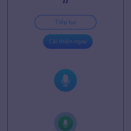
Tiếp tục
Cải thiện ngay