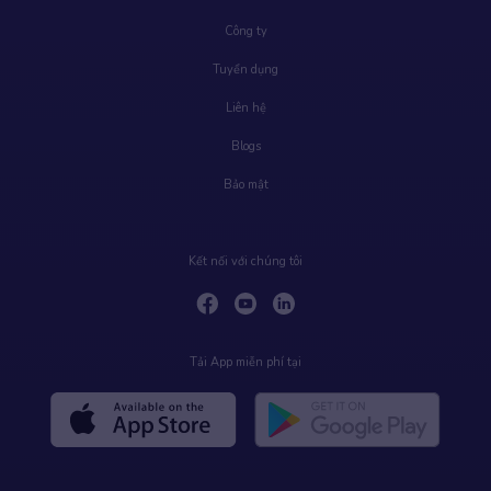
Công ty
Tuyển dụng
Liên hệ
Blogs
Bảo mật
Kết nối với chúng tôi
Tải App miễn phí tại