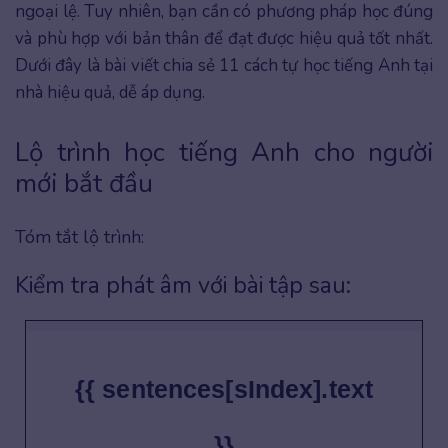
ngoại lệ. Tuy nhiên, bạn cần có phương pháp học đúng
và phù hợp với bản thân để đạt được hiệu quả tốt nhất.
Dưới đây là bài viết chia sẻ 11 cách tự học tiếng Anh tại
nhà hiệu quả, dễ áp dụng.
Lộ trình học tiếng Anh cho người
mới bắt đầu
Tóm tắt lộ trình:
Kiểm tra phát âm với bài tập sau:
{{ sentences[sIndex].text
}}