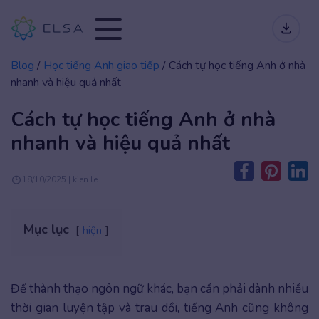
Blog
/
Học tiếng Anh giao tiếp
/
Cách tự học tiếng Anh ở nhà
nhanh và hiệu quả nhất
Cách tự học tiếng Anh ở nhà
nhanh và hiệu quả nhất
18/10/2025 | kien.le
Mục lục
hiện
Để thành thạo ngôn ngữ khác, bạn cần phải dành nhiều
thời gian luyện tập và trau dồi, tiếng Anh cũng không