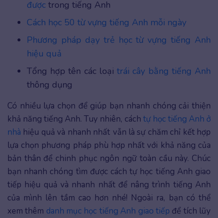
được
trong tiếng Anh
Cách học 50 từ vựng tiếng Anh mỗi ngày
Phương pháp dạy trẻ học từ vựng tiếng Anh
hiệu quả
Tổng hợp tên các loại
trái cây bằng tiếng Anh
thông dụng
Có nhiều lựa chọn để giúp bạn nhanh chóng cải thiện
khả năng tiếng Anh. Tuy nhiên, cách
tự học tiếng Anh ở
nhà
hiệu quả và nhanh nhất
vẫn là sự chăm chỉ kết hợp
lựa chọn phương pháp phù hợp nhất với khả năng của
bản thân để chinh phục ngôn ngữ toàn cầu này. Chúc
bạn nhanh chóng tìm được cách tự học tiếng Anh giao
tiếp hiệu quả và nhanh nhất để nâng trình tiếng Anh
của mình lên tầm cao hơn nhé! Ngoài ra, bạn có thể
xem thêm
danh mục học tiếng Anh giao tiếp
để tích lũy