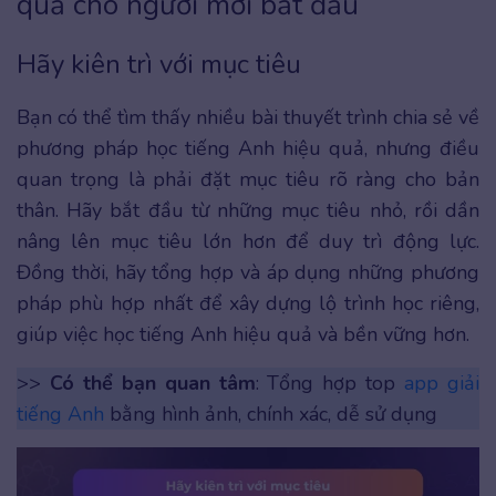
quả cho người mới bắt đầu
Hãy kiên trì với mục tiêu
Bạn có thể tìm thấy nhiều bài thuyết trình chia sẻ về
phương pháp học tiếng Anh hiệu quả, nhưng điều
quan trọng là phải đặt mục tiêu rõ ràng cho bản
thân. Hãy bắt đầu từ những mục tiêu nhỏ, rồi dần
nâng lên mục tiêu lớn hơn để duy trì động lực.
Đồng thời, hãy tổng hợp và áp dụng những phương
pháp phù hợp nhất để xây dựng lộ trình học riêng,
giúp việc học tiếng Anh hiệu quả và bền vững hơn.
>>
Có thể bạn quan tâm
: Tổng hợp top
app giải
tiếng Anh
bằng hình ảnh, chính xác, dễ sử dụng