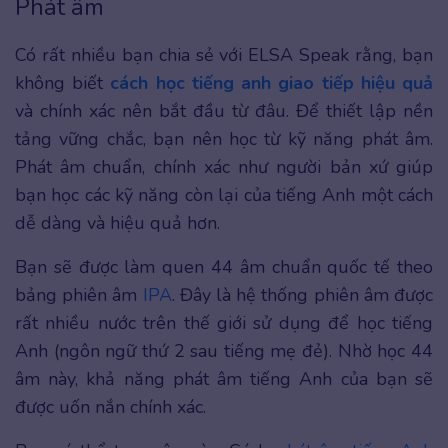
Phát âm
Có rất nhiều bạn chia sẻ với ELSA Speak rằng, bạn
không biết
cách học tiếng anh giao tiếp hiệu quả
và chính xác nên bắt đầu từ đâu. Để thiết lập nền
tảng vững chắc, bạn nên học từ kỹ năng phát âm.
Phát âm chuẩn, chính xác như người bản xứ giúp
bạn học các kỹ năng còn lại của tiếng Anh một cách
dễ dàng và hiệu quả hơn.
Bạn sẽ được làm quen 44 âm chuẩn quốc tế theo
bảng phiên âm
IPA
. Đây là hệ thống phiên âm được
rất nhiều nước trên thế giới sử dụng để học tiếng
Anh (ngôn ngữ thứ 2 sau tiếng mẹ đẻ). Nhờ học 44
âm này, khả năng phát âm tiếng Anh của bạn sẽ
được uốn nắn chính xác.