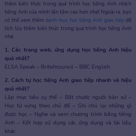
thêm kiến thức trong quá trình học tiếng Anh nhé.h
tiếng Anh của mình lên tầm cao hơn nhé! Ngoài ra, bạn
có thể xem thêm
danh mục học tiếng Anh giao tiếp
để
tích lũy thêm kiến thức trong quá trình học tiếng Anh
nhé.
1. Các trang web, ứng dụng học tiếng Anh hiệu
quả nhất?
ELSA Speak – Britishcouncil – BBC English
2. Cách tự học tiếng Anh giao tiếp nhanh và hiệu
quả nhất?
Lập mục tiêu cụ thể – Bắt chước người bản xứ –
Học từ vựng theo chủ đề – Ghi chú lại những gì
được học – Nghe và xem chương trình bằng tiếng
Anh – Kết hợp sử dụng các ứng dụng và tài liệu
khác