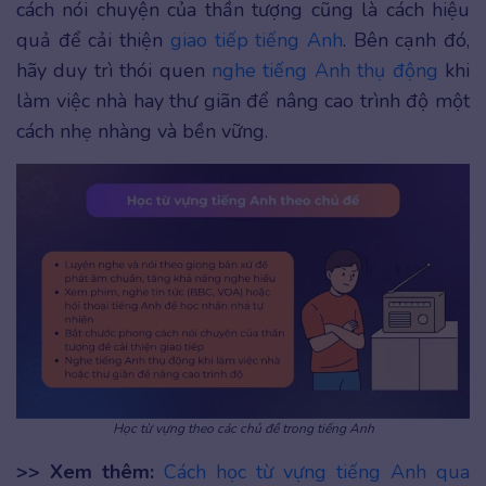
cách nói chuyện của thần tượng cũng là cách hiệu
quả để cải thiện
giao tiếp tiếng Anh
. Bên cạnh đó,
hãy duy trì thói quen
nghe tiếng Anh thụ động
khi
làm việc nhà hay thư giãn để nâng cao trình độ một
cách nhẹ nhàng và bền vững.
Học từ vựng theo các chủ đề trong tiếng Anh
>> Xem thêm:
Cách học từ vựng tiếng Anh qua