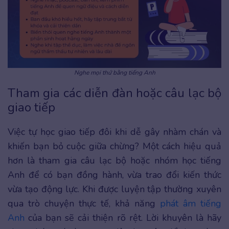
Nghe mọi thứ bằng tiếng Anh
Tham gia các diễn đàn hoặc câu lạc bộ
giao tiếp
Việc tự học giao tiếp đôi khi dễ gây nhàm chán và
khiến bạn bỏ cuộc giữa chừng? Một cách hiệu quả
hơn là tham gia câu lạc bộ hoặc nhóm học tiếng
Anh để có bạn đồng hành, vừa trao đổi kiến thức
vừa tạo động lực. Khi được luyện tập thường xuyên
qua trò chuyện thực tế, khả năng
phát âm tiếng
Anh
của bạn sẽ cải thiện rõ rệt. Lời khuyên là hãy