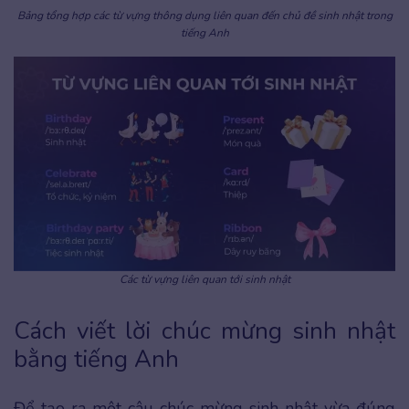
Bảng tổng hợp các từ vựng thông dụng liên quan đến chủ đề sinh nhật trong
tiếng Anh
Các từ vựng liên quan tới sinh nhật
Cách viết lời chúc mừng sinh nhật
bằng tiếng Anh
Để tạo ra một câu chúc mừng sinh nhật vừa đúng