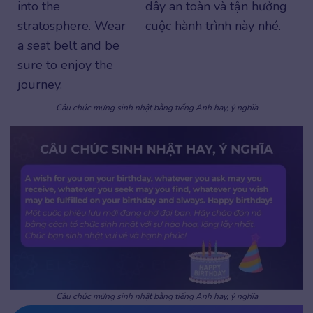
into the
dây an toàn và tận hưởng
stratosphere. Wear
cuộc hành trình này nhé.
a seat belt and be
sure to enjoy the
journey.
Câu chúc mừng sinh nhật bằng tiếng Anh hay, ý nghĩa
Câu chúc mừng sinh nhật bằng tiếng Anh hay, ý nghĩa