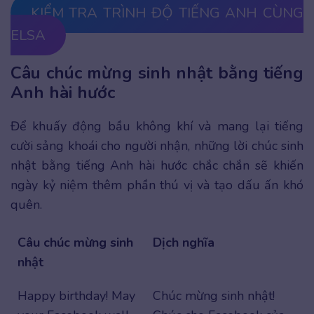
KIỂM TRA TRÌNH ĐỘ TIẾNG ANH CÙNG
ELSA
Câu chúc mừng sinh nhật bằng tiếng
Anh hài hước
Để khuấy động bầu không khí và mang lại tiếng
cười sảng khoái cho người nhận, những lời chúc sinh
nhật bằng tiếng Anh hài hước chắc chắn sẽ khiến
ngày kỷ niệm thêm phần thú vị và tạo dấu ấn khó
quên.
Câu chúc mừng sinh
Dịch nghĩa
nhật
Happy birthday! May
Chúc mừng sinh nhật!