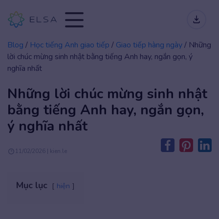
Blog
/
Học tiếng Anh giao tiếp
/
Giao tiếp hàng ngày
/
Những
lời chúc mừng sinh nhật bằng tiếng Anh hay, ngắn gọn, ý
nghĩa nhất
Những lời chúc mừng sinh nhật
bằng tiếng Anh hay, ngắn gọn,
ý nghĩa nhất
11/02/2026 | kien.le
Mục lục
hiện