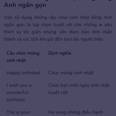
Anh ngắn gọn
Việc sử dụng những câu chúc sinh nhật tiếng Anh
ngắn gọn là lựa chọn tuyệt vời cho những ai yêu
thích sự tối giản nhưng vẫn đảm bảo tính chân
thành và súc tích khi gửi đến bạn bè, người thân.
Câu chúc mừng
Dịch nghĩa
sinh nhật
Happy birthday!
Chúc mừng sinh nhật!
I wish you a
Chúc bạn một ngày sinh nhật
wonderful
tuyệt vời!
birthday!
This is your
Hy vọng những điều hạnh