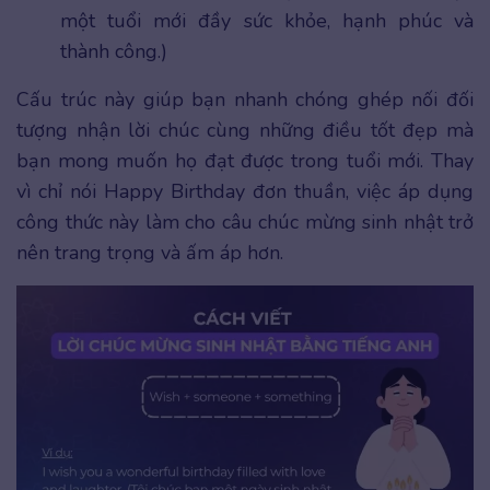
một tuổi mới đầy sức khỏe, hạnh phúc và
thành công.)
Cấu trúc này giúp bạn nhanh chóng ghép nối đối
tượng nhận lời chúc cùng những điều tốt đẹp mà
bạn mong muốn họ đạt được trong tuổi mới. Thay
vì chỉ nói Happy Birthday đơn thuần, việc áp dụng
công thức này làm cho câu chúc mừng sinh nhật trở
nên trang trọng và ấm áp hơn.