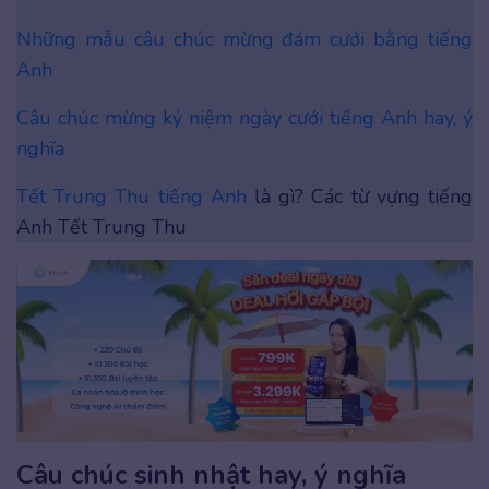
Những mẫu câu chúc mừng đám cưới bằng tiếng
Anh
Câu chúc mừng kỷ niệm ngày cưới tiếng Anh hay, ý
nghĩa
Tết Trung Thu tiếng Anh
là gì? Các từ vựng tiếng
Anh Tết Trung Thu
Câu chúc sinh nhật hay, ý nghĩa