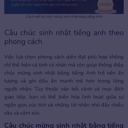
Cách viết lời chúc mừng sinh nhật bằng tiếng Anh
Câu chúc sinh nhật tiếng anh theo
phong cách
Việc lựa chọn phong cách diễn đạt phù hợp không
chỉ thể hiện cá tính cá nhân mà còn giúp thông điệp
chúc mừng sinh nhật bằng tiếng Anh trở nên ấn
tượng và ghi dấu ấn mạnh mẽ hơn trong lòng
người nhận. Tùy thuộc vào bối cảnh và mục đích
giao tiếp, bạn có thể biến hóa linh hoạt giữa sự
ngắn gọn, súc tích và những lời nhắn nhủ đầy chiều
sâu và cảm xúc.
Câu chúc mừng sinh nhật bằng tiếng