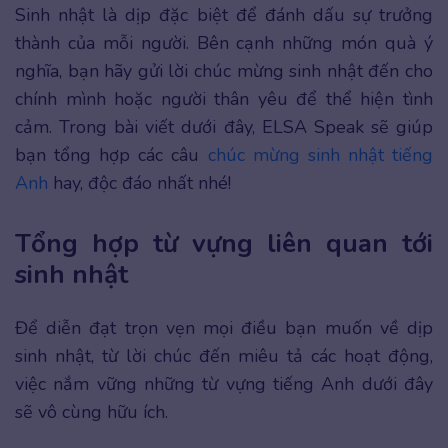
Sinh nhật là dịp đặc biệt để đánh dấu sự trưởng
thành của mỗi người. Bên cạnh những món quà ý
nghĩa, bạn hãy gửi lời chúc mừng sinh nhật đến cho
chính mình hoặc người thân yêu để thể hiện tình
cảm. Trong bài viết dưới đây, ELSA Speak sẽ giúp
bạn tổng hợp các câu
chúc mừng sinh nhật tiếng
Anh
hay, độc đáo nhất nhé!
Tổng hợp từ vựng liên quan tới
sinh nhật
Để diễn đạt trọn vẹn mọi điều bạn muốn về dịp
sinh nhật, từ lời chúc đến miêu tả các hoạt động,
việc nắm vững những từ vựng tiếng Anh dưới đây
sẽ vô cùng hữu ích.