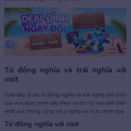
Từ đồng nghĩa và trái nghĩa với
visit
Dưới đây là các từ đồng nghĩa và trái nghĩa phổ biến
của visit được trình bày theo vai trò từ loại phổ biến
nhất của chúng, cùng với ý nghĩa và ví dụ minh họa.
Từ đồng nghĩa với visit