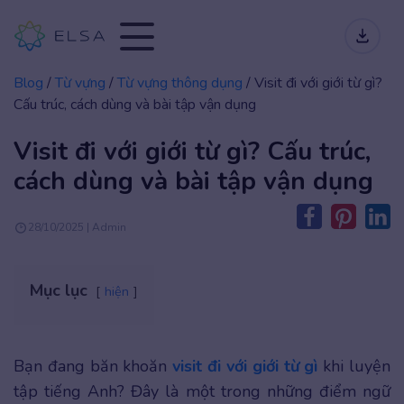
Blog
/
Từ vựng
/
Từ vựng thông dụng
/
Visit đi với giới từ gì?
Cấu trúc, cách dùng và bài tập vận dụng
Visit đi với giới từ gì? Cấu trúc,
cách dùng và bài tập vận dụng
28/10/2025 | Admin
Mục lục
hiện
Bạn đang băn khoăn
visit đi với giới từ gì
khi luyện
tập tiếng Anh? Đây là một trong những điểm ngữ