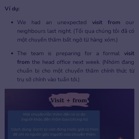
Ví dụ:
We had an unexpected
visit from
our
neighbours last night. (Tối qua chúng tôi đã có
một chuyến thăm bất ngờ từ hàng xóm.)
The team is preparing for a formal
visit
from
the head office next week. (Nhóm đang
chuẩn bị cho một chuyến thăm chính thức từ
trụ sở chính vào tuần tới.)