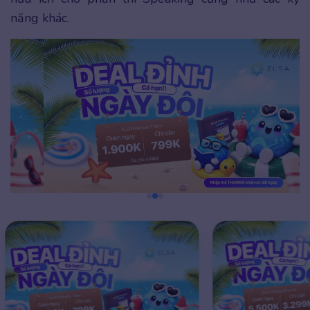
năng khác.