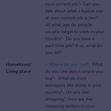
your current job?- Can you
talk about what a typical day
at your current job is like?-
At what age do people
usually begin to work in your
country?- Do you have a
part-time job? If so, what do
you do?
Hometown/
–
Where do you live
?- What
Living place
do you like about where you
live?- What do most
teenagers like doing in your
country?- Do you like
shopping? How are the
shopping centers in your