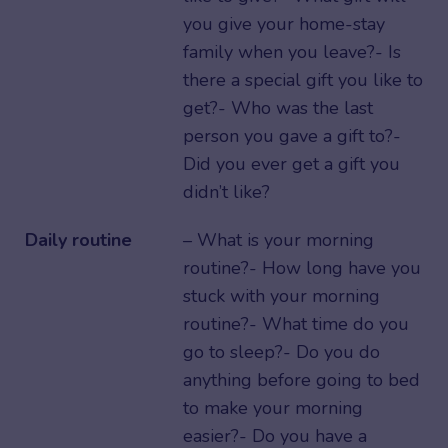
you give your home-stay
family when you leave?- Is
there a special gift you like to
get?- Who was the last
person you gave a gift to?-
Did you ever get a gift you
didn’t like?
Daily routine
– What is your morning
routine?- How long have you
stuck with your morning
routine?- What time do you
go to sleep?- Do you do
anything before going to bed
to make your morning
easier?- Do you have a