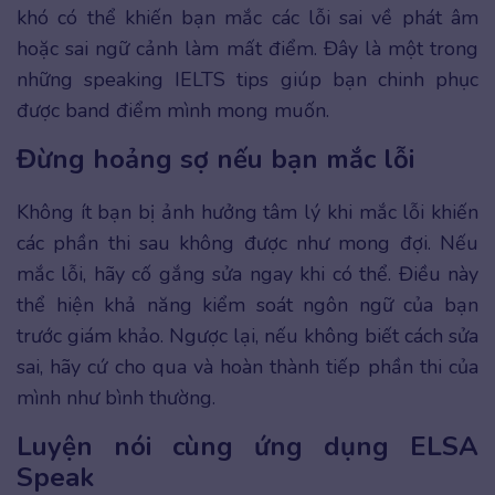
khó có thể khiến bạn mắc các lỗi sai về phát âm
hoặc sai ngữ cảnh làm mất điểm. Đây là một trong
những speaking IELTS tips giúp bạn chinh phục
được band điểm mình mong muốn.
Đừng hoảng sợ nếu bạn mắc lỗi
Không ít bạn bị ảnh hưởng tâm lý khi mắc lỗi khiến
các phần thi sau không được như mong đợi. Nếu
mắc lỗi, hãy cố gắng sửa ngay khi có thể. Điều này
thể hiện khả năng kiểm soát ngôn ngữ của bạn
trước giám khảo. Ngược lại, nếu không biết cách sửa
sai, hãy cứ cho qua và hoàn thành tiếp phần thi của
mình như bình thường.
Luyện nói cùng ứng dụng ELSA
Speak