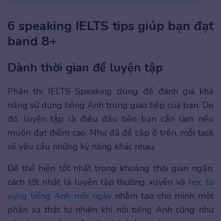
6 speaking IELTS tips giúp bạn đạt
band 8+
Dành thời gian để luyện tập
Phần thi IELTS Speaking dùng để đánh giá khả
năng sử dụng tiếng Anh trong giao tiếp của bạn. Do
đó, luyện tập là điều đầu tiên bạn cần làm nếu
muốn đạt điểm cao. Như đã đề cập ở trên, mỗi task
sẽ yêu cầu những kỹ năng khác nhau.
Để thể hiện tốt nhất trong khoảng thời gian ngắn,
cách tốt nhất là luyện tập thường xuyên và
học từ
vựng tiếng Anh mỗi ngày
nhằm tạo cho mình một
phản xạ thật tự nhiên khi nói tiếng Anh cũng như