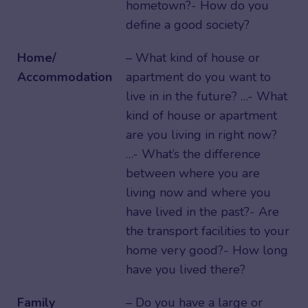
hometown?- How do you
define a good society?
Home/
– What kind of house or
Accommodation
apartment do you want to
live in in the future? …- What
kind of house or apartment
are you living in right now?
…- What’s the difference
between where you are
living now and where you
have lived in the past?- Are
the transport facilities to your
home very good?- How long
have you lived there?
Family
– Do you have a large or