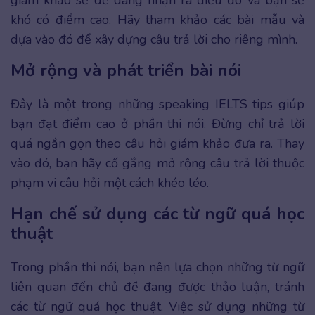
khó có điểm cao. Hãy tham khảo các bài mẫu và
dựa vào đó để xây dựng câu trả lời cho riêng mình.
Mở rộng và phát triển bài nói
Đây là một trong những speaking IELTS tips giúp
bạn đạt điểm cao ở phần thi nói. Đừng chỉ trả lời
quá ngắn gọn theo câu hỏi giám khảo đưa ra. Thay
vào đó, bạn hãy cố gắng mở rộng câu trả lời thuộc
phạm vi câu hỏi một cách khéo léo.
Hạn chế sử dụng các từ ngữ quá học
thuật
Trong phần thi nói, bạn nên lựa chọn những từ ngữ
liên quan đến chủ đề đang được thảo luận, tránh
các từ ngữ quá học thuật. Việc sử dụng những từ