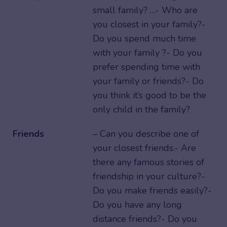
small family? …- Who are
you closest in your family?-
Do you spend much time
with your family ?- Do you
prefer spending time with
your family or friends?- Do
you think it’s good to be the
only child in the family?
Friends
– Can you describe one of
your closest friends.- Are
there any famous stories of
friendship in your culture?-
Do you make friends easily?-
Do you have any long
distance friends?- Do you