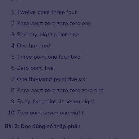
Twelve point three four
Zero point zero zero zero one
Seventy-eight point nine
One hundred
Three point one four two
Zero point five
One thousand point five six
Zero point zero zero zero zero one
Forty-five point six seven eight
Two point seven one eight
Bài 2: Đọc đúng số thập phân