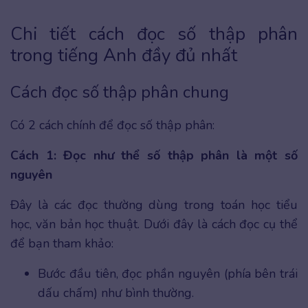
Chi tiết cách đọc số thập phân
trong tiếng Anh đầy đủ nhất
Cách đọc số thập phân chung
Có 2 cách chính để đọc số thập phân:
Cách 1: Đọc như thể số thập phân là một số
nguyên
Đây là các đọc thường dùng trong toán học tiểu
học, văn bản học thuật. Dưới đây là cách đọc cụ thể
để bạn tham khảo:
Bước đầu tiên, đọc phần nguyên (phía bên trái
dấu chấm) như bình thường.