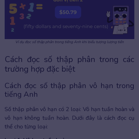
Ví dụ đọc số thập phân trong tiếng Anh khi biểu tượng lượng tiền
Cách đọc số thập phân trong các
trường hợp đặc biệt
Cách đọc số thập phân vô hạn trong
tiếng Anh
Số thập phân vô hạn có 2 loại: Vô hạn tuần hoàn và
vô hạn không tuần hoàn. Dưới đây là cách đọc cụ
thể cho từng loại: