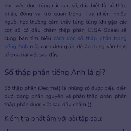
học, việc đọc đúng các con số, đặc biệt là số thập
phân, đóng vai trò quan trọng. Tuy nhiên, nhiều
người học thường cảm thấy lúng túng khi gặp các
con số có dấu chấm thập phân. ELSA Speak sẽ
cùng bạn tìm hiểu
cách đọc số thập phân trong
tiếng Anh
một cách đơn giản, dễ áp dụng vào thực
tế qua bài viết sau đây.
Số thập phân tiếng Anh là gì?
Số thập phân (Decimal) là những số được biểu diễn
dưới dạng phần nguyên và phần thập phân, phần
thập phân được viết sau dấu chấm (.).
Kiểm tra phát âm với bài tập sau: