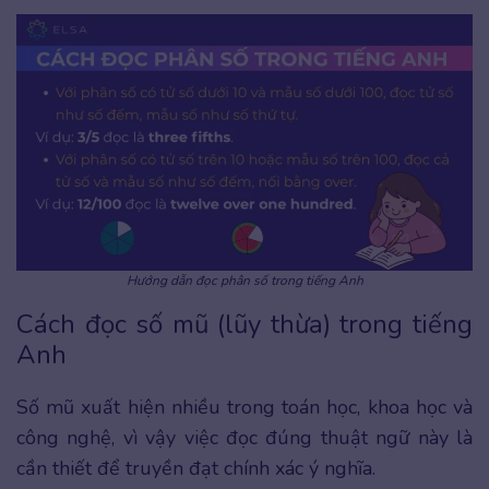
Hướng dẫn đọc phân số trong tiếng Anh
Cách đọc số mũ (lũy thừa) trong tiếng
Anh
Số mũ xuất hiện nhiều trong toán học, khoa học và
công nghệ, vì vậy việc đọc đúng thuật ngữ này là
cần thiết để truyền đạt chính xác ý nghĩa.