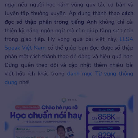
ngại nếu người học nắm vững quy tắc cơ bản và
luyện tập thường xuyên. Áp dụng thành thạo
cách
đọc số thập phân trong tiếng Anh
không chỉ cải
thiện kỹ năng ngôn ngữ mà còn giúp tăng sự tự tin
trong giao tiếp. Hy vọng qua bài viết này,
ELSA
Speak Việt Nam
có thể giúp bạn đọc được số thập
phân một cách thành thạo dễ dàng và hiệu quả hơn.
Đừng quên theo dõi và cập nhật thêm nhiều bài
viết hữu ích khác trong
danh mục Từ vựng thông
dụng
nhé!