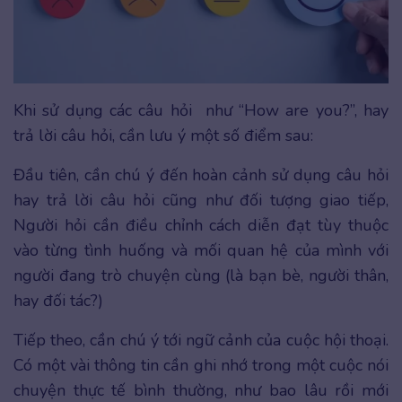
Khi sử dụng các câu hỏi như “How are you?”, hay
trả lời câu hỏi, cần lưu ý một số điểm sau:
Đầu tiên, cần chú ý đến hoàn cảnh sử dụng câu hỏi
hay trả lời câu hỏi cũng như đối tượng giao tiếp,
Người hỏi cần điều chỉnh cách diễn đạt tùy thuộc
vào từng tình huống và mối quan hệ của mình với
người đang trò chuyện cùng (là bạn bè, người thân,
hay đối tác?)
Tiếp theo, cần chú ý tới ngữ cảnh của cuộc hội thoại.
Có một vài thông tin cần ghi nhớ trong một cuộc nói
chuyện thực tế bình thường, như bao lâu rồi mới