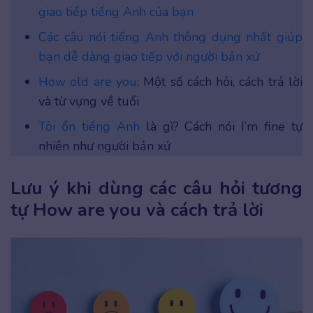
giao tiếp tiếng Anh của bạn
Các câu nói tiếng Anh thông dụng nhất giúp
bạn dễ dàng giao tiếp với người bản xứ
How old are you
: Một số cách hỏi, cách trả lời
và từ vựng về tuổi
Tôi ổn tiếng Anh
là gì? Cách nói I’m fine tự
nhiên như người bản xứ
Lưu ý khi dùng các câu hỏi tương
tự How are you và cách trả lời