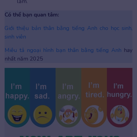
lắm.
Có thể bạn quan tâm:
Giới thiệu bản thân bằng tiếng Anh cho học sinh,
sinh viên
Miêu tả ngoại hình bạn thân bằng tiếng Anh
hay
nhất năm 2025