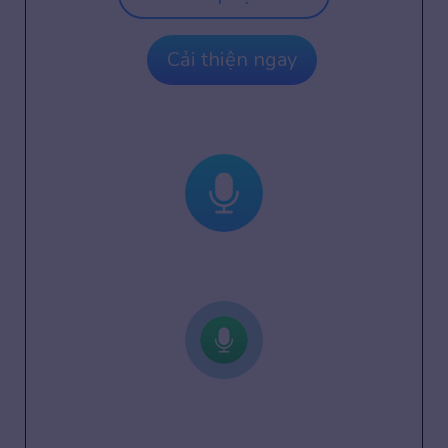
Cải thiện ngay