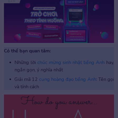
Có thể bạn quan tâm:
Những lời
chúc mừng sinh nhật tiếng Anh
hay,
ngắn gọn, ý nghĩa nhất
Giải mã 12
cung hoàng đạo tiếng Anh
: Tên gọi
và tính cách