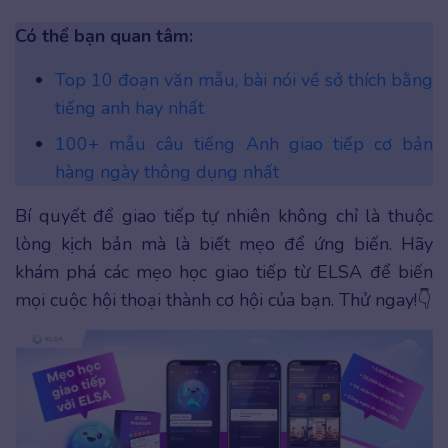
Có thể bạn quan tâm:
Top 10 đoạn văn mẫu, bài nói về sở thích bằng
tiếng anh hay nhất
100+ mẫu câu tiếng Anh giao tiếp cơ bản
hàng ngày thông dụng nhất
Bí quyết để giao tiếp tự nhiên không chỉ là thuộc
lòng kịch bản mà là biết mẹo để ứng biến. Hãy
khám phá các mẹo học giao tiếp từ ELSA để biến
mọi cuộc hội thoại thành cơ hội của bạn. Thử ngay!👇