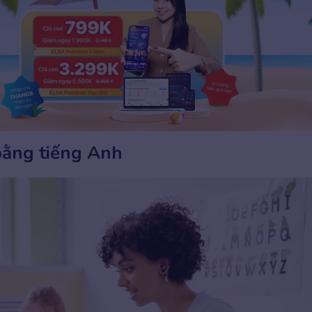
 bằng tiếng Anh