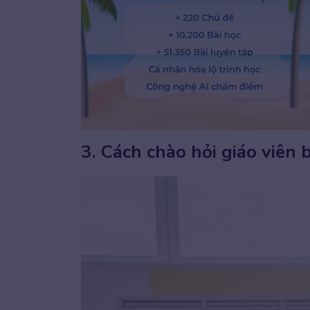
3. Cách chào hỏi giáo viên