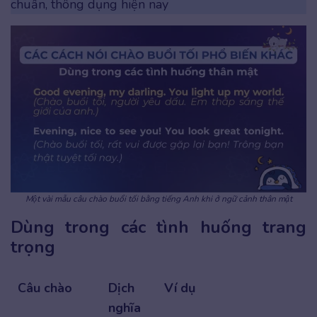
chuẩn, thông dụng hiện nay
Một vài mẫu câu chào buổi tối bằng tiếng Anh khi ở ngữ cảnh thân mật
Dùng trong các tình huống trang
trọng
Câu chào
Dịch
Ví dụ
nghĩa