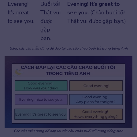
Evening!
Buổi tối!
Evening! It’s great to
It’s great
Thật vui
see you.
(Chào buổi tối!
to see you.
được
Thật vui được gặp bạn.)
gặp
bạn.
Bảng các câu mẫu dùng để đáp lại các câu chào buổi tối trong tiếng Anh
Các câu mẫu dùng để đáp lại các câu chào buổi tối trong tiếng Anh