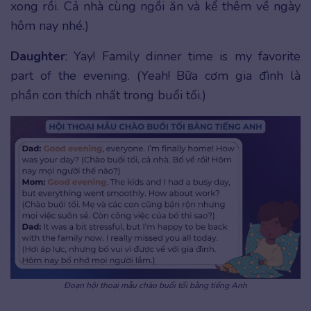
xong rồi. Cả nhà cùng ngồi ăn và kể thêm về ngày
hôm nay nhé.)
Daughter
: Yay! Family dinner time is my favorite
part of the evening. (Yeah! Bữa cơm gia đình là
phần con thích nhất trong buổi tối.)
Đoạn hội thoại mẫu chào buổi tối bằng tiếng Anh