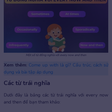
Một số từ đồng nghĩa với every now and then
Xem thêm
:
Come up with là gì? Cấu trúc, cách sử
dụng và bài tập áp dụng
Các từ trái nghĩa
Dưới đây là bảng các từ trái nghĩa với every now
and then để bạn tham khảo: