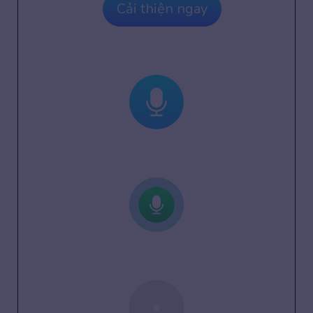
Cải thiện ngay