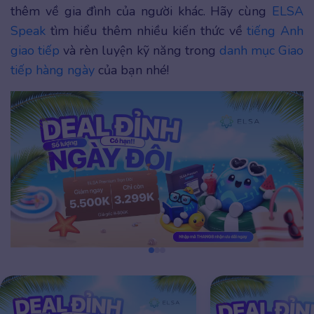
thêm về gia đình của người khác. Hãy cùng
ELSA
Speak
tìm hiểu thêm nhiều kiến thức về
tiếng Anh
giao tiếp
và rèn luyện kỹ năng trong
danh mục Giao
tiếp hàng ngày
của bạn nhé!