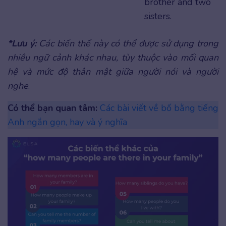
brother and two
sisters.
*Lưu ý:
Các biến thể này có thể được sử dụng trong
nhiều ngữ cảnh khác nhau, tùy thuộc vào mối quan
hệ và mức độ thân mật giữa người nói và người
nghe
.
Có thể bạn quan tâm:
Các bài viết về bố bằng tiếng
Anh ngắn gọn, hay và ý nghĩa