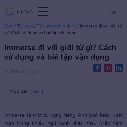
Blog
/
Từ vựng
/
Từ vựng thông dụng
/
Immerse đi với giới từ
gì? Cách sử dụng và bài tập vận dụng
Immerse đi với giới từ gì? Cách
sử dụng và bài tập vận dụng
29/09/2025 | Admin
Mục lục
hiện
Immerse là một từ vựng tiếng Anh phổ biến, xuất
hiện trong nhiều ngữ cảnh khác nhau. Việc nắm