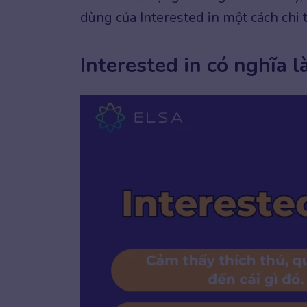
dùng của Interested in một cách chi 
Interested in có nghĩa l