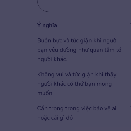
Ý nghĩa
Buồn bực và tức giận khi người
bạn yêu dường như quan tâm tới
người khác.
Không vui và tức giận khi thấy
người khác có thứ bạn mong
muốn
Cẩn trọng trong việc bảo vệ ai
hoặc cái gì đó