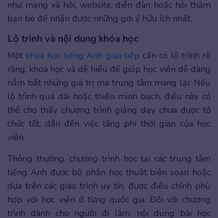
như mạng xã hội, website, diễn đàn hoặc hỏi thăm
bạn bè để nhận được những gợi ý hữu ích nhất.
Lộ trình và nội dung khóa học
Một
khóa học tiếng Anh giao tiếp
cần có lộ trình rõ
ràng, khoa học và dễ hiểu để giúp học viên dễ dàng
nắm bắt những giá trị mà trung tâm mang lại. Nếu
lộ trình quá dài hoặc thiếu minh bạch, điều này có
thể cho thấy chương trình giảng dạy chưa được tổ
chức tốt, dẫn đến việc lãng phí thời gian của học
viên.
Thông thường, chương trình học tại các trung tâm
tiếng Anh được bộ phận học thuật biên soạn hoặc
dựa trên các giáo trình uy tín, được điều chỉnh phù
hợp với học viên ở từng quốc gia. Đối với chương
trình dành cho người đi làm, nội dung bài học