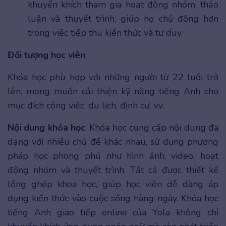
khuyến khích tham gia hoạt động nhóm, thảo
luận và thuyết trình, giúp họ chủ động hơn
trong việc tiếp thu kiến thức và tư duy.
Đối tượng học viên
:
Khóa học phù hợp với những người từ 22 tuổi trở
lên, mong muốn cải thiện kỹ năng tiếng Anh cho
mục đích công việc, du lịch, định cư, v.v.
Nội dung khóa học
: Khóa học cung cấp nội dung đa
dạng với nhiều chủ đề khác nhau, sử dụng phương
pháp học phong phú như hình ảnh, video, hoạt
động nhóm và thuyết trình. Tất cả được thiết kế
lồng ghép khoa học, giúp học viên dễ dàng áp
dụng kiến thức vào cuộc sống hàng ngày. Khóa học
tiếng Anh giao tiếp online của Yola không chỉ