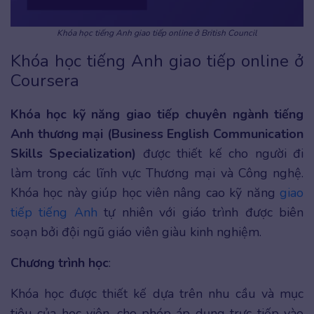
Khóa học tiếng Anh giao tiếp online ở British Council
Khóa học tiếng Anh giao tiếp online ở
Coursera
Khóa học kỹ năng giao tiếp chuyên ngành tiếng
Anh thương mại (Business English Communication
Skills Specialization)
được thiết kế cho người đi
làm trong các lĩnh vực Thương mại và Công nghệ.
Khóa học này giúp học viên nâng cao kỹ năng
giao
tiếp tiếng Anh
tự nhiên với giáo trình được biên
soạn bởi đội ngũ giáo viên giàu kinh nghiệm.
Chương trình học
:
Khóa học được thiết kế dựa trên nhu cầu và mục
tiêu của học viên, cho phép áp dụng trực tiếp vào