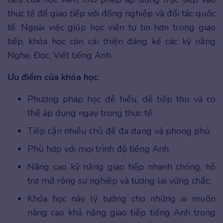
thực tế để giao tiếp với đồng nghiệp và đối tác quốc
tế. Ngoài việc giúp học viên tự tin hơn trong giao
tiếp, khóa học còn cải thiện đáng kể các kỹ năng
Nghe, Đọc, Viết tiếng Anh.
Ưu điểm của khóa học
:
Phương pháp học dễ hiểu, dễ tiếp thu và có
thể áp dụng ngay trong thực tế.
Tiếp cận nhiều chủ đề đa dạng và phong phú.
Phù hợp với mọi trình độ tiếng Anh.
Nâng cao kỹ năng giao tiếp nhanh chóng, hỗ
trợ mở rộng sự nghiệp và tương lai vững chắc.
Khóa học này lý tưởng cho những ai muốn
nâng cao khả năng giao tiếp tiếng Anh trong