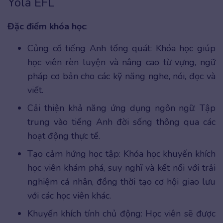
Yola EFL
Đặc điểm khóa học
:
Củng cố tiếng Anh tổng quát: Khóa học giúp
học viên rèn luyện và nâng cao từ vựng, ngữ
pháp cơ bản cho các kỹ năng nghe, nói, đọc và
viết.
Cải thiện khả năng ứng dụng ngôn ngữ: Tập
trung vào tiếng Anh đời sống thông qua các
hoạt động thực tế.
Tạo cảm hứng học tập: Khóa học khuyến khích
học viên khám phá, suy nghĩ và kết nối với trải
nghiệm cá nhân, đồng thời tạo cơ hội giao lưu
với các học viên khác.
Khuyến khích tính chủ động: Học viên sẽ được