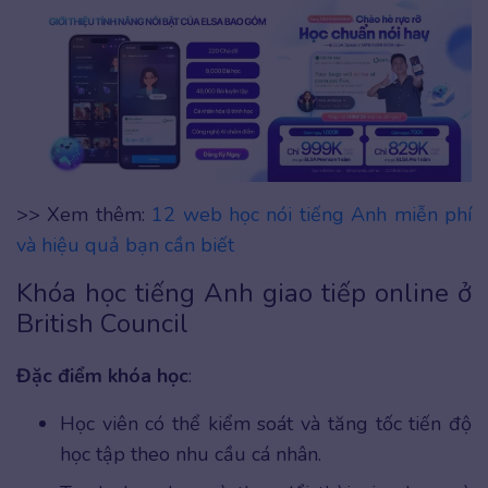
>> Xem thêm:
12 web học nói tiếng Anh miễn phí
và hiệu quả bạn cần biết
Khóa học tiếng Anh giao tiếp online ở
British Council
Đặc điểm khóa học
:
Học viên có thể kiểm soát và tăng tốc tiến độ
học tập theo nhu cầu cá nhân.