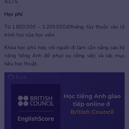
IELTS.
Học phí
:
Từ 1.800.000 – 3.200.000đ/tháng, tùy thuộc vào lộ
trình học của học viên.
Khóa học phù hợp với người đi làm cần nâng cao kỹ
năng tiếng Anh để phục vụ công việc và các mục
tiêu học thuật.