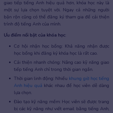
giao tiếp tiếng Anh hiệu quả hơn, khóa học này là
một sự lựa chọn tuyệt vời. Ngay cả những người
bận rộn cũng có thể đăng ký tham gia để cải thiện
trình độ tiếng Anh của mình.
Ưu điểm nổi bật của khóa học
:
Cơ hội nhận học bổng: Khả năng nhận được
học bổng khi đăng ký khóa học là rất cao.
Cải thiện nhanh chóng: Nâng cao kỹ năng giao
tiếp tiếng Anh chỉ trong thời gian ngắn.
Thời gian linh động: Nhiều
khung giờ học tiếng
Anh hiệu quả
khác nhau để học viên dễ dàng
lựa chọn.
Đào tạo kỹ năng mềm: Học viên sẽ được trang
bị các kỹ năng như viết email bằng tiếng Anh,