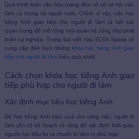
Quá trình toàn cầu hóa mang đến vô số cơ hội việc
làm cả trong và ngoài nước. Chính vì vậy, việc học
tiếng Anh giao tiếp cho người đi làm là hết sức
quan trọng để mở rộng mối quan hệ cũng như phát
triển sự nghiệp. Trong bài viết này, ELSA Speak sẽ
cung cấp đến bạn những
khóa học tiếng Anh giao
tiếp cho người đi làm
hiệu quả nhất!
Cách chọn khóa học tiếng Anh giao
tiếp phù hợp cho người đi làm
Xác định mục tiêu học tiếng Anh
Để học tiếng Anh hiệu quả cho công việc, người đi
làm cần có kế hoạch rõ ràng để xác định thời gian,
nguồn lực đầu tư và chuẩn bị tâm lý phù hợp.