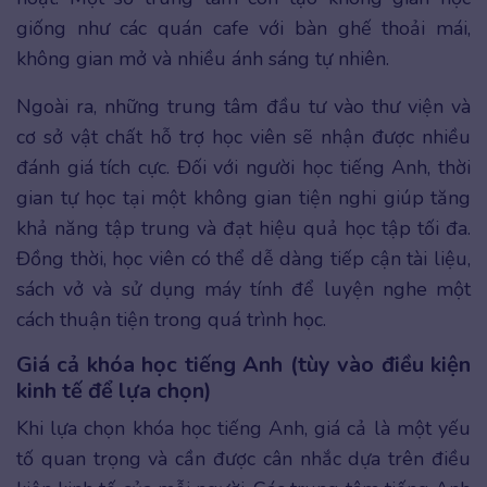
giống như các quán cafe với bàn ghế thoải mái,
không gian mở và nhiều ánh sáng tự nhiên.
Ngoài ra, những trung tâm đầu tư vào thư viện và
cơ sở vật chất hỗ trợ học viên sẽ nhận được nhiều
đánh giá tích cực. Đối với người học tiếng Anh, thời
gian tự học tại một không gian tiện nghi giúp tăng
khả năng tập trung và đạt hiệu quả học tập tối đa.
Đồng thời, học viên có thể dễ dàng tiếp cận tài liệu,
sách vở và sử dụng máy tính để luyện nghe một
cách thuận tiện trong quá trình học.
Giá cả khóa học tiếng Anh (tùy vào điều kiện
kinh tế để lựa chọn)
Khi lựa chọn khóa học tiếng Anh, giá cả là một yếu
tố quan trọng và cần được cân nhắc dựa trên điều