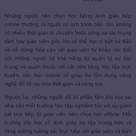
Những người nên chọn học tiếng Anh giao tiếp
online thường là người có lịch trình bận rộn, không
có nhiều thời gian di chuyển hoặc sống xa các trung
tâm hay giáo viên giỏi. Họ có thể học ở bất cứ đâu
và dễ dàng tiếp cận với giáo viên từ khắp nơi. Đối
với những người có khả năng tự quản lý sự tập
trung và quen thuộc với các nền tảng học tập trực
tuyến, việc học online sẽ giúp họ tận dụng công
nghệ để tối ưu hóa thời gian và công sức.
Ngược lại, những người dễ bị phân tâm khi học tại
nhà, cần môi trường học tập nghiêm túc với sự giám
sát trực tiếp từ giáo viên, nên chọn học offline. Môi
trường lớp học cố định giúp họ tập trung hơn và
tăng cường tương tác trực tiếp với giáo viên và bạn