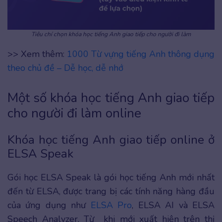
Tiêu chí chọn khóa học tiếng Anh giao tiếp cho người đi làm
>> Xem thêm:
1000 Từ vựng tiếng Anh thông dụng
theo chủ đề – Dễ học, dễ nhớ
Một số khóa học tiếng Anh giao tiếp
cho người đi làm online
Khóa học tiếng Anh giao tiếp online ở
ELSA Speak
Gói học ELSA Speak là gói học tiếng Anh mới nhất
đến từ ELSA, được trang bị các tính năng hàng đầu
của ứng dụng như
ELSA Pro
, ELSA AI và ELSA
Speech Analyzer. Từ khi mới xuất hiện trên thị