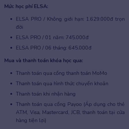
Mức học phí ELSA:
ELSA PRO / Không giới hạn: 1.629.000đ trọn
đời
ELSA PRO / 01 năm: 745.000đ
ELSA PRO / 06 tháng: 645.000đ
Mua và thanh toán khóa học qua:
Thanh toán qua cổng thanh toán MoMo
Thanh toán qua hình thức chuyển khoản
Thanh toán khi nhận hàng
Thanh toán qua cổng Payoo (Áp dụng cho thẻ
ATM, Visa, Mastercard, JCB, thanh toán tại cửa
hàng tiện lợi)