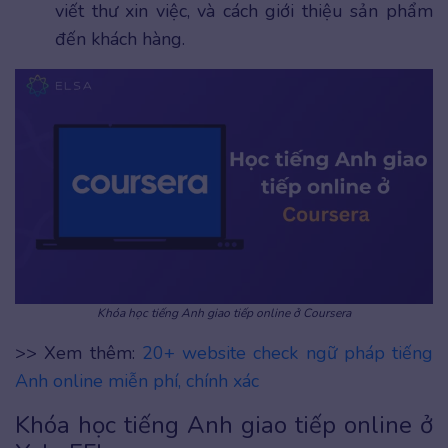
viết thư xin việc, và cách giới thiệu sản phẩm
đến khách hàng.
Khóa học tiếng Anh giao tiếp online ở Coursera
>> Xem thêm:
20+ website check ngữ pháp tiếng
Anh online miễn phí, chính xác
Khóa học tiếng Anh giao tiếp online ở