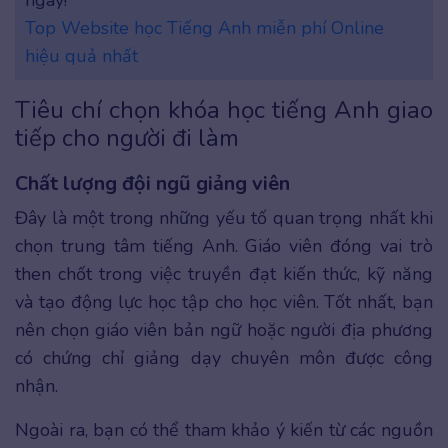
ngay!
Top Website học Tiếng Anh miễn phí Online
hiệu quả nhất
Tiêu chí chọn khóa học tiếng Anh giao
tiếp cho người đi làm
Chất lượng đội ngũ giảng viên
Đây là một trong những yếu tố quan trọng nhất khi
chọn trung tâm tiếng Anh. Giáo viên đóng vai trò
then chốt trong việc truyền đạt kiến thức, kỹ năng
và tạo động lực học tập cho học viên. Tốt nhất, bạn
nên chọn giáo viên bản ngữ hoặc người địa phương
có chứng chỉ giảng dạy chuyên môn được công
nhận.
Ngoài ra, bạn có thể tham khảo ý kiến từ các nguồn