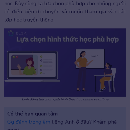
học. Đây cũng là lựa chọn phù hợp cho những người
có điều kiện di chuyển và muốn tham gia vào các
lớp học truyền thống.
Linh động lựa chọn giữa hình thức học online và offline
Có thể bạn quan tâm
Gg đánh trọng âm
tiếng Anh ở đâu? Khám phá