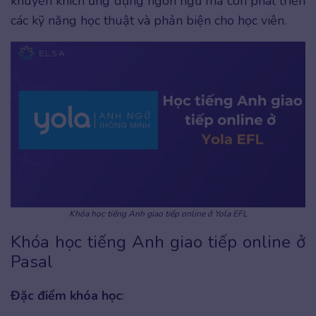
khuyến khích ứng dụng ngôn ngữ mà còn phát triển
các kỹ năng học thuật và phản biện cho học viên.
Khóa học tiếng Anh giao tiếp online ở Yola EFL
Khóa học tiếng Anh giao tiếp online ở
Pasal
Đặc điểm khóa học
: