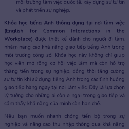
môi trường làm việc quốc tế, xây dựng sự tự tin
và phát triển sự nghiệp.
Khóa học tiếng Anh thông dụng tại nơi làm việc
(English for Common Interactions in the
Workplace)
được thiết kế dành cho người đi làm,
nhằm nâng cao khả năng giao tiếp tiếng Anh trong
môi trường công sở. Khóa học này không chỉ giúp
học viên mở rộng cơ hội việc làm mà còn hỗ trợ
thăng tiến trong sự nghiệp, đồng thời tăng cường
sự tự tin khi sử dụng tiếng Anh trong các tình huống
giao tiếp hàng ngày tại nơi làm việc. Đây là lựa chọn
lý tưởng cho những ai còn e ngại trong giao tiếp và
cảm thấy khả năng của mình còn hạn chế.
Nếu bạn muốn nhanh chóng tiến bộ trong sự
nghiệp và nâng cao thu nhập thông qua khả năng