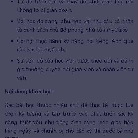
Tự do lựa chọn và thay đổi thời gian học mà
không lo bị gián đoạn.
Bài học đa dạng, phù hợp với nhu cầu cá nhân
từ danh sách chủ đề phong phú của myClass.
Cơ hội thực hành kỹ năng nói tiếng Anh qua
câu lạc bộ myClub.
Sự tiến bộ của học viên được theo dõi và đánh
giá thường xuyên bởi giáo viên và nhân viên tư
vấn.
Nội dung khóa học
:
Các bài học thuộc nhiều chủ đề thực tế, được lựa
chọn kỹ lưỡng và tập trung vào phát triển các kỹ
năng thiết yếu như tiếng Anh công việc, giao tiếp
hàng ngày và chuẩn bị cho các kỳ thi quốc tế như