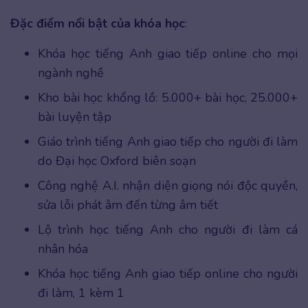
Đặc điểm nổi bật của khóa học
:
Khóa học tiếng Anh giao tiếp online cho mọi
ngành nghề
Kho bài học khổng lồ: 5.000+ bài học, 25.000+
bài luyện tập
Giáo trình tiếng Anh giao tiếp cho người đi làm
do Đại học Oxford biên soạn
Công nghệ A.I. nhận diện giọng nói độc quyền,
sửa lỗi phát âm đến từng âm tiết
Lộ trình học tiếng Anh cho người đi làm cá
nhân hóa
Khóa học tiếng Anh giao tiếp online cho người
đi làm, 1 kèm 1