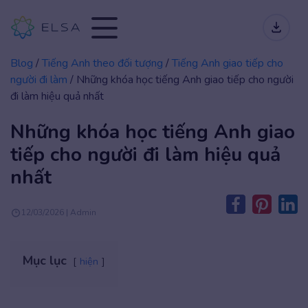
Blog
/
Tiếng Anh theo đối tượng
/
Tiếng Anh giao tiếp cho
người đi làm
/
Những khóa học tiếng Anh giao tiếp cho người
đi làm hiệu quả nhất
Những khóa học tiếng Anh giao
tiếp cho người đi làm hiệu quả
nhất
12/03/2026 | Admin
Mục lục
hiện