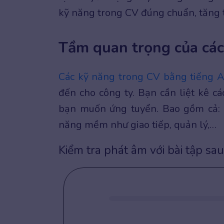
kỹ năng trong CV đúng chuẩn, tăng
Tầm quan trọng của các
Các kỹ năng trong CV bằng tiếng 
đến cho công ty. Bạn cần liệt kê 
bạn muốn ứng tuyển. Bao gồm cả: K
năng mềm như giao tiếp, quản lý,…
Kiểm tra phát âm với bài tập sau