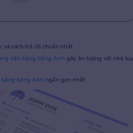
c
và cách trả lời chuẩn nhất
hỏng vấn bằng tiếng Anh
gây ấn tượng với nhà tu
e bằng tiếng Anh
ngắn gọn nhất