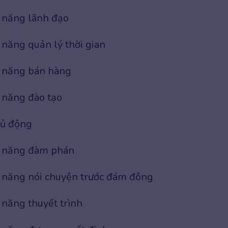
 năng lãnh đạo
 năng quản lý thời gian
 năng bán hàng
 năng đào tạo
ủ động
 năng đàm phán
 năng nói chuyện trước đám đông
 năng thuyết trình