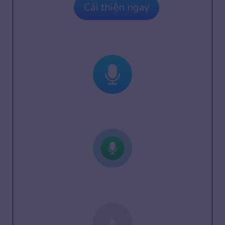
Cải thiện ngay