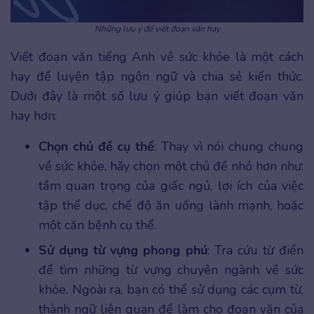
Những lưu ý để viết đoạn văn hay
Viết đoạn văn tiếng Anh về sức khỏe là một cách
hay để luyện tập ngôn ngữ và chia sẻ kiến thức.
Dưới đây là một số lưu ý giúp bạn viết đoạn văn
hay hơn:
Chọn chủ đề cụ thể
: Thay vì nói chung chung
về sức khỏe, hãy chọn một chủ đề nhỏ hơn như:
tầm quan trọng của giấc ngủ, lợi ích của việc
tập thể dục, chế độ ăn uống lành mạnh, hoặc
một căn bệnh cụ thể.
Sử dụng từ vựng phong phú
: Tra cứu từ điển
để tìm những từ vựng chuyên ngành về sức
khỏe. Ngoài ra, bạn có thể sử dụng các cụm từ,
thành ngữ liên quan để làm cho đoạn văn của