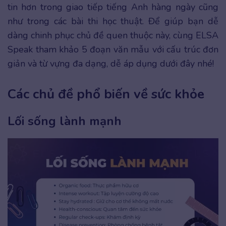
tin hơn trong giao tiếp tiếng Anh hàng ngày cũng
như trong các bài thi học thuật. Để giúp bạn dễ
dàng chinh phục chủ đề quen thuộc này, cùng ELSA
Speak tham khảo 5 đoạn văn mẫu với cấu trúc đơn
giản và từ vựng đa dạng, dễ áp dụng dưới đây nhé!
Các chủ đề phổ biến về sức khỏe
Lối sống lành mạnh