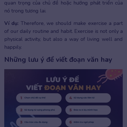
quan trọng của chủ đề hoặc hướng phát triển của
nó trong tương lai.
Ví dụ:
Therefore, we should make exercise a part
of our daily routine and habit. Exercise is not only a
physical activity, but also a way of living well and
happily.
Những lưu ý để viết đoạn văn hay