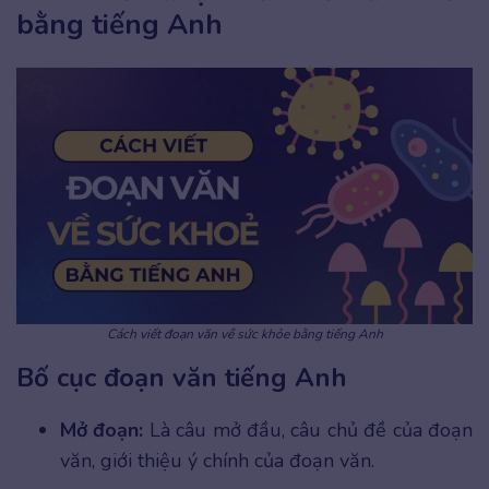
bằng tiếng Anh
Cách viết đoạn văn về sức khỏe bằng tiếng Anh
Bố cục đoạn văn tiếng Anh
Mở đoạn:
Là câu mở đầu, câu chủ đề của đoạn
văn, giới thiệu ý chính của đoạn văn.