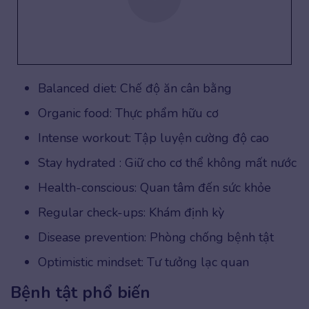
Balanced diet: Chế độ ăn cân bằng
Organic food: Thực phẩm hữu cơ
Intense workout: Tập luyện cường độ cao
Stay hydrated : Giữ cho cơ thể không mất nước
Health-conscious: Quan tâm đến sức khỏe
Regular check-ups: Khám định kỳ
Disease prevention: Phòng chống bệnh tật
Optimistic mindset: Tư tưởng lạc quan
Bệnh tật phổ biến