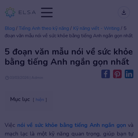
Blog
/
Tiếng Anh theo kỹ năng
/
Kỹ năng viết - Writing
/
5
đoạn văn mẫu nói về sức khỏe bằng tiếng Anh ngắn gọn nhất
5 đoạn văn mẫu nói về sức khỏe
bằng tiếng Anh ngắn gọn nhất
03/03/2026 | Admin
Mục lục
hiện
Việc
nói về sức khỏe bằng tiếng Anh ngắn gọn
và
mạch lạc là một kỹ năng quan trọng, giúp bạn tự