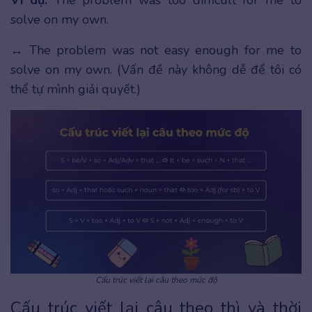
solve on my own.
↔ The problem was not easy enough for me to
solve on my own. (Vấn đề này không dễ để tôi có
thể tự mình giải quyết.)
Cấu trúc viết lại câu theo mức độ
Cấu trúc viết lại câu theo thì và thời