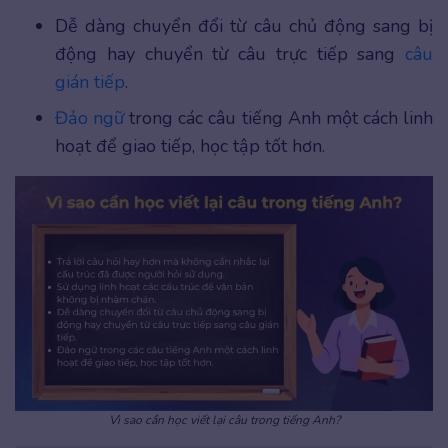
Dễ dàng chuyển đổi từ câu chủ động sang bị
động hay chuyển từ câu trực tiếp sang
câu
gián tiếp
.
Đảo ngữ
trong các câu tiếng Anh một cách linh
hoạt để giao tiếp, học tập tốt hơn.
Vì sao cần học viết lại câu trong tiếng Anh?