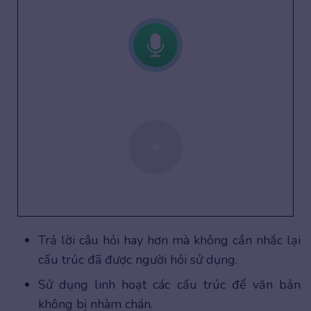
Trả lời câu hỏi hay hơn mà không cần nhắc lại
cấu trúc đã được người hỏi sử dụng.
Sử dụng linh hoạt các cấu trúc để văn bản
không bị nhàm chán.