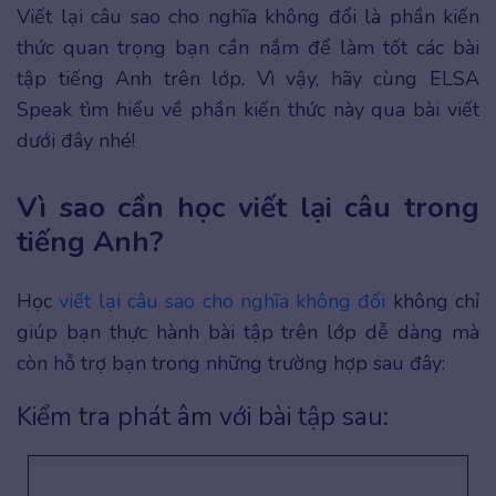
Viết lại câu sao cho nghĩa không đổi là phần kiến
thức quan trọng bạn cần nắm để làm tốt các bài
tập tiếng Anh trên lớp. Vì vậy, hãy cùng ELSA
Speak tìm hiểu về phần kiến thức này qua bài viết
dưới đây nhé!
Vì sao cần học viết lại câu trong
tiếng Anh?
Học
viết lại câu sao cho nghĩa không đổi
không chỉ
giúp bạn thực hành bài tập trên lớp dễ dàng mà
còn hỗ trợ bạn trong những trường hợp sau đây:
Kiểm tra phát âm với bài tập sau: