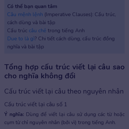
Có thể bạn quan tâm
Câu mệnh lệnh
(Imperative Clauses): Cấu trúc,
cách dùng và bài tập
Cấu trúc
câu chẻ
trong tiếng Anh
Due to là gì
? Chi tiết cách dùng, cấu trúc đồng
nghĩa và bài tập
Tổng hợp cấu trúc viết lại câu sao
cho nghĩa không đổi
Cấu trúc viết lại câu theo nguyên nhân
Cấu trúc viết lại câu số 1
Ý nghĩa:
Dùng để viết lại câu sử dụng các từ hoặc
cụm từ chỉ nguyên nhân (bởi vì) trong tiếng Anh.