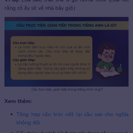
rằng cô ấy sẽ về nhà bây giờ.)
Câu trực tiếp, gián tiếp trong tiếng Anh là gì?
Xem thêm:
Tổng hợp cấu trúc viết lại câu sao cho nghĩa
không đổi