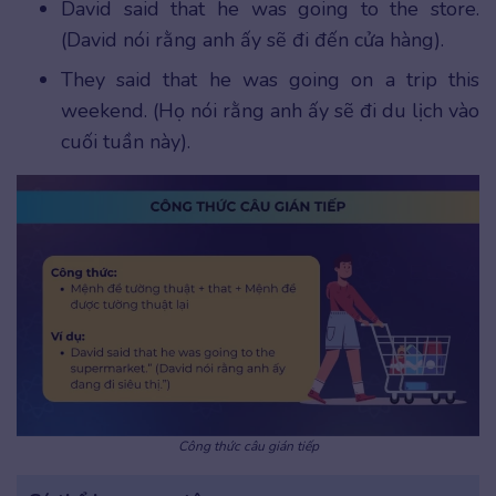
David said that he was going to the store.
(David nói rằng anh ấy sẽ đi đến cửa hàng).
They said that he was going on a trip this
weekend. (Họ nói rằng anh ấy sẽ đi du lịch vào
cuối tuần này).
Công thức câu gián tiếp