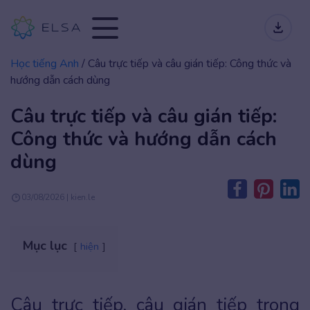
Học tiếng Anh
/
Câu trực tiếp và câu gián tiếp: Công thức và
hướng dẫn cách dùng
Câu trực tiếp và câu gián tiếp:
Công thức và hướng dẫn cách
dùng
03/08/2026 | kien.le
Mục lục
hiện
Câu trực tiếp, câu gián tiếp trong