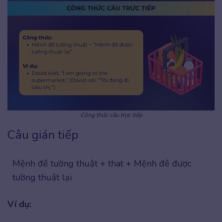
Công thức câu trực tiếp
Câu gián tiếp
Mệnh đề tường thuật + that + Mệnh đề được
tường thuật lại
Ví dụ: