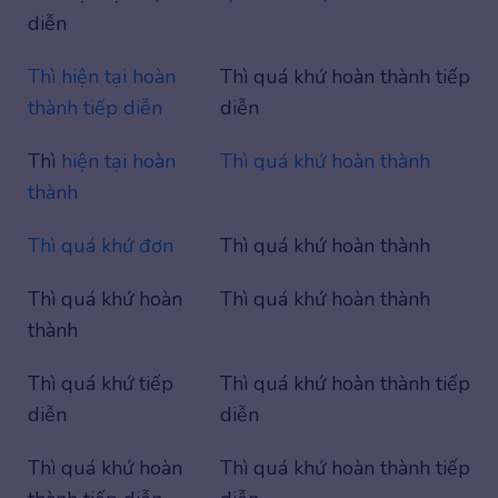
diễn
Thì hiện tại hoàn
Thì quá khứ hoàn thành tiếp
thành tiếp diễn
diễn
Thì
hiện tại hoàn
Thì quá khứ hoàn thành
thành
Thì quá khứ đơn
Thì quá khứ hoàn thành
Thì quá khứ hoàn
Thì quá khứ hoàn thành
thành
Thì quá khứ tiếp
Thì quá khứ hoàn thành tiếp
diễn
diễn
Thì quá khứ hoàn
Thì quá khứ hoàn thành tiếp