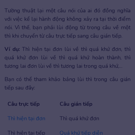
Tường thuật lại một câu nói của ai đó đồng nghĩa
với việc kể lại hành động không xảy ra tại thời điểm
nói. Vì thế, bạn phải lùi động từ trong câu về một
thì khi chuyển từ câu trực tiếp sang câu gián tiếp.
Ví dụ:
Thì hiện tại đơn lùi về thì quá khứ đơn, thì
quá khứ đơn lùi về thì quá khứ hoàn thành, thì
tương lai đơn lùi về thì tương lai trong quá khứ,…
Bạn có thể tham khảo bảng lùi thì trong câu gián
tiếp sau đây:
Câu trực tiếp
Câu gián tiếp
Thì hiện tại đơn
Thì quá khứ đơn
Thì hiện tại tiếp
Quá khứ tiếp diễn