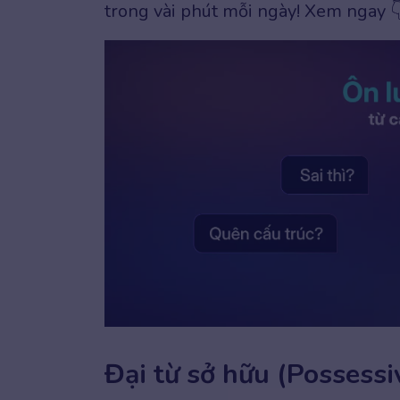
trong vài phút mỗi ngày! Xem ngay 
Đại từ sở hữu (Possessi