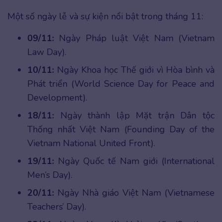
Một số ngày lễ và sự kiện nổi bật trong tháng 11:
09/11:
Ngày Pháp luật Việt Nam (Vietnam
Law Day).
10/11:
Ngày Khoa học Thế giới vì Hòa bình và
Phát triển (World Science Day for Peace and
Development).
18/11:
Ngày thành lập Mặt trận Dân tộc
Thống nhất Việt Nam (Founding Day of the
Vietnam National United Front).
19/11:
Ngày Quốc tế Nam giới (International
Men’s Day).
20/11:
Ngày Nhà giáo Việt Nam (Vietnamese
Teachers’ Day).