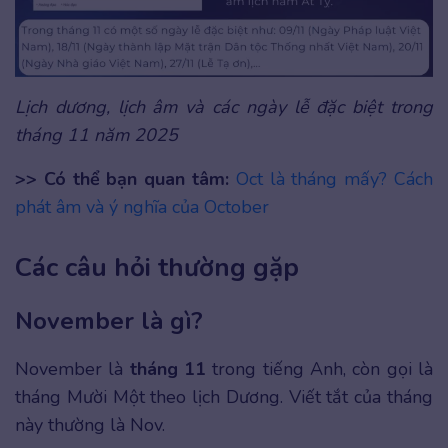
Lịch dương, lịch âm và các ngày lễ đặc biệt trong
tháng 11 năm 2025
>> Có thể bạn quan tâm:
Oct là tháng mấy? Cách
phát âm và ý nghĩa của October
Các câu hỏi thường gặp
November là gì?
November là
tháng 11
trong tiếng Anh, còn gọi là
tháng Mười Một theo lịch Dương. Viết tắt của tháng
này thường là Nov.