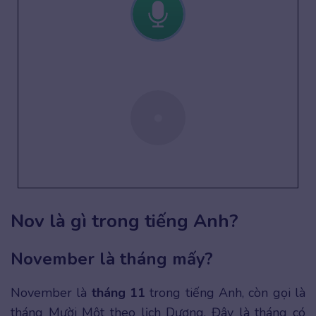
Nov là gì trong tiếng Anh?
November là tháng mấy?
November là
tháng 11
trong tiếng Anh, còn gọi là
tháng Mười Một theo lịch Dương. Đây là tháng có