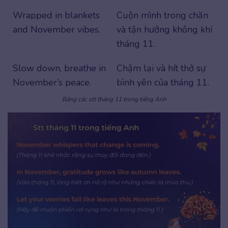
Wrapped in blankets
Cuộn mình trong chăn
and November vibes.
và tận hưởng không khí
tháng 11.
Slow down, breathe in
Chậm lại và hít thở sự
November’s peace.
bình yên của tháng 11.
Bảng các stt tháng 11 trong tiếng Anh