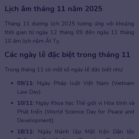
Lịch âm tháng 11 năm 2025
Tháng 11 dương lịch 2025 tương ứng với khoảng
thời gian từ ngày 12 tháng 09 đến ngày 11 tháng
10 âm lịch năm Ất Tỵ.
Các ngày lễ đặc biệt trong tháng 11
Trong tháng 11 có một số ngày lễ đặc biệt như:
09/11:
Ngày Pháp luật Việt Nam (Vietnam
Law Day).
10/11:
Ngày Khoa học Thế giới vì Hòa bình và
Phát triển (World Science Day for Peace and
Development).
18/11:
Ngày thành lập Mặt trận Dân tộc