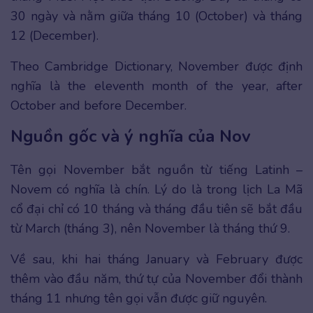
30 ngày và nằm giữa tháng 10 (October) và tháng
12 (December).
Theo Cambridge Dictionary, November được định
nghĩa là the eleventh month of the year, after
October and before December.
Nguồn gốc và ý nghĩa của Nov
Tên gọi November bắt nguồn từ tiếng Latinh –
Novem có nghĩa là chín. Lý do là trong lịch La Mã
cổ đại chỉ có 10 tháng và tháng đầu tiên sẽ bắt đầu
từ March (tháng 3), nên November là tháng thứ 9.
Về sau, khi hai tháng January và February được
thêm vào đầu năm, thứ tự của November đổi thành
tháng 11 nhưng tên gọi vẫn được giữ nguyên.