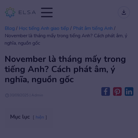
Blog
/
Học tiếng Anh giao tiếp
/
Phát âm tiếng Anh
/
November là tháng mấy trong tiếng Anh? Cách phát âm, ý
nghĩa, nguồn gốc
November là tháng mấy trong
tiếng Anh? Cách phát âm, ý
nghĩa, nguồn gốc
30/09/2025 | Admin
Mục lục
hiện