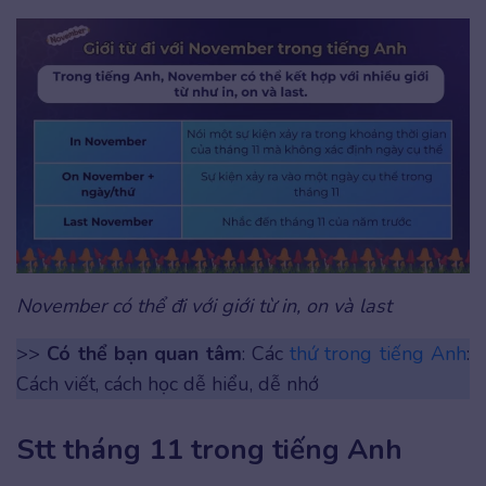
November có thể đi với giới từ in, on và last
>>
Có thể bạn quan tâm
: Các
thứ trong tiếng Anh
:
Cách viết, cách học dễ hiểu, dễ nhớ
Stt tháng 11 trong tiếng Anh