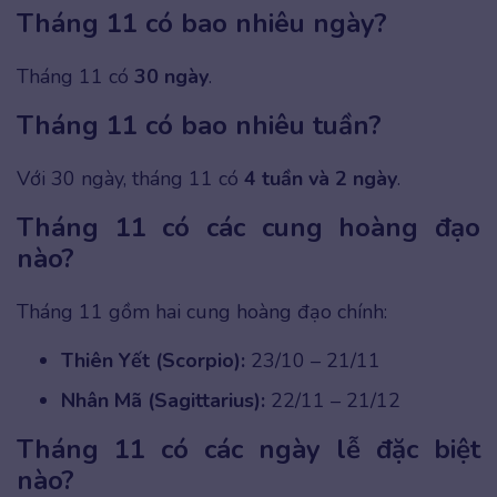
Tháng 11 có bao nhiêu ngày?
Tháng 11 có
30 ngày
.
Tháng 11 có bao nhiêu tuần?
Với 30 ngày, tháng 11 có
4 tuần và 2 ngày
.
Tháng 11 có các cung hoàng đạo
nào?
Tháng 11 gồm hai cung hoàng đạo chính:
Thiên Yết (Scorpio):
23/10 – 21/11
Nhân Mã (Sagittarius):
22/11 – 21/12
Tháng 11 có các ngày lễ đặc biệt
nào?