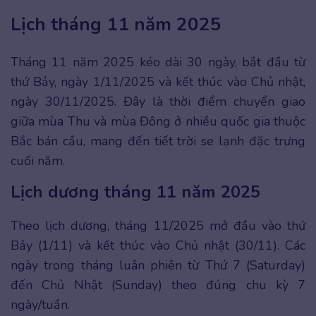
Lịch tháng 11 năm 2025
Tháng 11 năm 2025 kéo dài 30 ngày, bắt đầu từ
thứ Bảy, ngày 1/11/2025 và kết thúc vào Chủ nhật,
ngày 30/11/2025. Đây là thời điểm chuyển giao
giữa mùa Thu và mùa Đông ở nhiều quốc gia thuộc
Bắc bán cầu, mang đến tiết trời se lạnh đặc trưng
cuối năm.
Lịch dương tháng 11 năm 2025
Theo lịch dương, tháng 11/2025 mở đầu vào thứ
Bảy (1/11) và kết thúc vào Chủ nhật (30/11). Các
ngày trong tháng luân phiên từ Thứ 7 (Saturday)
đến Chủ Nhật (Sunday) theo đúng chu kỳ 7
ngày/tuần.