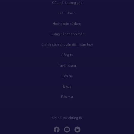
Câu hỏi thường gặp
Điều khoản
Hướng dẫn sử dụng
Hướng dẫn thanh toán
Chính sách chuyển đổi, hoàn huỷ
Công ty
Tuyển dụng
Liên hệ
Blogs
Bảo mật
Kết nối với chúng tôi