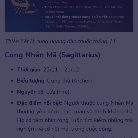
Thiên Yết là cung hoàng đạo thuộc tháng 11
Cung Nhân Mã (Sagittarius)
Thời gian:
22/11 – 21/12
Biểu tượng:
Cung thủ (Archer)
Nguyên tố:
Lửa (Fire)
Đặc điểm nổi bật:
Người thuộc cung Nhân Mã
thường yêu tự do, lạc quan và thích khám phá.
Họ có tầm nhìn rộng, luôn tìm kiếm những trải
nghiệm và cơ hội mới trong cuộc sống.