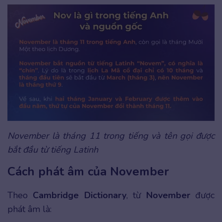
November là tháng 11 trong tiếng và tên gọi được
bắt đầu từ tiếng Latinh
Cách phát âm của November
Theo
Cambridge Dictionary
, từ
November
được
phát âm là: