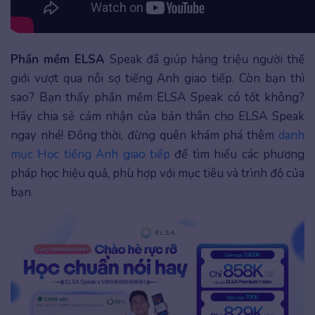
Phần mềm ELSA
Speak đã giúp hàng triệu người thế
giới vượt qua nỗi sợ tiếng Anh giao tiếp. Còn bạn thì
sao? Bạn thấy phần mềm ELSA Speak có tốt không?
Hãy chia sẻ cảm nhận của bản thân cho ELSA Speak
ngay nhé! Đồng thời, đừng quên khám phá thêm
danh
mục Học tiếng Anh giao tiếp
để tìm hiểu các phương
pháp học hiệu quả, phù hợp với mục tiêu và trình độ của
bạn.