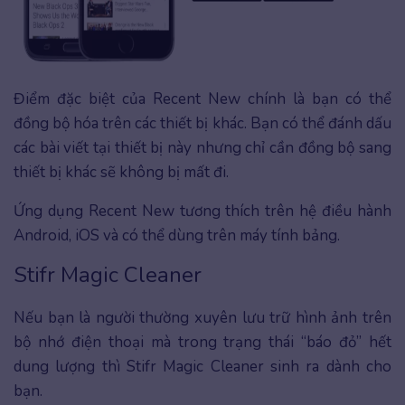
Điểm đặc biệt của Recent New chính là bạn có thể
đồng bộ hóa trên các thiết bị khác. Bạn có thể đánh dấu
các bài viết tại thiết bị này nhưng chỉ cần đồng bộ sang
thiết bị khác sẽ không bị mất đi.
Ứng dụng Recent New tương thích trên hệ điều hành
Android, iOS và có thể dùng trên máy tính bảng.
Stifr Magic Cleaner
Nếu bạn là người thường xuyên lưu trữ hình ảnh trên
bộ nhớ điện thoại mà trong trạng thái “báo đỏ” hết
dung lượng thì Stifr Magic Cleaner sinh ra dành cho
bạn.