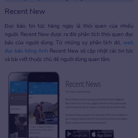
Recent New
Đọc báo, tin tức hàng ngày là thói quen của nhiều
người. Recent New được ra đời phân tích thói quen đọc
báo của người dùng. Từ những sự phân tích đó,
web
đọc báo tiếng Anh
Recent New sẽ cập nhật các tin tức
và bài viết thuộc chủ đề người dùng quan tâm.