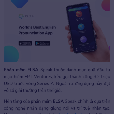
Phần mềm ELSA
Speak thuộc danh mục quỹ đầu tư
mạo hiểm FPT Ventures, kêu gọi thành công 3.2 triệu
USD trước vòng Series A. Ngoài ra, ứng dụng này đạt
vô số giải thưởng trên thế giới.
Nền tảng của
phần mềm ELSA
Speak chính là dựa trên
công nghệ nhận dạng giọng nói và trí tuệ nhân tạo.