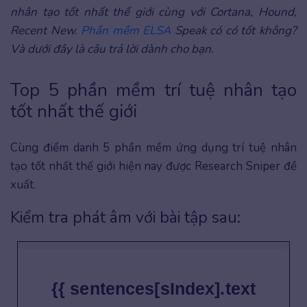
nhân tạo tốt nhất thế giới cùng với Cortana, Hound,
Recent New.
Phần mềm ELSA
Speak có có tốt không?
Và dưới đây là câu trả lời dành cho bạn.
Top 5 phần mềm trí tuệ nhân tạo
tốt nhất thế giới
Cùng điểm danh 5 phần mềm ứng dụng trí tuệ nhân
tạo tốt nhất thế giới hiện nay được Research Sniper đề
xuất.
Kiểm tra phát âm với bài tập sau:
{{ sentences[sIndex].text