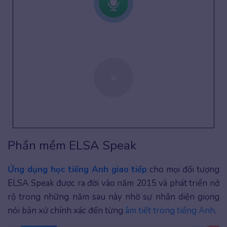
Phần mềm ELSA Speak
Ứng dụng học tiếng Anh giao tiếp
cho mọi đối tượng
ELSA Speak được ra đời vào năm 2015 và phát triển nở
rộ trong những năm sau này nhờ sự nhận diện giọng
nói bản xứ chính xác đến từng
âm tiết trong tiếng Anh
.