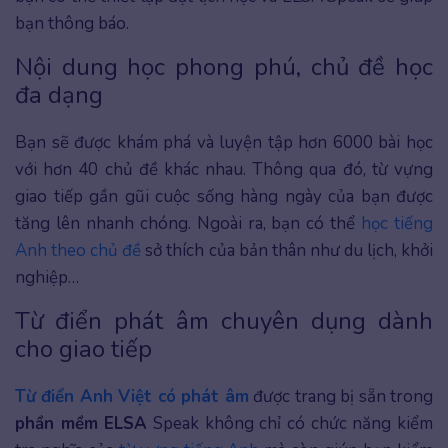
bạn thông báo.
Nội dung học phong phú, chủ đề học
đa dạng
Bạn sẽ được khám phá và luyện tập hơn 6000 bài học
với hơn 40 chủ đề khác nhau. Thông qua đó, từ vựng
giao tiếp gần gũi cuộc sống hàng ngày của bạn được
tăng lên nhanh chóng. Ngoài ra, bạn có thể
học tiếng
Anh theo chủ đề
sở thích của bản thân như du lịch, khởi
nghiệp…
Từ điển phát âm chuyên dụng dành
cho giao tiếp
Từ điển Anh Việt có phát âm
được trang bị sẵn trong
phần mềm ELSA
Speak không chỉ có chức năng kiểm