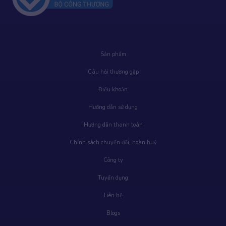
Sản phẩm
Câu hỏi thường gặp
Điều khoản
Hướng dẫn sử dụng
Hướng dẫn thanh toán
Chính sách chuyển đổi, hoàn huỷ
Công ty
Tuyển dụng
Liên hệ
Blogs