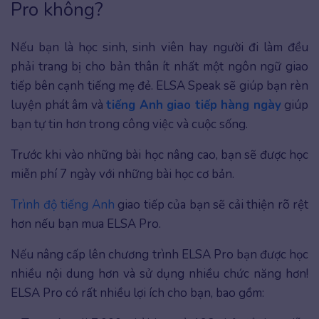
Pro không?
Nếu bạn là học sinh, sinh viên hay người đi làm đều
phải trang bị cho bản thân ít nhất một ngôn ngữ giao
tiếp bên cạnh tiếng mẹ đẻ. ELSA Speak sẽ giúp bạn rèn
luyện phát âm và
tiếng Anh giao tiếp hàng ngày
giúp
bạn tự tin hơn trong công việc và cuộc sống.
Trước khi vào những bài học nâng cao, bạn sẽ được học
miễn phí 7 ngày với những bài học cơ bản.
Trình độ
tiếng Anh
giao tiếp của bạn sẽ cải thiện rõ rệt
hơn nếu bạn mua ELSA Pro.
Nếu nâng cấp lên chương trình ELSA Pro bạn được học
nhiều nội dung hơn và sử dụng nhiều chức năng hơn!
ELSA Pro có rất nhiều lợi ích cho bạn, bao gồm: