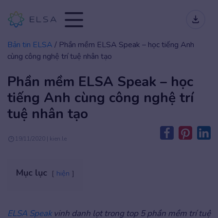
Bản tin ELSA
/
Phần mềm ELSA Speak – học tiếng Anh
cùng công nghệ trí tuệ nhân tạo
Phần mềm ELSA Speak – học
tiếng Anh cùng công nghệ trí
tuệ nhân tạo
19/11/2020 | kien.le
Mục lục
hiện
ELSA Speak
vinh danh lọt trong top 5 phần mềm trí tuệ