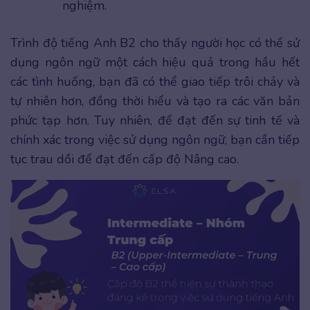
nghiệm.
Trình độ tiếng Anh B2 cho thấy người học có thể sử
dụng ngôn ngữ một cách hiệu quả trong hầu hết
các tình huống, bạn đã có thể giao tiếp trôi chảy và
tự nhiên hơn, đồng thời hiểu và tạo ra các văn bản
phức tạp hơn. Tuy nhiên, để đạt đến sự tinh tế và
chính xác trong việc sử dụng ngôn ngữ, bạn cần tiếp
tục trau dồi để đạt đến cấp độ Nâng cao.