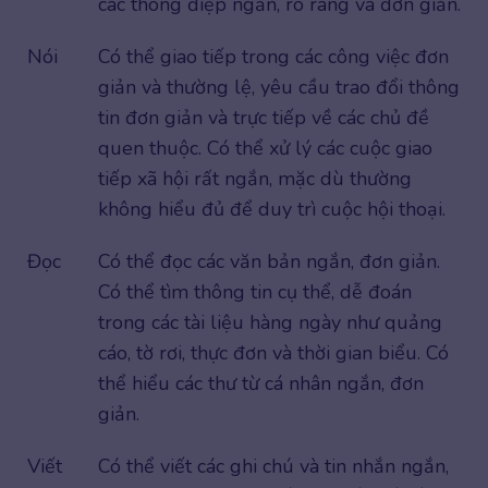
các thông điệp ngắn, rõ ràng và đơn giản.
Nói
Có thể giao tiếp trong các công việc đơn
giản và thường lệ, yêu cầu trao đổi thông
tin đơn giản và trực tiếp về các chủ đề
quen thuộc. Có thể xử lý các cuộc giao
tiếp xã hội rất ngắn, mặc dù thường
không hiểu đủ để duy trì cuộc hội thoại.
Đọc
Có thể đọc các văn bản ngắn, đơn giản.
Có thể tìm thông tin cụ thể, dễ đoán
trong các tài liệu hàng ngày như quảng
cáo, tờ rơi, thực đơn và thời gian biểu. Có
thể hiểu các thư từ cá nhân ngắn, đơn
giản.
Viết
Có thể viết các ghi chú và tin nhắn ngắn,