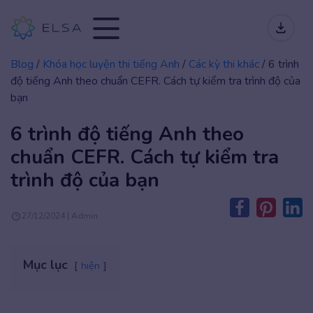
Blog
/
Khóa học luyện thi tiếng Anh
/
Các kỳ thi khác
/
6 trình
độ tiếng Anh theo chuẩn CEFR. Cách tự kiểm tra trình độ của
bạn
6 trình độ tiếng Anh theo
chuẩn CEFR. Cách tự kiểm tra
trình độ của bạn
27/12/2024 | Admin
Mục lục
hiện