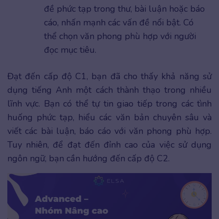
đề phức tạp trong thư, bài luận hoặc báo
cáo, nhấn mạnh các vấn đề nổi bật. Có
thể chọn văn phong phù hợp với người
đọc mục tiêu.
Đạt đến cấp độ C1, bạn đã cho thấy khả năng sử
dụng tiếng Anh một cách thành thạo trong nhiều
lĩnh vực. Bạn có thể tự tin giao tiếp trong các tình
huống phức tạp, hiểu các văn bản chuyên sâu và
viết các bài luận, báo cáo với văn phong phù hợp.
Tuy nhiên, để đạt đến đỉnh cao của việc sử dụng
ngôn ngữ, bạn cần hướng đến cấp độ C2.