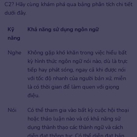
C2? Hãy cùng khám phá qua bảng phân tích chi tiết
dưới đây.
Kỹ
Khả năng sử dụng ngôn ngữ
năng
Nghe
Không gặp khó khăn trong việc hiểu bất
kỳ hình thức ngôn ngữ nói nào, dù là trực
tiếp hay phát sóng, ngay cả khi được nói
với tốc độ nhanh của người bản xứ, miễn
là có thời gian để làm quen với giọng
điệu.
Nói
Có thể tham gia vào bất kỳ cuộc hội thoại
hoặc thảo luận nào và có khả năng sử
dụng thành thạo các thành ngữ và cách
diễn đạt thông tục. Có thể diễn đạt bản