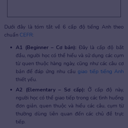
Dưới đây là tóm tắt về 6 cấp độ tiếng Anh theo
chuẩn
CEFR
:
A1 (Beginner – Cơ bản):
Đây là cấp độ bắt
đầu, người học có thể hiểu và sử dụng các cụm
từ quen thuộc hàng ngày, cũng như các câu cơ
bản để đáp ứng nhu cầu
giao tiếp tiếng Anh
thiết yếu.
A2 (Elementary – Sơ cấp):
Ở cấp độ này,
người học có thể giao tiếp trong các tình huống
đơn giản, quen thuộc và hiểu các câu, cụm từ
thường dùng liên quan đến các chủ đề trực
tiếp.