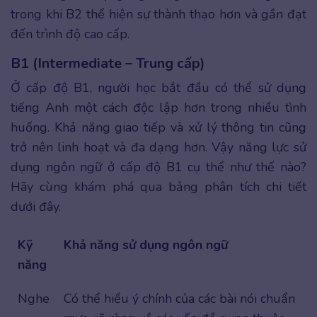
trong khi B2 thể hiện sự thành thạo hơn và gần đạt
đến trình độ cao cấp.
B1 (Intermediate – Trung cấp)
Ở cấp độ B1, người học bắt đầu có thể sử dụng
tiếng Anh một cách độc lập hơn trong nhiều tình
huống. Khả năng giao tiếp và xử lý thông tin cũng
trở nên linh hoạt và đa dạng hơn. Vậy năng lực sử
dụng ngôn ngữ ở cấp độ B1 cụ thể như thế nào?
Hãy cùng khám phá qua bảng phân tích chi tiết
dưới đây.
Kỹ
Khả năng sử dụng ngôn ngữ
năng
Nghe
Có thể hiểu ý chính của các bài nói chuẩn