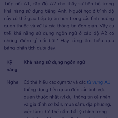
Tiếp nối A1, cấp độ A2 cho thấy sự tiến bộ trong
khả năng sử dụng tiếng Anh. Người học ở trình độ
này có thể giao tiếp tự tin hơn trong các tình huống
quen thuộc và xử lý các thông tin đơn giản. Vậy cụ
thể, khả năng sử dụng ngôn ngữ ở cấp độ A2 có
những điểm gì nổi bật? Hãy cùng tìm hiểu qua
bảng phân tích dưới đây.
Kỹ
Khả năng sử dụng ngôn ngữ
năng
Nghe
Có thể hiểu các cụm từ và các
từ vựng A1
thông dụng liên quan đến các lĩnh vực
quen thuộc nhất (ví dụ: thông tin cá nhân
và gia đình cơ bản, mua sắm, địa phương,
việc làm). Có thể nắm bắt ý chính trong