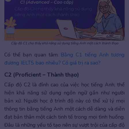
Cấp độ C1 cho thấy khả năng sử dụng tiếng Anh một cách thành thạo
Có thể bạn quan tâm:
Bằng C1 tiếng Anh tương
đương IELTS bao nhiêu? Có giá trị ra sao?
C2 (Proficient – Thành thạo)
Cấp độ C2 là đỉnh cao của việc học tiếng Anh, thể
hiện khả năng sử dụng ngôn ngữ gần như người
bản xứ. Người học ở trình độ này có thể xử lý mọi
thông tin bằng tiếng Anh một cách dễ dàng và diễn
đạt bản thân một cách tinh tế trong mọi tình huống.
Đâu là những yếu tố tạo nên sự vượt trội của cấp độ