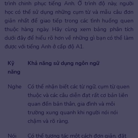
trình chinh phục tiếng Anh. Ở trình độ này, người
học có thể sử dụng những cụm từ và mẫu câu đơn
giản nhất để giao tiếp trong các tình huống quen
thuộc hàng ngày. Hãy cùng xem bảng phân tích
dưới đây để hiểu rõ hơn về những gì bạn có thể làm
được với tiếng Anh ở cấp độ A1.
Kỹ
Khả năng sử dụng ngôn ngữ
năng
Nghe
Có thể nhận biết các từ ngữ, cụm từ quen
thuộc và các câu diễn đạt rất cơ bản liên
quan đến bản thân, gia đình và môi
trường xung quanh khi người nói nói
chậm và rõ ràng.
Nói
Có thể tương tác một cách đơn giản, đặt