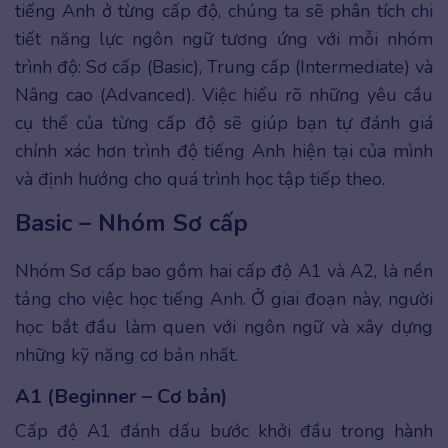
tiếng Anh ở từng cấp độ, chúng ta sẽ phân tích chi
tiết năng lực ngôn ngữ tương ứng với mỗi nhóm
trình độ: Sơ cấp (Basic), Trung cấp (Intermediate) và
Nâng cao (Advanced). Việc hiểu rõ những yêu cầu
cụ thể của từng cấp độ sẽ giúp bạn tự đánh giá
chính xác hơn trình độ tiếng Anh hiện tại của mình
và định hướng cho quá trình học tập tiếp theo.
Basic – Nhóm Sơ cấp
Nhóm Sơ cấp bao gồm hai cấp độ A1 và A2, là nền
tảng cho việc học tiếng Anh. Ở giai đoạn này, người
học bắt đầu làm quen với ngôn ngữ và xây dựng
những kỹ năng cơ bản nhất.
A1 (Beginner – Cơ bản)
Cấp độ A1 đánh dấu bước khởi đầu trong hành