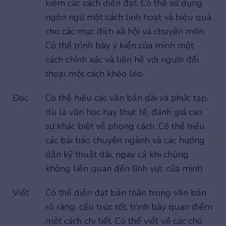
kiếm các cách diễn đạt. Có thể sử dụng
ngôn ngữ một cách linh hoạt và hiệu quả
cho các mục đích xã hội và chuyên môn.
Có thể trình bày ý kiến của mình một
cách chính xác và liên hệ với người đối
thoại một cách khéo léo.
Đọc
Có thể hiểu các văn bản dài và phức tạp,
dù là văn học hay thực tế, đánh giá cao
sự khác biệt về phong cách. Có thể hiểu
các bài báo chuyên ngành và các hướng
dẫn kỹ thuật dài, ngay cả khi chúng
không liên quan đến lĩnh vực của mình.
Viết
Có thể diễn đạt bản thân trong văn bản
rõ ràng, cấu trúc tốt, trình bày quan điểm
một cách chi tiết. Có thể viết về các chủ