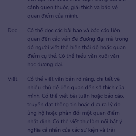
cảnh quen thuộc, giải thích và bảo vệ
quan điểm của mình.
Đọc
Có thể đọc các bài báo và báo cáo liên
quan đến các vấn đề đương đại mà trong
đó người viết thể hiện thái độ hoặc quan
điểm cụ thể. Có thể hiểu văn xuôi văn
học đương đại.
Viết
Có thể viết văn bản rõ ràng, chi tiết về
nhiều chủ đề liên quan đến sở thích của
mình. Có thể viết bài luận hoặc báo cáo,
truyền đạt thông tin hoặc đưa ra lý do
ủng hộ hoặc phản đối một quan điểm
nhất định. Có thể viết thư làm nổi bật ý
nghĩa cá nhân của các sự kiện và trải