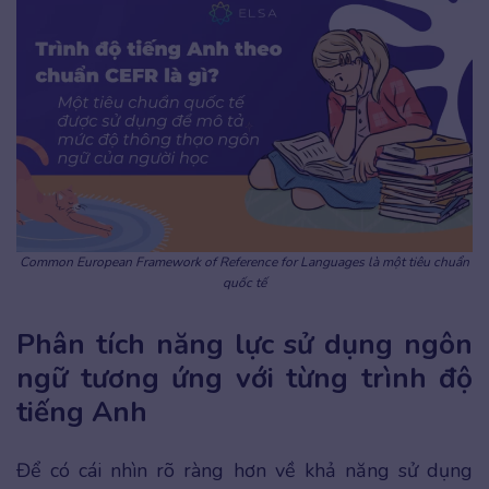
Common European Framework of Reference for Languages là một tiêu chuẩn
quốc tế
Phân tích năng lực sử dụng ngôn
ngữ tương ứng với từng trình độ
tiếng Anh
Để có cái nhìn rõ ràng hơn về khả năng sử dụng