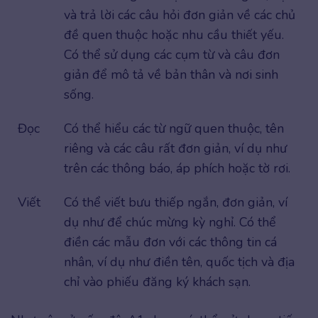
và trả lời các câu hỏi đơn giản về các chủ
đề quen thuộc hoặc nhu cầu thiết yếu.
Có thể sử dụng các cụm từ và câu đơn
giản để mô tả về bản thân và nơi sinh
sống.
Đọc
Có thể hiểu các từ ngữ quen thuộc, tên
riêng và các câu rất đơn giản, ví dụ như
trên các thông báo, áp phích hoặc tờ rơi.
Viết
Có thể viết bưu thiếp ngắn, đơn giản, ví
dụ như để chúc mừng kỳ nghỉ. Có thể
điền các mẫu đơn với các thông tin cá
nhân, ví dụ như điền tên, quốc tịch và địa
chỉ vào phiếu đăng ký khách sạn.