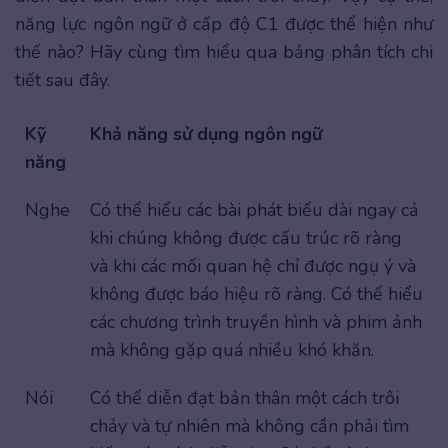
năng lực ngôn ngữ ở cấp độ C1 được thể hiện như
thế nào? Hãy cùng tìm hiểu qua bảng phân tích chi
tiết sau đây.
Kỹ
Khả năng sử dụng ngôn ngữ
năng
Nghe
Có thể hiểu các bài phát biểu dài ngay cả
khi chúng không được cấu trúc rõ ràng
và khi các mối quan hệ chỉ được ngụ ý và
không được báo hiệu rõ ràng. Có thể hiểu
các chương trình truyền hình và phim ảnh
mà không gặp quá nhiều khó khăn.
Nói
Có thể diễn đạt bản thân một cách trôi
chảy và tự nhiên mà không cần phải tìm