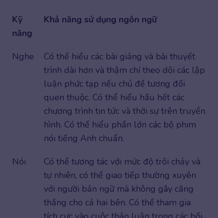
Kỹ
Khả năng sử dụng ngôn ngữ
năng
Nghe
Có thể hiểu các bài giảng và bài thuyết
trình dài hơn và thậm chí theo dõi các lập
luận phức tạp nếu chủ đề tương đối
quen thuộc. Có thể hiểu hầu hết các
chương trình tin tức và thời sự trên truyền
hình. Có thể hiểu phần lớn các bộ phim
nói tiếng Anh chuẩn.
Nói
Có thể tương tác với mức độ trôi chảy và
tự nhiên, có thể giao tiếp thường xuyên
với người bản ngữ mà không gây căng
thẳng cho cả hai bên. Có thể tham gia
tích cực vào cuộc thảo luận trong các bối