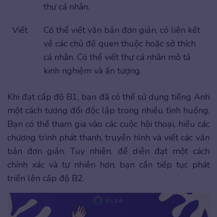
thư cá nhân.
Viết
Có thể viết văn bản đơn giản, có liên kết
về các chủ đề quen thuộc hoặc sở thích
cá nhân. Có thể viết thư cá nhân mô tả
kinh nghiệm và ấn tượng.
Khi đạt cấp độ B1, bạn đã có thể sử dụng tiếng Anh
một cách tương đối độc lập trong nhiều tình huống.
Bạn có thể tham gia vào các cuộc hội thoại, hiểu các
chương trình phát thanh, truyền hình và viết các văn
bản đơn giản. Tuy nhiên, để diễn đạt một cách
chính xác và tự nhiên hơn, bạn cần tiếp tục phát
triển lên cấp độ B2.