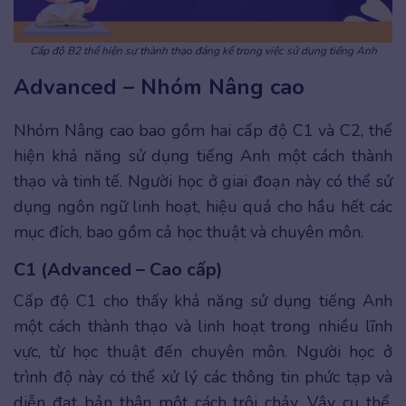
Cấp độ B2 thể hiện sự thành thạo đáng kể trong việc sử dụng tiếng Anh
Advanced – Nhóm Nâng cao
Nhóm Nâng cao bao gồm hai cấp độ C1 và C2, thể
hiện khả năng sử dụng tiếng Anh một cách thành
thạo và tinh tế. Người học ở giai đoạn này có thể sử
dụng ngôn ngữ linh hoạt, hiệu quả cho hầu hết các
mục đích, bao gồm cả học thuật và chuyên môn.
C1 (Advanced – Cao cấp)
Cấp độ C1 cho thấy khả năng sử dụng tiếng Anh
một cách thành thạo và linh hoạt trong nhiều lĩnh
vực, từ học thuật đến chuyên môn. Người học ở
trình độ này có thể xử lý các thông tin phức tạp và
diễn đạt bản thân một cách trôi chảy. Vậy cụ thể,