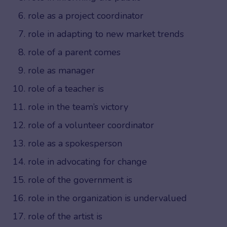
role as a project coordinator
role in adapting to new market trends
role of a parent comes
role as manager
role of a teacher is
role in the team’s victory
role of a volunteer coordinator
role as a spokesperson
role in advocating for change
role of the government is
role in the organization is undervalued
role of the artist is