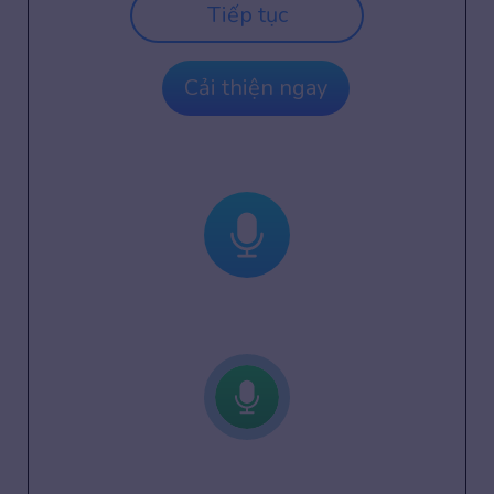
Tiếp tục
Cải thiện ngay