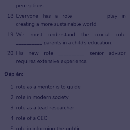
perceptions.
Everyone has a role __________ play in
creating a more sustainable world.
We must understand the crucial role
__________ parents in a child’s education.
His new role __________ senior advisor
requires extensive experience.
Đáp án:
role as a mentor is to guide
role in modern society
role as a lead researcher
role of a CEO
role in informing the public