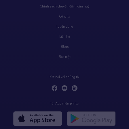
Chính sách chuyển đổi, hoàn huỷ
Công ty
Tuyển dụng
Liên hệ
Blogs
Bảo mật
Kết nối với chúng tôi
Tải App miễn phí tại