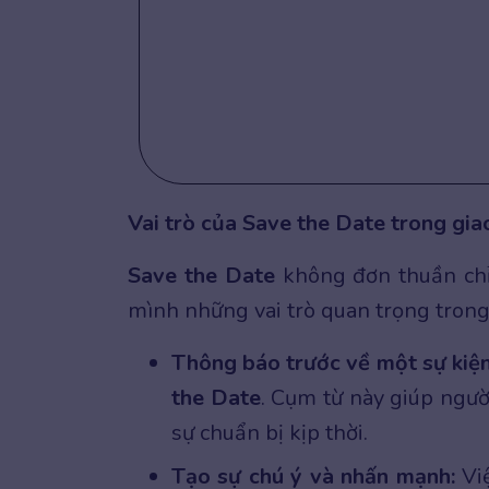
Vai trò của Save the Date trong gia
Save the Date
không đơn thuần chỉ
mình những vai trò quan trọng trong
Thông báo trước về một sự kiện
the Date
. Cụm từ này giúp ngườ
sự chuẩn bị kịp thời.
Tạo sự chú ý và nhấn mạnh:
Việ