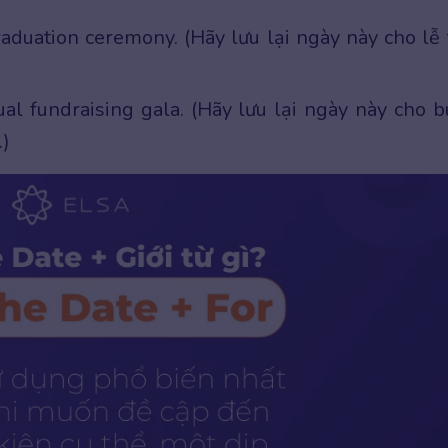
aduation ceremony. (Hãy lưu lại ngày này cho lễ 
al fundraising gala. (Hãy lưu lại ngày này cho b
.)