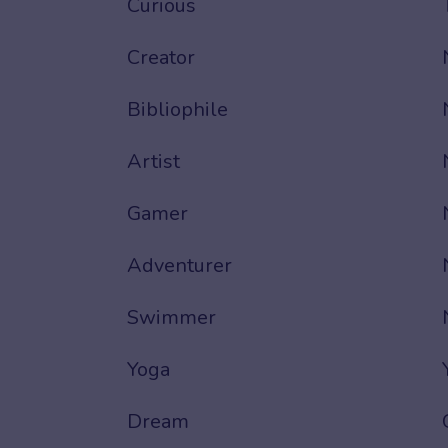
Curious
Creator
Bibliophile
Artist
Gamer
Adventurer
Swimmer
Yoga
Dream