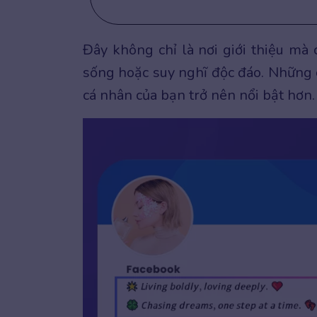
Đây không chỉ là nơi giới thiệu mà
sống hoặc suy nghĩ độc đáo. Những d
cá nhân của bạn trở nên nổi bật hơn.