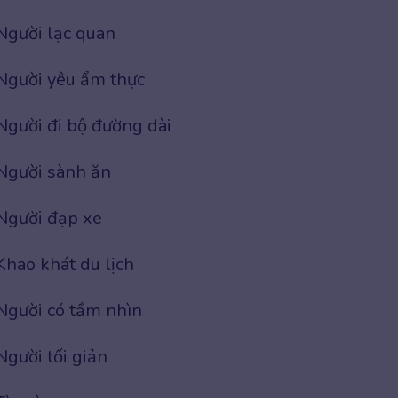
Người lạc quan
Người yêu ẩm thực
Người đi bộ đường dài
Người sành ăn
Người đạp xe
Khao khát du lịch
Người có tầm nhìn
Người tối giản