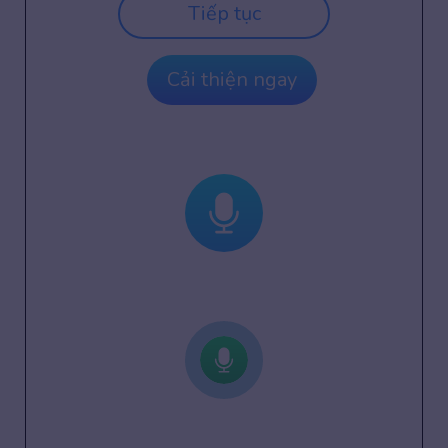
Tiếp tục
Cải thiện ngay