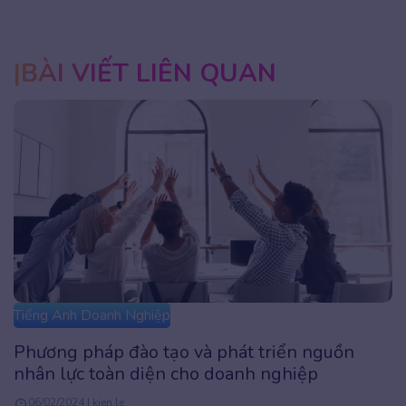
BÀI VIẾT LIÊN QUAN
Tiếng Anh Doanh Nghiệp
Phương pháp đào tạo và phát triển nguồn
nhân lực toàn diện cho doanh nghiệp
06/02/2024 | kien.le