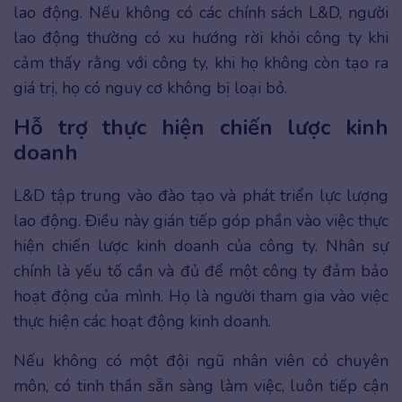
lao động. Nếu không có các chính sách L&D, người
lao động thường có xu hướng rời khỏi công ty khi
cảm thấy rằng với công ty, khi họ không còn tạo ra
giá trị, họ có nguy cơ không bị loại bỏ.
Hỗ trợ thực hiện chiến lược kinh
doanh
L&D tập trung vào đào tạo và phát triển lực lượng
lao động. Điều này gián tiếp góp phần vào việc thực
hiện chiến lược kinh doanh của công ty. Nhân sự
chính là yếu tố cần và đủ để một công ty đảm bảo
hoạt động của mình. Họ là người tham gia vào việc
thực hiện các hoạt động kinh doanh.
Nếu không có một đội ngũ nhân viên có chuyên
môn, có tinh thần sẵn sàng làm việc, luôn tiếp cận