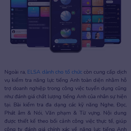
Ngoài ra,
ELSA dành cho tổ chức
còn cung cấp dịch
vụ kiểm tra năng lực tiếng Anh toàn diện nhằm hỗ
trợ doanh nghiệp trong công việc tuyển dụng cũng
như đánh giá chất lượng tiếng Anh của nhân sự hiện
tại. Bài kiểm tra đa dạng các kỹ năng Nghe, Đọc,
Phát âm & Nói, Văn phạm & Từ vựng. Nội dung
được thiết kế theo bối cảnh công việc thực tế, giúp
công ty đánh giá chính xác về năng lực tiếng Anh