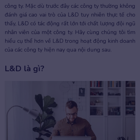
công ty. Mặc dù trước đây các công ty thường không
đánh giá cao vai trò của L&D tuy nhiên thực tế cho
thấy, L&D có tác động rất lớn tới chất lượng đội ngũ
nhân viên của một công ty. Hãy cùng chúng tôi tìm
hiểu cụ thể hơn về L&D trong hoạt động kinh doanh
của các công ty hiện nay qua nội dung sau.
L&D là gì?