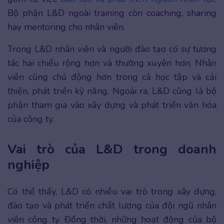
Bộ phận L&D ngoài training còn coaching, sharing
hay mentoring cho nhân viên.
Trong L&D nhân viên và người đào tạo có sự tương
tác hai chiều rộng hơn và thường xuyên hơn. Nhân
viên cũng chủ động hơn trong cả học tập và cải
thiện, phát triển kỹ năng. Ngoài ra, L&D cũng là bộ
phận tham gia vào xây dựng và phát triển văn hóa
của công ty.
Vai trò của L&D trong doanh
nghiệp
Có thể thấy, L&D có nhiều vai trò trong xây dựng,
đào tạo và phát triển chất lượng của đội ngũ nhân
viên công ty. Đồng thời, những hoạt động của bộ