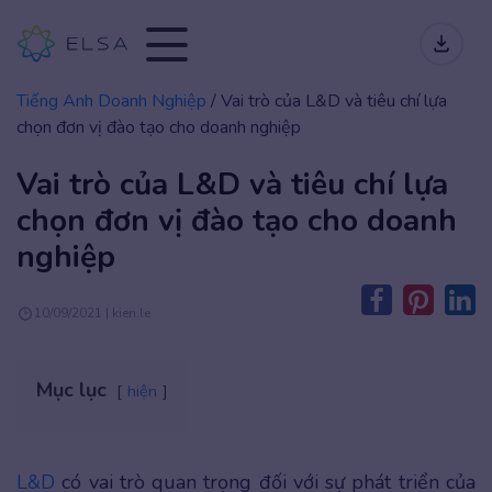
Tiếng Anh Doanh Nghiệp
/
Vai trò của L&D và tiêu chí lựa
chọn đơn vị đào tạo cho doanh nghiệp
Vai trò của L&D và tiêu chí lựa
chọn đơn vị đào tạo cho doanh
nghiệp
10/09/2021 | kien.le
Mục lục
hiện
L&D
có vai trò quan trọng đối với sự phát triển của