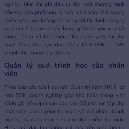
nghiệp. Mức chi phí đầu tư cho một chương trình
đào tạo cần phải hợp lý, vừa đảm bảo chất lượng
nhận được, vừa không tác động tới tài chính công ty
quá lớn. Cần có sự cân bằng giữa chi phí và chất
lượng. Theo số liệu thống kê, ngân sách chi cho
hoạt động đào tạo dao động từ 0.58% – 2.5%
doanh thu thuần của công ty.
Quản lý quá trình học của nhân
viên
Theo báo cáo của Học viện Quản trị năm 2019, có
hơn 76% doanh nghiệp gặp khó khăn trong việc
đánh giá hiệu quả sau đào tạo. Đầu tư học tập cho
nhân viên là một phúc lợi tuyệt vời mà nhiều doanh
nghiệp đã, đang thực hiện cho nhân viên của mình.
Hiệu quả đào tạo không chỉ dựa trên một thương