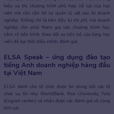
hiệu uy tín, chương trình phù hợp, nỗ lực của học
viên mà còn cần tới sự quản lý sát sao từ doanh
nghiệp. Không chỉ là bên đầu tư chi phí, mà doanh
nghiệp còn phải tham gia vào chương trình học,
nắm rõ tiến trình, theo dõi sự tiến bộ của từng học
viên để kịp thời điều chỉnh, đánh giá.
ELSA Speak – ứng dụng đào tạo
tiếng Anh doanh nghiệp hàng đầu
tại Việt Nam
ELSA dành cho tổ chức được tin dùng bởi các tổ
chức uy tín như WorldBank, Rice University, Yola
(English center) và nhận được các đánh giá vô cùng
tích cực.