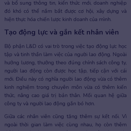
và bổ sung thông tin, kiến thức mới, doanh nghiệp
đó khó có thể nắm bắt được cơ hội, xây dựng và
hiện thực hóa chiến lược kinh doanh của mình.
Tạo động lực và gắn kết nhân viên
Bộ phận L&D có vai trò trong việc tạo động lực học
tập và tinh thần làm việc của người lao động. Ngoài
hưởng lương, thưởng theo đúng chính sách công ty,
người lao động còn được học tập, tiếp cận với cái
mới. Điều này có nghĩa người lao động vừa có thêm
kinh nghiệm trong chuyên môn vừa có thêm kiến
thức, nâng cao giá trị bản thân. Mối quan hệ giữa
công ty và người lao động gắn bó hơn.
Giữa các nhân viên cũng tăng thêm sự kết nối. Vì
ngoài thời gian làm việc cùng nhau, họ còn thêm