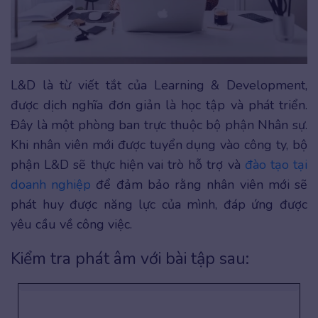
L&D là từ viết tắt của Learning & Development,
được dịch nghĩa đơn giản là học tập và phát triển.
Đây là một phòng ban trực thuộc bộ phận Nhân sự.
Khi nhân viên mới được tuyển dụng vào công ty, bộ
phận L&D sẽ thực hiện vai trò hỗ trợ và
đào tạo tại
doanh nghiệp
để đảm bảo rằng nhân viên mới sẽ
phát huy được năng lực của mình, đáp ứng được
yêu cầu về công việc.
Kiểm tra phát âm với bài tập sau: