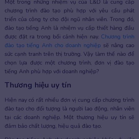
Một trong những nhiệm vụ của L&D là cung cấp
chương trình đào tạo phù hợp với yêu cầu phát
triển của công ty cho đội ngũ nhân viên. Trong đó,
đào tạo tiếng Anh là nhiệm vụ cấp thiết hàng đầu
được đặt ra trong bối cảnh hiện nay.
Chương trình
đào tạo tiếng Anh cho doanh nghiệp
sẽ nâng cao
sức cạnh tranh trên thị trường. Vậy làm thế nào để
chọn lựa được một chương trình, đơn vị đào tạo
tiếng Anh phù hợp với doanh nghiệp?
Thương hiệu uy tín
Hiện nay có rất nhiều đơn vị cung cấp chương trình
đào tạo cho đối tượng là người lao động, nhân viên
tại các doanh nghiệp. Một thương hiệu uy tín sẽ
đảm bảo chất lượng, hiệu quả đào tạo.