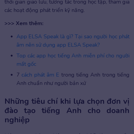
thời gian giao lưu, tương tác trong học tập, tham gia
các hoạt động phát triển kỹ năng.
>>> Xem thêm:
App ELSA Speak là gì? Tại sao người học phát
âm nên sử dụng app ELSA Speak?
Top các app học tiếng Anh miễn phí cho người
mất gốc
7
cách phát âm E
trong tiếng Anh trong tiếng
Anh chuẩn như người bản xứ
Những tiêu chí khi lựa chọn đơn vị
đào tạo tiếng Anh cho doanh
nghiệp