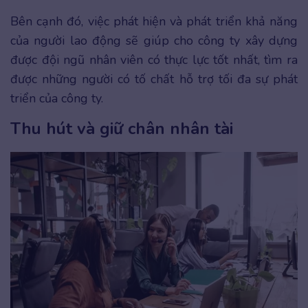
Bên cạnh đó, việc phát hiện và phát triển khả năng
của người lao động sẽ giúp cho công ty xây dựng
được đội ngũ nhân viên có thực lực tốt nhất, tìm ra
được những người có tố chất hỗ trợ tối đa sự phát
triển của công ty.
Thu hút và giữ chân nhân tài