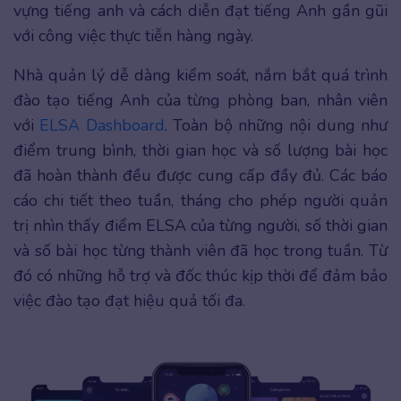
vựng tiếng anh và cách diễn đạt tiếng Anh gần gũi
với công việc thực tiễn hàng ngày.
Nhà quản lý dễ dàng kiểm soát, nắm bắt quá trình
đào tạo tiếng Anh của từng phòng ban, nhân viên
với
ELSA Dashboard
. Toàn bộ những nội dung như
điểm trung bình, thời gian học và số lượng bài học
đã hoàn thành đều được cung cấp đầy đủ. Các báo
cáo chi tiết theo tuần, tháng cho phép người quản
trị nhìn thấy điểm ELSA của từng người, số thời gian
và số bài học từng thành viên đã học trong tuần. Từ
đó có những hỗ trợ và đốc thúc kịp thời để đảm bảo
việc đào tạo đạt hiệu quả tối đa.