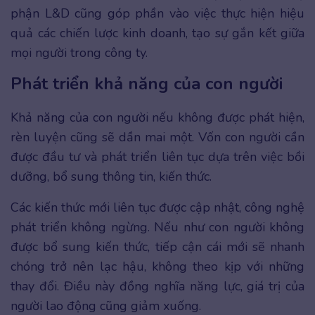
phận L&D cũng góp phần vào việc thực hiện hiệu
quả các chiến lược kinh doanh, tạo sự gắn kết giữa
mọi người trong công ty.
Phát triển khả năng của con người
Khả năng của con người nếu không được phát hiện,
rèn luyện cũng sẽ dần mai một. Vốn con người cần
được đầu tư và phát triển liên tục dựa trên việc bồi
dưỡng, bổ sung thông tin, kiến thức.
Các kiến thức mới liên tục được cập nhật, công nghệ
phát triển không ngừng. Nếu như con người không
được bổ sung kiến thức, tiếp cận cái mới sẽ nhanh
chóng trở nên lạc hậu, không theo kịp với những
thay đổi. Điều này đồng nghĩa năng lực, giá trị của
người lao động cũng giảm xuống.