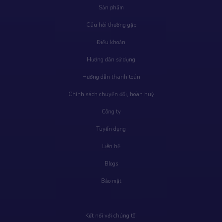
Sản phẩm
Câu hỏi thường gặp
Điều khoản
Hướng dẫn sử dụng
Hướng dẫn thanh toán
Chính sách chuyển đổi, hoàn huỷ
Công ty
Tuyển dụng
Liên hệ
Blogs
Bảo mật
Kết nối với chúng tôi