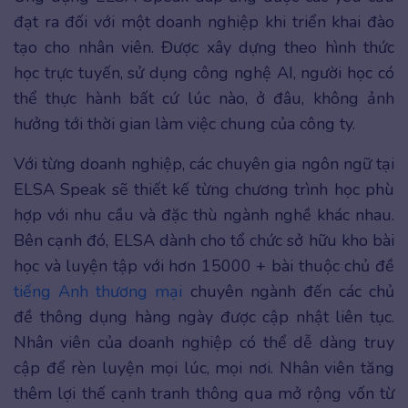
đạt ra đối với một doanh nghiệp khi triển khai đào
tạo cho nhân viên. Được xây dựng theo hình thức
học trực tuyến, sử dụng công nghệ AI, người học có
thể thực hành bất cứ lúc nào, ở đâu, không ảnh
hưởng tới thời gian làm việc chung của công ty.
Với từng doanh nghiệp, các chuyên gia ngôn ngữ tại
ELSA Speak sẽ thiết kế từng chương trình học phù
hợp với nhu cầu và đặc thù ngành nghề khác nhau.
Bên cạnh đó, ELSA dành cho tổ chức sở hữu kho bài
học và luyện tập với hơn 15000 + bài thuộc chủ đề
tiếng Anh thương mại
chuyên ngành đến các chủ
đề thông dụng hàng ngày được cập nhật liên tục.
Nhân viên của doanh nghiệp có thể dễ dàng truy
cập để rèn luyện mọi lúc, mọi nơi. Nhân viên tăng
thêm lợi thế cạnh tranh thông qua mở rộng vốn từ