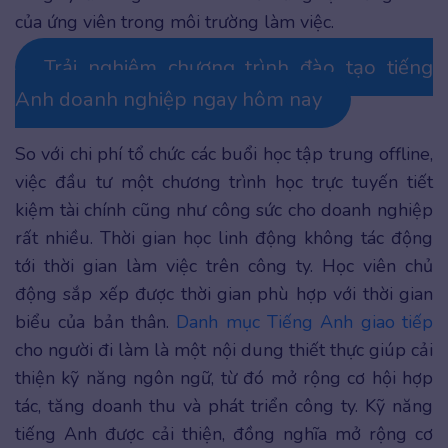
của ứng viên trong môi trường làm việc.
Trải nghiệm chương trình đào tạo tiếng
Anh doanh nghiệp ngay hôm nay
So với chi phí tổ chức các buổi học tập trung offline,
việc đầu tư một chương trình học trực tuyến tiết
kiệm tài chính cũng như công sức cho doanh nghiệp
rất nhiều. Thời gian học linh động không tác động
tới thời gian làm việc trên công ty. Học viên chủ
động sắp xếp được thời gian phù hợp với thời gian
biểu của bản thân.
Danh mục Tiếng Anh giao tiếp
cho người đi làm là một nội dung thiết thực giúp cải
thiện kỹ năng ngôn ngữ, từ đó mở rộng cơ hội hợp
tác, tăng doanh thu và phát triển công ty. Kỹ năng
tiếng Anh được cải thiện, đồng nghĩa mở rộng cơ