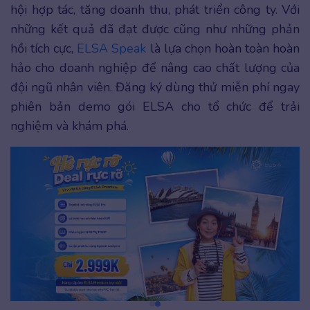
hội hợp tác, tăng doanh thu, phát triển công ty. Với
những kết quả đã đạt được cũng như những phản
hồi tích cực,
ELSA Speak
là lựa chọn hoàn toàn hoàn
hảo cho doanh nghiệp để nâng cao chất lượng của
đội ngũ nhân viên. Đăng ký dùng thử miễn phí ngay
phiên bản demo gói ELSA cho tổ chức để trải
nghiệm và khám phá.