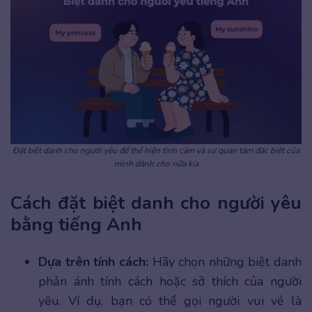
Đặt biệt danh cho người yêu để thể hiện tình cảm và sự quan tâm đặc biệt
của
mình dành cho nữa kia
Cách đặt biệt danh cho người yêu
bằng tiếng Anh
Dựa trên tính cách:
Hãy chọn những biệt danh
phản ánh tính cách hoặc sở thích của người
yêu. Ví dụ, bạn có thể gọi người vui vẻ là