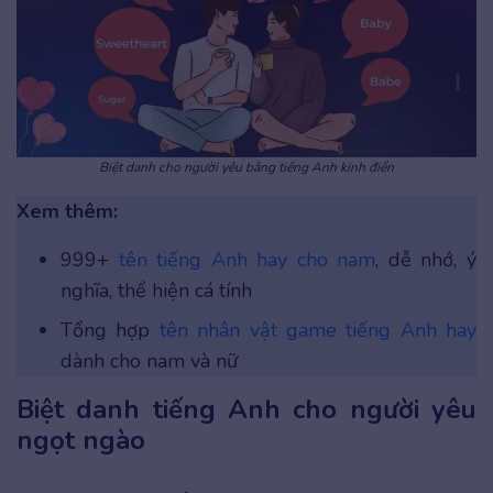
Biệt danh cho người yêu bằng tiếng Anh kinh điển
Xem thêm:
999+
tên tiếng Anh hay cho nam
, dễ nhớ, ý
nghĩa, thể hiện cá tính
Tổng hợp
tên nhân vật game tiếng Anh hay
dành cho nam và nữ
Biệt danh tiếng Anh cho người yêu
ngọt ngào