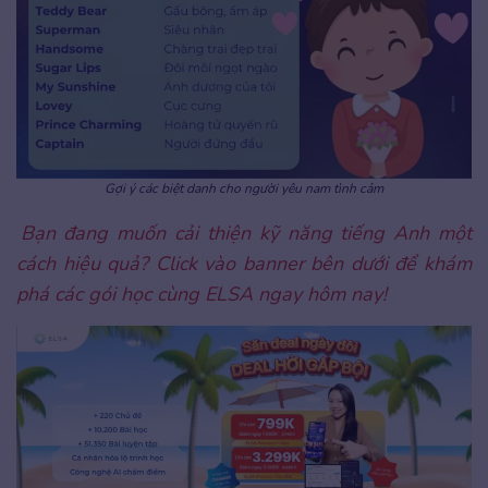
Gợi ý các biệt danh cho người yêu nam tình cảm
Bạn đang muốn cải thiện kỹ năng tiếng Anh một
cách hiệu quả? Click vào banner bên dưới để khám
phá các gói học cùng ELSA ngay hôm nay!