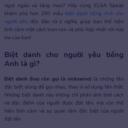
ngọt ngào và lãng mạn? Hãy cùng ELSA Speak
khám phá hơn 200 mẫu
biệt danh tiếng Anh cho
người yêu
độc đáo và ý nghĩa, giúp bạn thể hiện
tình cảm một cách trọn vẹn và phù hợp nhất với nửa
kia của bạn!
Biệt danh cho người yêu tiếng
Anh là gì?
Biệt danh (hay còn gọi là nickname)
là những tên
đặc biệt dùng để gọi nhau, thay vì sử dụng tên thật.
Những biệt danh này không chỉ phản ánh tính cách
và đặc điểm của người được đặt tên, mà còn thể
hiện tình cảm và sự quan tâm đặc biệt của người
đặt tên.