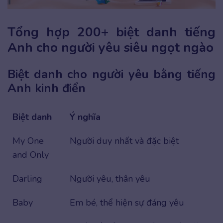
Tổng hợp 200+ biệt danh tiếng
Anh cho người yêu siêu ngọt ngào
Biệt danh cho người yêu bằng tiếng
Anh kinh điển
Biệt danh
Ý nghĩa
My One
Người duy nhất và đặc biệt
and Only
Darling
Người yêu, thân yêu
Baby
Em bé, thể hiện sự đáng yêu