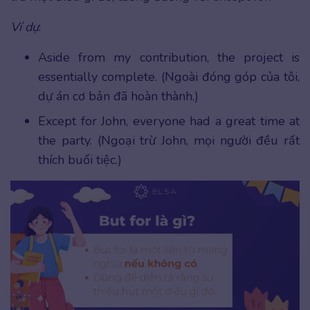
Ví dụ
:
Aside from my contribution, the project is
essentially complete. (Ngoài đóng góp của tôi,
dự án cơ bản đã hoàn thành.)
Except for John, everyone had a great time at
the party. (Ngoại trừ John, mọi người đều rất
thích buổi tiệc.)