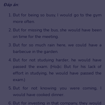
Đáp án
:
But for being so busy, I would go to the gym
more often.
But for missing the bus, she would have been
on time for the meeting.
But for so much rain here, we could have a
barbecue in the garden.
But for not studying harder, he would have
passed the exam. (Hoặc: But for his lack of
effort in studying, he would have passed the
exam.)
But for not knowing you were coming, I
would have cooked dinner.
But for investing in that company, they would