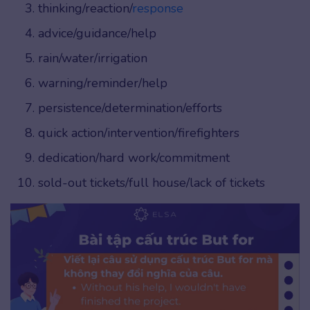
thinking/reaction/
response
advice/guidance/help
rain/water/irrigation
warning/reminder/help
persistence/determination/efforts
quick action/intervention/firefighters
dedication/hard work/commitment
sold-out tickets/full house/lack of tickets