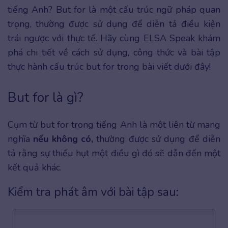
tiếng Anh? But for là một cấu trúc ngữ pháp quan
trọng, thường được sử dụng để diễn tả điều kiện
trái ngược với thực tế. Hãy cùng ELSA Speak khám
phá chi tiết về cách sử dụng, công thức và bài tập
thực hành cấu trúc but for trong bài viết dưới đây!
But for là gì?
Cụm từ but for trong tiếng Anh là một liên từ mang
nghĩa
nếu không có,
thường được sử dụng để diễn
tả rằng sự thiếu hụt một điều gì đó sẽ dẫn đến một
kết quả khác.
Kiểm tra phát âm với bài tập sau: