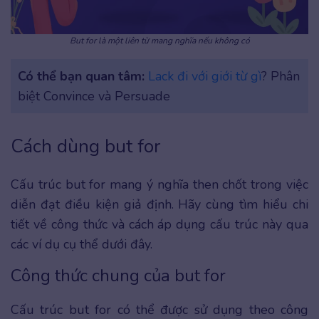
But for là một liên từ mang nghĩa nếu không có
Có thể bạn quan tâm:
Lack đi với giới từ gì
? Phân
biệt Convince và Persuade
Cách dùng but for
Cấu trúc but for mang ý nghĩa then chốt trong việc
diễn đạt điều kiện giả định. Hãy cùng tìm hiểu chi
tiết về công thức và cách áp dụng cấu trúc này qua
các ví dụ cụ thể dưới đây.
Công thức chung của but for
Cấu trúc but for có thể được sử dụng theo công