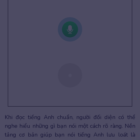
Khi đọc tiếng Anh chuẩn, người đối diện có thể
nghe hiểu những gì bạn nói một cách rõ ràng. Nền
tảng cơ bản giúp bạn nói tiếng Anh lưu loát là