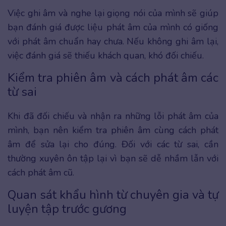
Việc ghi âm và nghe lại giọng nói của mình sẽ giúp
bạn đánh giá được liệu phát âm của mình có giống
với phát âm chuẩn hay chưa. Nếu không ghi âm lại,
việc đánh giá sẽ thiếu khách quan, khó đối chiếu.
Kiểm tra phiên âm và cách phát âm các
từ sai
Khi đã đối chiếu và nhận ra những lỗi phát âm của
mình, bạn nên kiểm tra phiên âm cùng cách phát
âm để sửa lại cho đúng. Đối với các từ sai, cần
thường xuyên ôn tập lại vì bạn sẽ dễ nhầm lẫn với
cách phát âm cũ.
Quan sát khẩu hình từ chuyên gia và tự
luyện tập trước gương