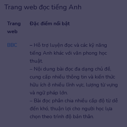
Trang web đọc tiếng Anh
Trang
Đặc điểm nổi bật
web
BBC
–
Hỗ trợ luyện đọc và các kỹ năng
tiếng Anh khác với văn phong học
thuật.
– Nội dung bài đọc đa dạng chủ đề,
cung cấp nhiều thông tin và kiến thức
hữu ích ở nhiều lĩnh vực, lượng từ vựng
và ngữ pháp lớn.
– Bài đọc phân chia nhiều cấp độ từ dễ
đến khó, thuận lợi cho người học lựa
chọn theo trình độ bản thân.