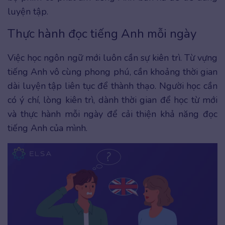
luyện tập.
Thực hành đọc tiếng Anh mỗi ngày
Việc học ngôn ngữ mới luôn cần sự kiên trì. Từ vựng
tiếng Anh vô cùng phong phú, cần khoảng thời gian
dài luyện tập liên tục để thành thạo. Người học cần
có ý chí, lòng kiên trì, dành thời gian để học từ mới
và thực hành mỗi ngày để cải thiện khả năng đọc
tiếng Anh của mình.