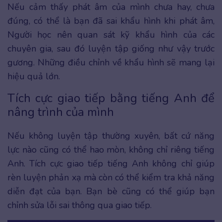
Nếu cảm thấy phát âm của mình chưa hay, chưa
đúng, có thể là bạn đã sai khẩu hình khi phát âm,
Người học nên quan sát kỹ khẩu hình của các
chuyên gia, sau đó luyện tập giống như vậy trước
gương. Những điều chỉnh về khẩu hình sẽ mang lại
hiệu quả lớn.
Tích cực giao tiếp bằng tiếng Anh để
nâng trình của mình
Nếu không luyện tập thường xuyên, bất cứ năng
lực nào cũng có thể hao mòn, không chỉ riêng tiếng
Anh. Tích cực giao tiếp tiếng Anh không chỉ giúp
rèn luyện phản xạ mà còn có thể kiểm tra khả năng
diễn đạt của bạn. Bạn bè cũng có thể giúp bạn
chỉnh sửa lỗi sai thông qua giao tiếp.