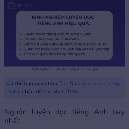
Kinh nghiệm luyện đọc tiếng Anh hiệu quả
Có thể bạn quan tâm
: Top 5 bài
luyện đọc tiếng
Anh
cơ bản, dễ học nhất 2026
Nguồn luyện đọc tiếng Anh hay
nhất