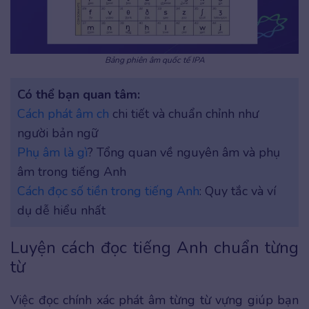
Bảng phiên âm quốc tế IPA
Có thể bạn quan tâm:
Cách phát âm ch
chi tiết và chuẩn chỉnh như
người bản ngữ
Phụ âm là gì
? Tổng quan về nguyên âm và phụ
âm trong tiếng Anh
Cách đọc số tiền trong tiếng Anh
: Quy tắc và ví
dụ dễ hiểu nhất
Luyện cách đọc tiếng Anh chuẩn từng
từ
Việc đọc chính xác phát âm từng từ vựng giúp bạn