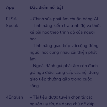
App
Đặc điểm nổi bật
ELSA
– Chỉnh sửa phát âm chuẩn bằng AI.
Speak
– Tính năng kiểm tra trình độ và thiết
kế bài học theo trình độ của người
học.
– Tính năng giao tiếp với cộng đồng
người học cùng nhau cải thiện phát
âm.
– Ngoài đánh giá phát âm còn đánh
giá ngữ điệu, cung cấp các nội dung
giao tiếp thường gặp trong cuộc
sống.
4English
– Tài liệu được tuyển chọn từ các
nguồn uy tín, đa dạng chủ đề đáp