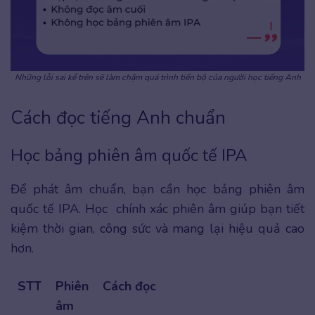
Những lỗi sai kể trên sẽ làm chậm quá trình tiến bộ của người học tiếng Anh
Cách đọc tiếng Anh chuẩn
Học bảng phiên âm quốc tế IPA
Để phát âm chuẩn, bạn cần học bảng phiên âm
quốc tế IPA. Học chính xác phiên âm giúp bạn tiết
kiệm thời gian, công sức và mang lại hiệu quả cao
hơn.
STT
Phiên
Cách đọc
âm