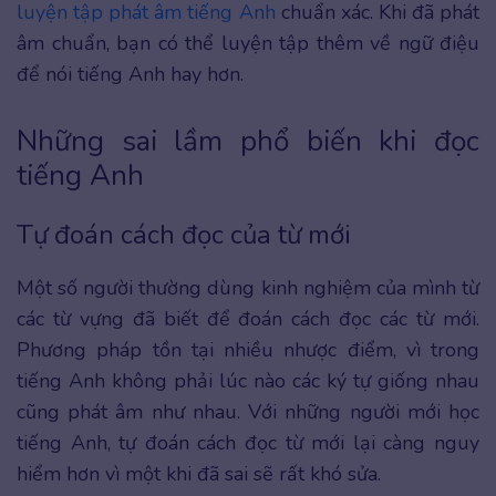
luyện tập phát âm tiếng Anh
chuẩn xác. Khi đã phát
âm chuẩn, bạn có thể luyện tập thêm về ngữ điệu
để nói tiếng Anh hay hơn.
Những sai lầm phổ biến khi đọc
tiếng Anh
Tự đoán cách đọc của từ mới
Một số người thường dùng kinh nghiệm của mình từ
các từ vựng đã biết để đoán cách đọc các từ mới.
Phương pháp tồn tại nhiều nhược điểm, vì trong
tiếng Anh không phải lúc nào các ký tự giống nhau
cũng phát âm như nhau. Với những người mới học
tiếng Anh, tự đoán cách đọc từ mới lại càng nguy
hiểm hơn vì một khi đã sai sẽ rất khó sửa.