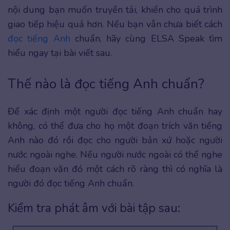
nội dung bạn muốn truyền tải, khiến cho quá trình
giao tiếp hiệu quả hơn. Nếu bạn vẫn chưa biết cách
đọc tiếng Anh
chuẩn, hãy cùng ELSA Speak tìm
hiểu ngay tại bài viết sau.
Thế nào là đọc tiếng Anh chuẩn?
Để xác định một người đọc tiếng Anh chuẩn hay
không, có thể đưa cho họ một đoạn trích văn tiếng
Anh nào đó rồi đọc cho người bản xứ hoặc người
nước ngoài nghe. Nếu người nước ngoài có thể nghe
hiểu đoạn văn đó một cách rõ ràng thì có nghĩa là
người đó đọc tiếng Anh chuẩn.
Kiểm tra phát âm với bài tập sau: