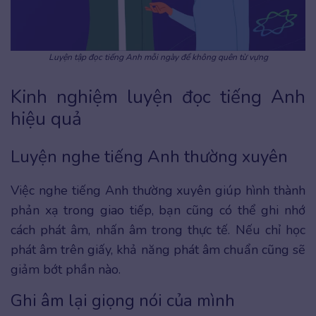
Luyện tập đọc tiếng Anh mỗi ngày để không quên từ vựng
Kinh nghiệm luyện đọc tiếng Anh
hiệu quả
Luyện nghe tiếng Anh thường xuyên
Việc nghe tiếng Anh thường xuyên giúp hình thành
phản xạ trong giao tiếp, bạn cũng có thể ghi nhớ
cách phát âm, nhấn âm trong thực tế. Nếu chỉ học
phát âm trên giấy, khả năng phát âm chuẩn cũng sẽ
giảm bớt phần nào.
Ghi âm lại giọng nói của mình