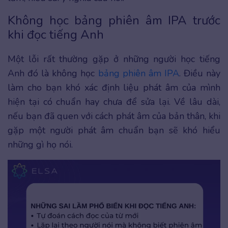
Không học bảng phiên âm IPA trước
khi đọc tiếng Anh
Một lỗi rất thường gặp ở những người học tiếng
Anh đó là không học
bảng phiên âm IPA
. Điều này
làm cho bạn khó xác định liệu phát âm của mình
hiện tại có chuẩn hay chưa để sửa lại. Về lâu dài,
nếu bạn đã quen với cách phát âm của bản thân, khi
gặp một người phát âm chuẩn bạn sẽ khó hiểu
những gì họ nói.