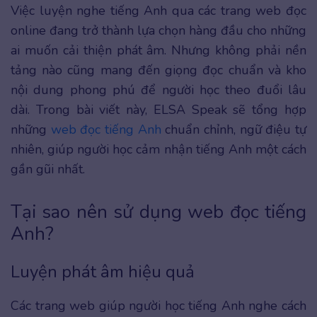
Việc luyện nghe tiếng Anh qua các trang web đọc
online đang trở thành lựa chọn hàng đầu cho những
ai muốn cải thiện phát âm. Nhưng không phải nền
tảng nào cũng mang đến giọng đọc chuẩn và kho
nội dung phong phú để người học theo đuổi lâu
dài. Trong bài viết này, ELSA Speak sẽ tổng hợp
những
web đọc tiếng Anh
chuẩn chỉnh, ngữ điệu tự
nhiên, giúp người học cảm nhận tiếng Anh một cách
gần gũi nhất.
Tại sao nên sử dụng web đọc tiếng
Anh?
Luyện phát âm hiệu quả
Các trang web giúp người học tiếng Anh nghe cách