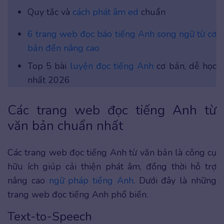
Quy tắc và
cách phát âm ed
chuẩn
6 trang web đọc báo tiếng Anh song ngữ từ cơ
bản đến nâng cao
Top 5 bài
luyện đọc tiếng Anh
cơ bản, dễ học
nhất 2026
Các trang web đọc tiếng Anh từ
văn bản chuẩn nhất
Các trang web đọc tiếng Anh từ văn bản là công cụ
hữu ích giúp cải thiện phát âm, đồng thời hỗ trợ
nâng cao
ngữ pháp tiếng Anh
. Dưới đây là những
trang web đọc tiếng Anh phổ biến.
Text-to-Speech