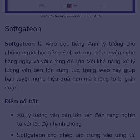
Website ReadSpeaker đọc tiếng Anh
Softgateon
Softgateon
là web đọc tiếng Anh lý tưởng cho
những người học tiếng Anh với mục tiêu luyện nghe
hàng ngày và với cường độ lớn. Với khả năng xử lý
lượng văn bản lớn cùng lúc, trang web này giúp
bạn luyện nghe hiệu quả hơn mà không lo bị gián
đoạn.
Điểm nổi bật
:
Xử lý lượng văn bản lớn, lên đến hàng nghìn
từ với tốc độ nhanh chóng.
Softgateon cho phép tập trung vào từng từ,