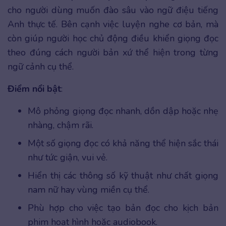
cho người dùng muốn đào sâu vào ngữ điệu tiếng
Anh thực tế. Bên cạnh việc luyện nghe cơ bản, mà
còn giúp người học chủ động điều khiển giọng đọc
theo đúng cách người bản xứ thể hiện trong từng
ngữ cảnh cụ thể.
Điểm nổi bật
:
Mô phỏng giọng đọc nhanh, dồn dập hoặc nhẹ
nhàng, chậm rãi.
Một số giọng đọc có khả năng thể hiện sắc thái
như tức giận, vui vẻ.
Hiển thị các thông số kỹ thuật như chất giọng
nam nữ hay vùng miền cụ thể.
Phù hợp cho việc tạo bản đọc cho kịch bản
phim hoạt hình hoặc audiobook.