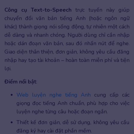
Công cụ Text-to-Speech
trực tuyến này giúp
chuyển đổi văn bản tiếng Anh (hoặc ngôn ngữ
khác) thành giọng nói sống động, tự nhiên một cách
dễ dàng và nhanh chóng. Người dùng chỉ cần nhập
hoặc dán đoạn văn bản, sau đó nhấn nút để nghe.
Giao diện thân thiện, đơn giản, không yêu cầu đăng
nhập hay tạo tài khoản – hoàn toàn miễn phí và tiện
lợi.
Điểm nổi bật
:
Web luyện nghe tiếng Anh
cung cấp các
giọng đọc tiếng Anh chuẩn, phù hợp cho việc
luyện nghe từng câu hoặc đoạn ngắn.​
Thiết kế đơn giản, dễ sử dụng, không yêu cầu
đăng ký hay cài đặt phần mềm.​