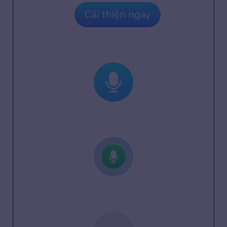
Cải thiện ngay