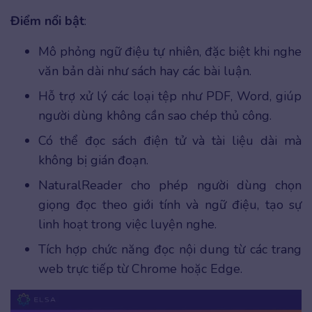
Điểm nổi bật
:
Mô phỏng ngữ điệu tự nhiên, đặc biệt khi nghe
văn bản dài như sách hay các bài luận.
Hỗ trợ xử lý các loại tệp như PDF, Word, giúp
người dùng không cần sao chép thủ công.
Có thể đọc sách điện tử và tài liệu dài mà
không bị gián đoạn.
NaturalReader cho phép người dùng chọn
giọng đọc theo giới tính và ngữ điệu, tạo sự
linh hoạt trong việc luyện nghe.
Tích hợp chức năng đọc nội dung từ các trang
web trực tiếp từ Chrome hoặc Edge.