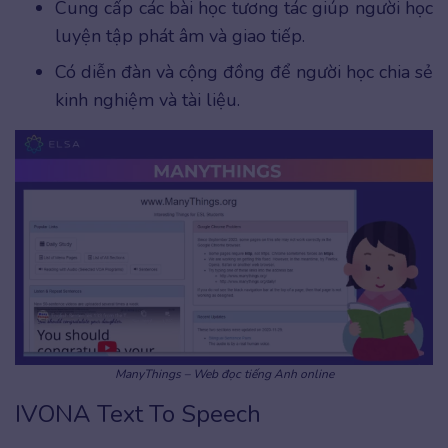
Cung cấp các bài học tương tác giúp người học
luyện tập phát âm và giao tiếp.
Có diễn đàn và cộng đồng để người học chia sẻ
kinh nghiệm và tài liệu.
ManyThings – Web đọc tiếng Anh online
IVONA Text To Speech