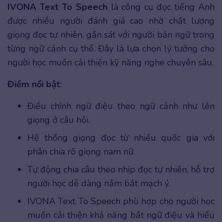
IVONA Text To Speech
là công cụ đọc tiếng Anh
được nhiều người đánh giá cao nhờ chất lượng
giọng đọc tự nhiên, gần sát với người bản ngữ trong
từng ngữ cảnh cụ thể. Đây là lựa chọn lý tưởng cho
người học muốn cải thiện kỹ năng nghe chuyên sâu.
Điểm nổi bật
:
Điều chỉnh ngữ điệu theo ngữ cảnh như lên
giọng ở câu hỏi.
Hệ thống giọng đọc từ nhiều quốc gia với
phân chia rõ giọng nam nữ.
Tự động chia câu theo nhịp đọc tự nhiên, hỗ trợ
người học dễ dàng nắm bắt mạch ý.
IVONA Text To Speech phù hợp cho người học
muốn cải thiện khả năng bắt ngữ điệu và hiểu