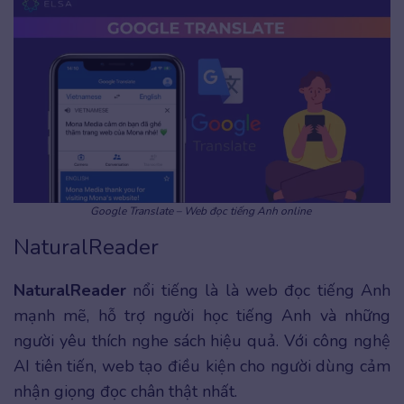
Google Translate – Web đọc tiếng Anh online
NaturalReader
NaturalReader
nổi tiếng là là web đọc tiếng Anh
mạnh mẽ, hỗ trợ người học tiếng Anh và những
người yêu thích nghe sách hiệu quả. Với công nghệ
AI tiên tiến, web tạo điều kiện cho người dùng cảm
nhận giọng đọc chân thật nhất.