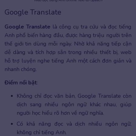
Google Translate
Google Translate
là công cụ tra cứu và đọc tiếng
Anh phổ biến hàng đầu, được hàng triệu người trên
thế giới tin dùng mỗi ngày. Nhờ khả năng tiếp cận
dễ dàng và tích hợp sẵn trong nhiều thiết bị, web
hỗ trợ luyện nghe tiếng Anh một cách đơn giản và
nhanh chóng.
Điểm nổi bật
:
Không chỉ đọc văn bản, Google Translate còn
dịch sang nhiều ngôn ngữ khác nhau, giúp
người học hiểu rõ hơn về ngữ nghĩa.
Có khả năng đọc và dịch nhiều ngôn ngữ,
không chỉ tiếng Anh.