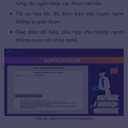
từng câu ngắn hoặc các đoạn văn dài.
Tối ưu hóa tốc độ, đảm bảo việc luyện nghe
không bị gián đoạn.
Giao diện dễ hiểu, phù hợp cho những người
không quen với công nghệ.
Web đọc tiếng Anh online Softgateon