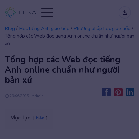
Blog
/
Học tiếng Anh giao tiếp
/
Phương pháp học giao tiếp
/
Tổng hợp các Web đọc tiếng Anh online chuẩn như người bản
xứ
Tổng hợp các Web đọc tiếng
Anh online chuẩn như người
bản xứ
29/06/2025 | Admin
Mục lục
hiện