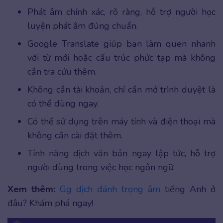
Phát âm chính xác, rõ ràng, hỗ trợ người học
luyện phát âm đúng chuẩn.
Google Translate giúp bạn làm quen nhanh
với từ mới hoặc cấu trúc phức tạp mà không
cần tra cứu thêm.
Không cần tài khoản, chỉ cần mở trình duyệt là
có thể dùng ngay.
Có thể sử dụng trên máy tính và điện thoại mà
không cần cài đặt thêm.
Tính năng dịch văn bản ngay lập tức, hỗ trợ
người dùng trong việc học ngôn ngữ.
Xem thêm:
Gg dịch đánh trọng âm
tiếng Anh ở
đâu? Khám phá ngay!