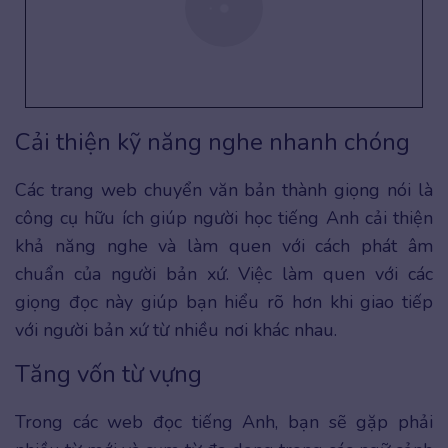
Cải thiện kỹ năng nghe nhanh chóng
Các trang web chuyển văn bản thành giọng nói là
công cụ hữu ích giúp người học tiếng Anh cải thiện
khả năng nghe và làm quen với cách phát âm
chuẩn của người bản xứ. Việc làm quen với các
giọng đọc này giúp bạn hiểu rõ hơn khi giao tiếp
với người bản xứ từ nhiều nơi khác nhau.
Tăng vốn từ vựng
Trong các web đọc tiếng Anh, bạn sẽ gặp phải