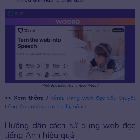
Web đọc tiếng Anh online Woord
>> Xem thêm
:
9 kênh, trang web đọc tiểu thuyết
tiếng Anh online miễn phí, bổ ích
Hướng dẫn cách sử dụng web đọc
tiếng Anh hiệu quả