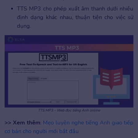
TTS MP3 cho phép xuất âm thanh dưới nhiều
định dạng khác nhau, thuận tiện cho việc sử
dụng.
TTS MP3 – Web đọc tiếng Anh online
>> Xem thêm
:
Mẹo luyện nghe tiếng Anh giao tiếp
cơ bản cho người mới bắt đầu