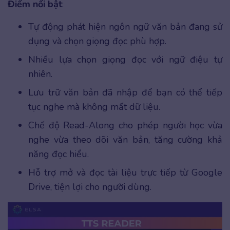
Điểm nổi bật
:
Tự động phát hiện ngôn ngữ văn bản đang sử
dụng và chọn giọng đọc phù hợp.
Nhiều lựa chọn giọng đọc với ngữ điệu tự
nhiên.
Lưu trữ văn bản đã nhập để bạn có thể tiếp
tục nghe mà không mất dữ liệu.
Chế độ Read-Along cho phép người học vừa
nghe vừa theo dõi văn bản, tăng cường khả
năng đọc hiểu.
Hỗ trợ mở và đọc tài liệu trực tiếp từ Google
Drive, tiện lợi cho người dùng.