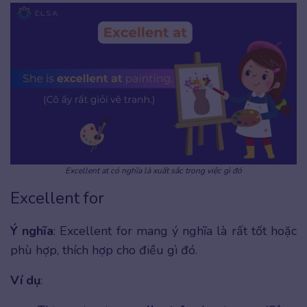
Excellent at có nghĩa là xuất sắc trong việc gì đó
Excellent for
Ý nghĩa
: Excellent for mang ý nghĩa là rất tốt hoặc
phù hợp, thích hợp cho điều gì đó.
Ví dụ
: