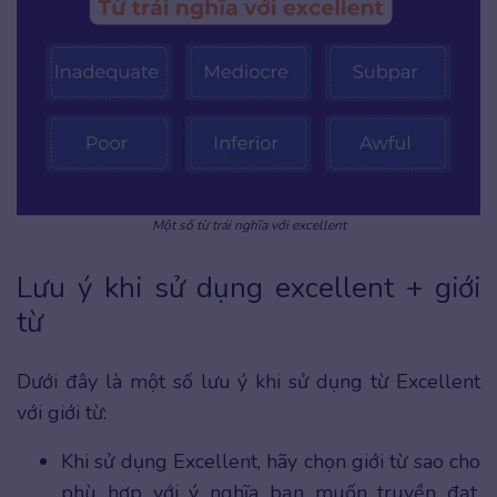
Một số từ trái nghĩa với excellent
Lưu ý khi sử dụng excellent + giới
từ
Dưới đây là một số lưu ý khi sử dụng từ Excellent
với giới từ:
Khi sử dụng Excellent, hãy chọn giới từ sao cho
phù hợp với ý nghĩa bạn muốn truyền đạt.