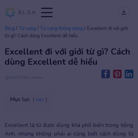
Blog
/
Từ vựng
/
Từ vựng thông dụng
/
Excellent đi với giới
từ gì? Cách dùng Excellent dễ hiểu
Excellent đi với giới từ gì? Cách
dùng Excellent dễ hiểu
06/07/2025 | Admin
Mục lục
hiện
Excellent là từ được dùng khá phổ biến trong tiếng
Anh, nhưng không phải ai cũng biết cách dùng từ