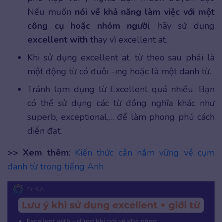
Nếu muốn
nói về khả năng làm việc với một
công cụ hoặc nhóm người
, hãy sử dụng
excellent with
thay vì excellent at.
Khi sử dụng excellent at, từ theo sau phải là
một động từ có đuôi -ing hoặc là một danh từ.
Tránh lạm dụng từ Excellent quá nhiều. Bạn
có thể sử dụng các từ đồng nghĩa khác như
superb, exceptional,… để làm phong phú cách
diễn đạt.
>> Xem thêm
:
Kiến thức cần nắm vững về cụm
danh từ trong tiếng Anh