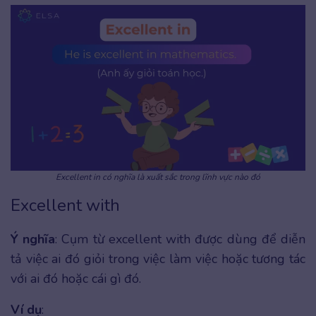
Excellent in có nghĩa là xuất sắc trong lĩnh vực nào đó
Excellent with
Ý nghĩa
: Cụm từ excellent with được dùng để diễn
tả việc ai đó giỏi trong việc làm việc hoặc tương tác
với ai đó hoặc cái gì đó.
Ví dụ
: