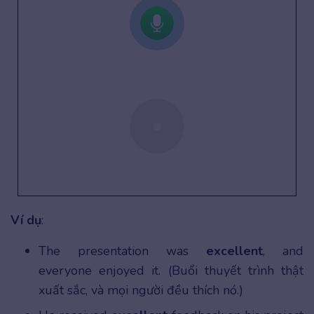
Ví dụ
:
The presentation was
excellent
, and
everyone enjoyed it. (Buổi thuyết trình thật
xuất sắc, và mọi người đều thích nó.)