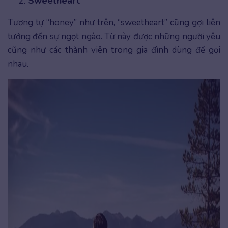
Sweetheart
Tương tự “honey” như trên, “sweetheart” cũng gợi liên
tưởng đến sự ngọt ngào. Từ này được những người yêu
cũng như các thành viên trong gia đình dùng để gọi
nhau.