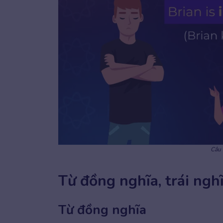
Câu v
Từ đồng nghĩa, trái nghĩ
Từ đồng nghĩa