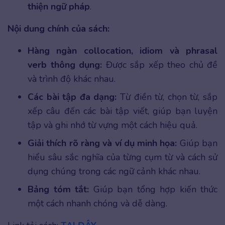
thiện ngữ pháp
.
Nội dung chính của sách:
Hàng ngàn collocation, idiom và phrasal
verb thông dụng:
Được sắp xếp theo chủ đề
và trình độ khác nhau.
Các bài tập đa dạng:
Từ điền từ, chọn từ, sắp
xếp câu đến các bài tập viết, giúp bạn luyện
tập và ghi nhớ từ vựng một cách hiệu quả.
Giải thích rõ ràng và ví dụ minh họa:
Giúp bạn
hiểu sâu sắc nghĩa của từng cụm từ và cách sử
dụng chúng trong các ngữ cảnh khác nhau.
Bảng tóm tắt:
Giúp bạn tổng hợp kiến thức
một cách nhanh chóng và dễ dàng.