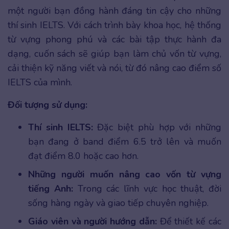
một người bạn đồng hành đáng tin cậy cho những
thí sinh IELTS. Với cách trình bày khoa học, hệ thống
từ vựng phong phú và các bài tập thực hành đa
dạng, cuốn sách sẽ giúp bạn làm chủ vốn từ vựng,
cải thiện kỹ năng viết và nói, từ đó nâng cao điểm số
IELTS của mình.
Đối tượng sử dụng:
Thí sinh IELTS:
Đặc biệt phù hợp với những
bạn đang ở band điểm 6.5 trở lên và muốn
đạt điểm 8.0 hoặc cao hơn.
Những người muốn nâng cao vốn từ vựng
tiếng Anh:
Trong các lĩnh vực học thuật, đời
sống hàng ngày và giao tiếp chuyên nghiệp.
Giáo viên và người hướng dẫn:
Để thiết kế các