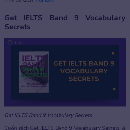
Link tải sách:
TẠI ĐÂY
Get IELTS Band 9 Vocabulary
Secrets
Get IELTS Band 9 Vocabulary Secrets
Cuốn sách Get IELTS Band 9 Vocabulary Secrets là