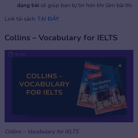
dạng bài
sẽ giúp bạn tự tin hơn khi làm bài thi.
Link tải sách:
TẠI ĐÂY
Collins – Vocabulary for IELTS
Collins – Vocabulary for IELTS