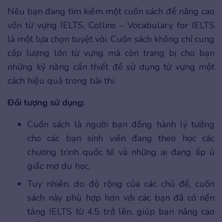
Nếu bạn đang tìm kiếm một cuốn sách để nâng cao
vốn từ vựng IELTS, Collins – Vocabulary for IELTS
là một lựa chọn tuyệt vời. Cuốn sách không chỉ cung
cấp lượng lớn từ vựng mà còn trang bị cho bạn
những kỹ năng cần thiết để sử dụng từ vựng một
cách hiệu quả trong bài thi.
Đối tượng sử dụng:
Cuốn sách là người bạn đồng hành lý tưởng
cho các bạn sinh viên đang theo học các
chương trình quốc tế và những ai đang ấp ủ
giấc mơ du học.
Tuy nhiên, do độ rộng của các chủ đề, cuốn
sách này phù hợp hơn với các bạn đã có nền
tảng IELTS từ 4.5 trở lên, giúp bạn nâng cao