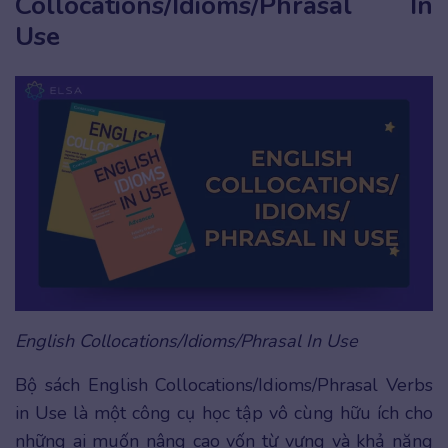
Collocations/Idioms/Phrasal In
Use
English Collocations/Idioms/Phrasal In Use
Bộ sách English Collocations/Idioms/Phrasal Verbs
in Use là một công cụ học tập vô cùng hữu ích cho
những ai muốn nâng cao vốn từ vựng và khả năng