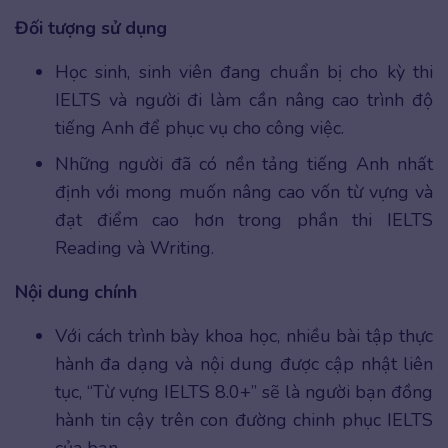
Đối tượng sử dụng
Học sinh, sinh viên đang chuẩn bị cho kỳ thi
IELTS và người đi làm cần nâng cao trình độ
tiếng Anh để phục vụ cho công việc.
Những người đã có nền tảng tiếng Anh nhất
định với mong muốn nâng cao vốn từ vựng và
đạt điểm cao hơn trong phần thi IELTS
Reading và Writing.
Nội dung chính
Với cách trình bày khoa học, nhiều bài tập thực
hành đa dạng và nội dung được cập nhật liên
tục, “Từ vựng IELTS 8.0+” sẽ là người bạn đồng
hành tin cậy trên con đường chinh phục IELTS
của bạn.