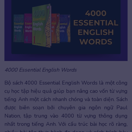
4000 Essential English Words
Bộ sách 4000 Essential English Words là một công
cụ học tập hiệu quả giúp bạn nâng cao vốn từ vựng
tiếng Anh một cách nhanh chóng và toàn diện. Sách
được biên soạn bởi chuyên gia ngôn ngữ Paul
Nation, tập trung vào 4000 từ vựng thông dụng
nhất trong tiếng Anh. Với cấu trúc bài học rõ ràng,