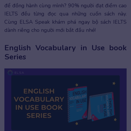
để đồng hành cùng mình? 90% người đạt điểm cao
IELTS đều từng đọc qua những cuốn sách này.
Cùng ELSA Speak khám phá ngay bộ sách IELTS
dành riêng cho người mới bắt đầu nhé!
English Vocabulary in Use book
Series