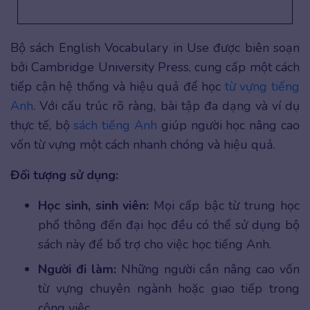
Bộ sách English Vocabulary in Use được biên soạn
bởi Cambridge University Press, cung cấp một cách
tiếp cận hệ thống và hiệu quả để học
từ vựng tiếng
Anh
. Với cấu trúc rõ ràng, bài tập đa dạng và ví dụ
thực tế, bộ
sách tiếng Anh
giúp người học nâng cao
vốn từ vựng một cách nhanh chóng và hiệu quả.
Đối tượng sử dụng:
Học sinh, sinh viên:
Mọi cấp bậc từ trung học
phổ thông đến đại học đều có thể sử dụng bộ
sách này để bổ trợ cho việc học tiếng Anh.
Người đi làm:
Những người cần nâng cao vốn
từ vựng chuyên ngành hoặc giao tiếp trong
công việc.