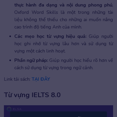
thực hành đa dạng và nội dung phong phú
,
Oxford Word Skills là một trong những tài
liệu không thể thiếu cho những ai muốn nâng
cao trình độ tiếng Anh của mình.
Các mẹo học từ vựng hiệu quả:
Giúp người
học ghi nhớ từ vựng lâu hơn và sử dụng từ
vựng một cách linh hoạt.
Phần ngữ pháp:
Giúp người học hiểu rõ hơn về
cách sử dụng từ vựng trong ngữ cảnh.
Link tải sách:
TẠI ĐÂY
Từ vựng IELTS 8.0