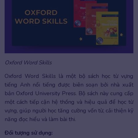
Oxford Word Skills
Oxford Word Skills là một bộ sách học từ vựng
tiếng Anh nổi tiếng được biên soạn bởi nhà xuất
bản Oxford University Press. Bộ sách này cung cấp
một cách tiếp cận hệ thống và hiệu quả để học từ
vựng, giúp người học tăng cường vốn từ, cải thiện kỹ
năng đọc hiểu và làm bài thi.
Đối tượng sử dụng: