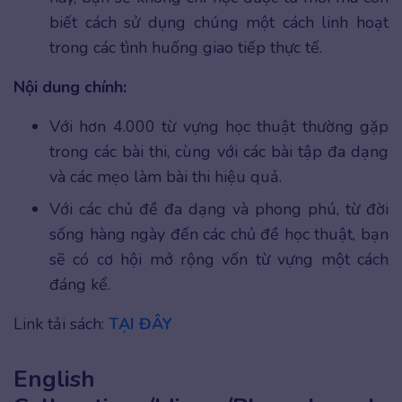
biết cách sử dụng chúng một cách linh hoạt
trong các tình huống giao tiếp thực tế.
Nội dung chính:
Với hơn 4.000 từ vựng học thuật thường gặp
trong các bài thi, cùng với các bài tập đa dạng
và các mẹo làm bài thi hiệu quả.
Với các chủ đề đa dạng và phong phú, từ đời
sống hàng ngày đến các chủ đề học thuật, bạn
sẽ có cơ hội mở rộng vốn từ vựng một cách
đáng kể.
Link tải sách:
TẠI ĐÂY
English