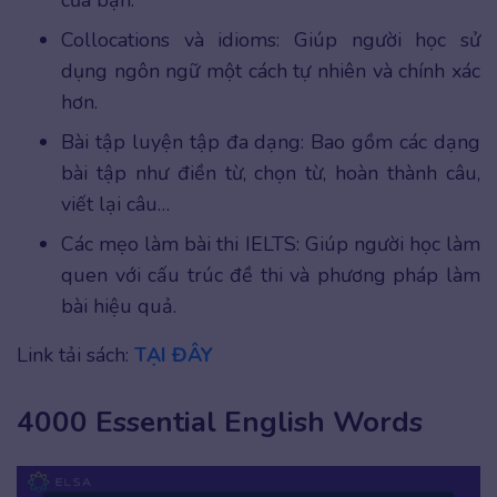
Collocations và idioms: Giúp người học sử
dụng ngôn ngữ một cách tự nhiên và chính xác
hơn.
Bài tập luyện tập đa dạng: Bao gồm các dạng
bài tập như điền từ, chọn từ, hoàn thành câu,
viết lại câu…
Các mẹo làm bài thi IELTS: Giúp người học làm
quen với cấu trúc đề thi và phương pháp làm
bài hiệu quả.
Link tải sách:
TẠI ĐÂY
4000 Essential English Words