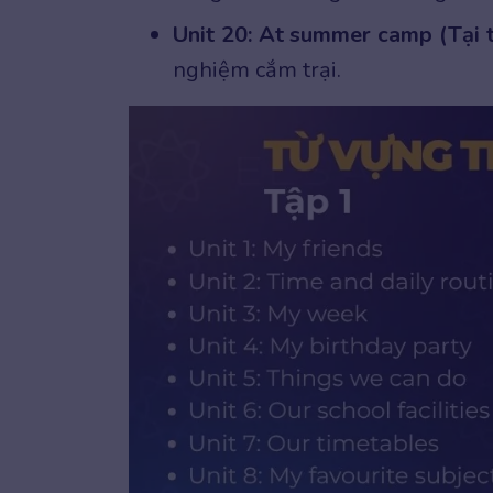
Unit 20: At summer camp (Tại t
nghiệm cắm trại.