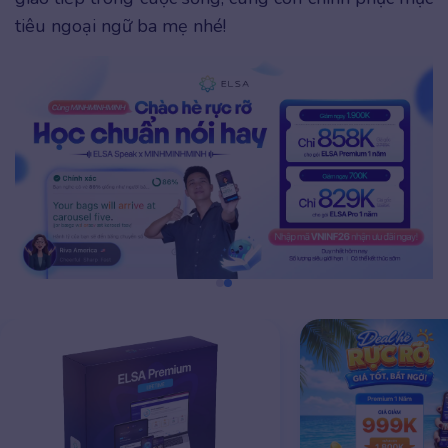
tiêu ngoại ngữ ba mẹ nhé!