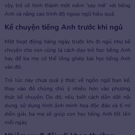
vậy, trẻ sẽ hình thành một niềm “say mê” với tiếng
Anh và nâng cao trình độ ngoại ngữ hiệu quả.
Kể chuyện tiếng Anh trước khi ngủ
Một hoạt động hàng ngày trước khi đi ngủ như kể
chuyện cho con cũng là cách dạy trẻ học tiếng Anh
hay để ba mẹ có thể lồng ghép bài học tiếng Anh
vào đó.
Trẻ lúc này chưa quá ý thức về ngôn ngữ bạn kể,
thay vào đó chúng chú ý nhiều hơn vào phương
thức kể chuyện. Do đó, nếu biết cách dẫn dắt nội
dung, sử dụng hình ảnh minh hoạ độc đáo và tỉ mỉ
diễn giải, ba mẹ sẽ giúp con học tiếng Anh tốt lên
mỗi ngày.