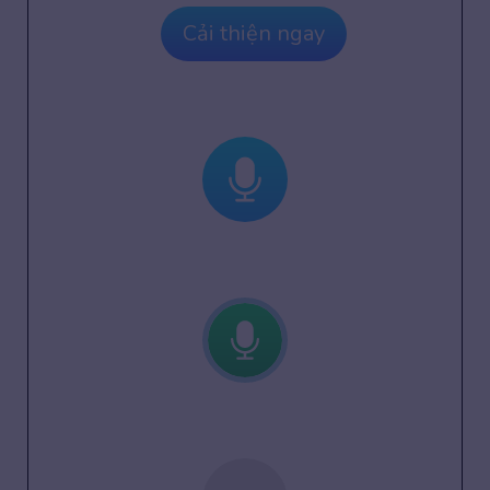
Cải thiện ngay