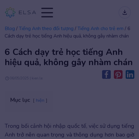
Blog
/
Tiếng Anh theo đối tượng
/
Tiếng Anh cho trẻ em
/
6
Cách dạy trẻ học tiếng Anh hiệu quả, không gây nhàm chán
6 Cách dạy trẻ học tiếng Anh
hiệu quả, không gây nhàm chán
06/05/2025 | kien.le
Mục lục
hiện
Trong bối cảnh hội nhập quốc tế, việc sử dụng tiếng
Anh trở nên quan trọng và thông dụng hơn bao giờ