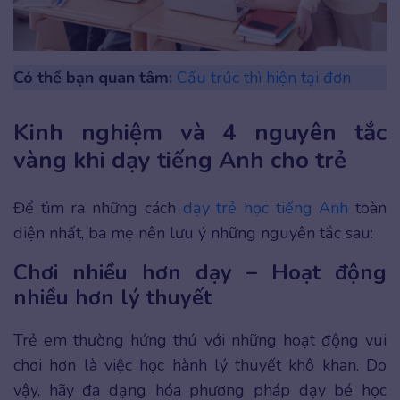
Có thể bạn quan tâm:
Cấu trúc thì hiện tại đơn
Kinh nghiệm và 4 nguyên tắc
vàng khi dạy tiếng Anh cho trẻ
Để tìm ra những cách
dạy trẻ học tiếng Anh
toàn
diện nhất, ba mẹ nên lưu ý những nguyên tắc sau:
Chơi nhiều hơn dạy – Hoạt động
nhiều hơn lý thuyết
Trẻ em thường hứng thú với những hoạt động vui
chơi hơn là việc học hành lý thuyết khô khan. Do
vậy, hãy đa dạng hóa phương pháp dạy bé học