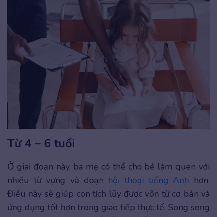
Từ 4 – 6 tuổi
Ở giai đoạn này, ba mẹ có thể cho bé làm quen với
nhiều từ vựng và đoạn
hội thoại tiếng Anh
hơn.
Điều này sẽ giúp con tích lũy được vốn từ cơ bản và
ứng dụng tốt hơn trong giao tiếp thực tế. Song song