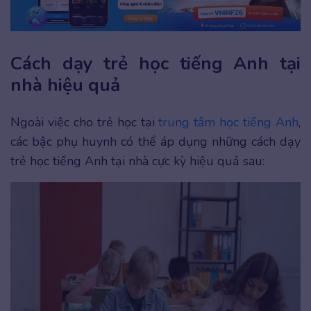
Cách dạy trẻ học tiếng Anh tại
nhà hiệu quả
Ngoài việc cho trẻ học tại
trung tâm học tiếng Anh
,
các bậc phụ huynh có thể áp dụng những cách dạy
trẻ học tiếng Anh tại nhà cực kỳ hiệu quả sau: