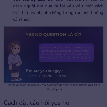
giúp người nói đưa ra lời yêu cầu một cách
trực tiếp và nhanh chóng trong các tình huống
cần thiết.
Yes no question là loại câu hỏi dùng để xác minh một thông tin nào đó là
đúng hay sai
Cách đặt câu hỏi yes no